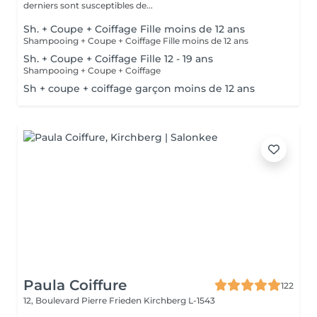
derniers sont susceptibles de...
Sh. + Coupe + Coiffage Fille moins de 12 ans
Shampooing + Coupe + Coiffage Fille moins de 12 ans
Sh. + Coupe + Coiffage Fille 12 - 19 ans
Shampooing + Coupe + Coiffage
Sh + coupe + coiffage garçon moins de 12 ans
Paula Coiffure
122
12, Boulevard Pierre Frieden
Kirchberg L-1543