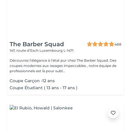
The Barber Squad
488
147, route d’Esch
Luxembourg L-1471
Découvrez l'élégance à l'état pur chez The Barber Squad. Des
coupes modernes aux rasages impeccables , notre équipe de
professionnels est là pour subl...
Coupe Garçon -12 ans
Coupe Étudiant ( 13 ans - 17 ans )