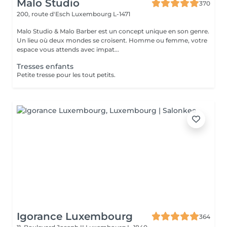
Malo Studio
370
200, route d'Esch
Luxembourg L-1471
Malo Studio & Malo Barber est un concept unique en son genre.
Un lieu où deux mondes se croisent. Homme ou femme, votre
espace vous attends avec impat...
Tresses enfants
Petite tresse pour les tout petits.
Igorance Luxembourg
364