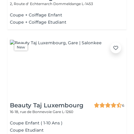
2, Route d' Echternarch
Dommeldange L-1453
Coupe + Coiffage Enfant
Coupe + Coiffage Etudiant
New
Beauty Taj Luxembourg
6
16-18, rue de Bonnevoie
Gare L-1260
Coupe Enfant ( 1-10 Ans )
Coupe Etudiant