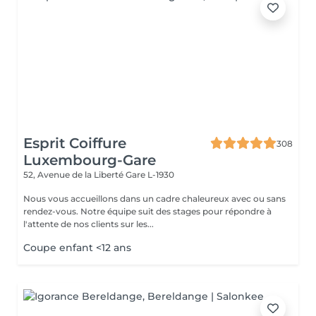
Esprit Coiffure
308
Luxembourg-Gare
52, Avenue de la Liberté
Gare L-1930
Nous vous accueillons dans un cadre chaleureux avec ou sans
rendez-vous. Notre équipe suit des stages pour répondre à
l'attente de nos clients sur les...
Coupe enfant <12 ans