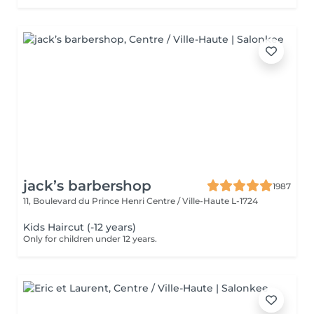
jack’s barbershop
1987
11, Boulevard du Prince Henri
Centre / Ville-Haute L-1724
Kids Haircut (-12 years)
Only for children under 12 years.