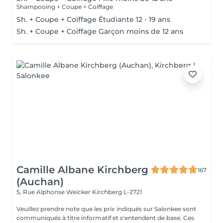
Shampooing + Coupe + Coiffage
Sh. + Coupe + Coiffage Étudiante 12 - 19 ans
Sh. + Coupe + Coiffage Garçon moins de 12 ans
Camille Albane Kirchberg
167
(Auchan)
5, Rue Alphonse Weicker
Kirchberg L-2721
Veuillez prendre note que les prix indiqués sur Salonkee sont
communiqués à titre informatif et s'entendent de base. Ces