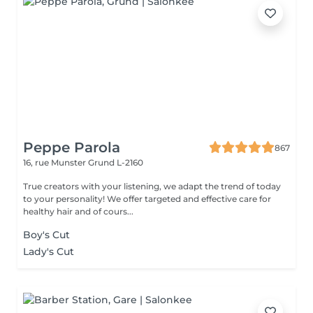
Peppe Parola
867
16, rue Munster
Grund L-2160
True creators with your listening, we adapt the trend of today
to your personality! We offer targeted and effective care for
healthy hair and of cours...
Boy's Cut
Lady's Cut