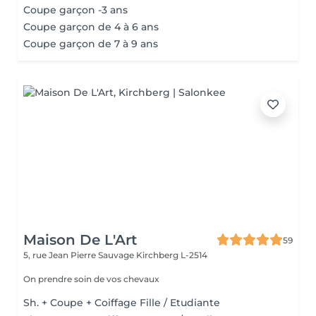
Coupe garçon -3 ans
Coupe garçon de 4 à 6 ans
Coupe garçon de 7 à 9 ans
Maison De L'Art
59
5, rue Jean Pierre Sauvage
Kirchberg L-2514
On prendre soin de vos chevaux
Sh. + Coupe + Coiffage Fille / Etudiante