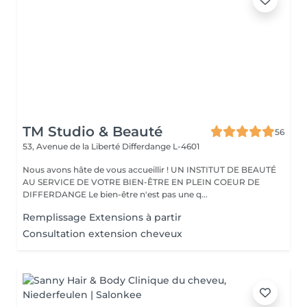
TM Studio & Beauté
56
53, Avenue de la Liberté
Differdange L-4601
Nous avons hâte de vous accueillir ! UN INSTITUT DE BEAUTÉ
AU SERVICE DE VOTRE BIEN-ÊTRE EN PLEIN COEUR DE
DIFFERDANGE Le bien-être n'est pas une q...
Remplissage Extensions à partir
Consultation extension cheveux