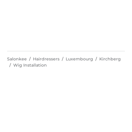
Salonkee
Hairdressers
Luxembourg
Kirchberg
Wig Installation