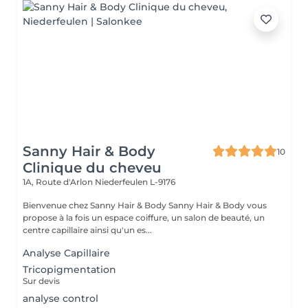
Sanny Hair & Body
10
Clinique du cheveu
1A, Route d'Arlon
Niederfeulen L-9176
Bienvenue chez Sanny Hair & Body Sanny Hair & Body vous
propose à la fois un espace coiffure, un salon de beauté, un
centre capillaire ainsi qu'un es...
Analyse Capillaire
Tricopigmentation
Sur devis
analyse control