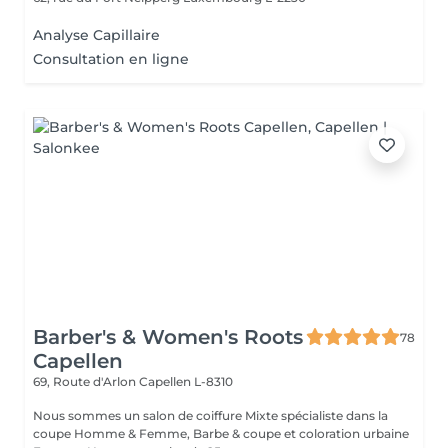
Analyse Capillaire
Consultation en ligne
Barber's & Women's Roots
78
Capellen
69, Route d'Arlon
Capellen L-8310
Nous sommes un salon de coiffure Mixte spécialiste dans la
coupe Homme & Femme, Barbe & coupe et coloration urbaine