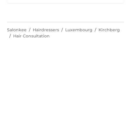
Salonkee
Hairdressers
Luxembourg
Kirchberg
Hair Consultation