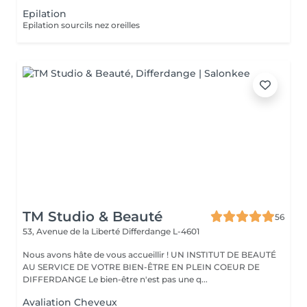
Epilation
Epilation sourcils nez oreilles
TM Studio & Beauté
56
53, Avenue de la Liberté
Differdange L-4601
Nous avons hâte de vous accueillir ! UN INSTITUT DE BEAUTÉ
AU SERVICE DE VOTRE BIEN-ÊTRE EN PLEIN COEUR DE
DIFFERDANGE Le bien-être n'est pas une q...
Avaliation Cheveux