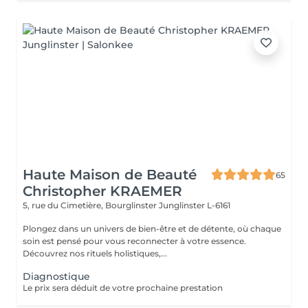
Haute Maison de Beauté
65
Christopher KRAEMER
5, rue du Cimetière, Bourglinster
Junglinster L-6161
Plongez dans un univers de bien-être et de détente, où chaque
soin est pensé pour vous reconnecter à votre essence.
Découvrez nos rituels holistiques,...
Diagnostique
Le prix sera déduit de votre prochaine prestation