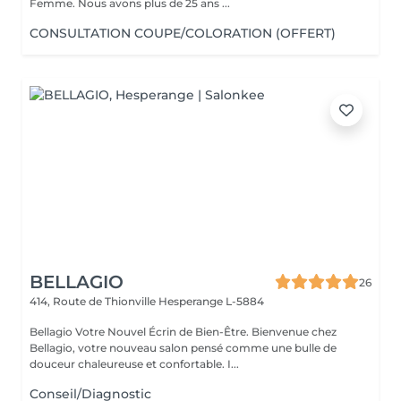
Femme. Nous avons plus de 25 ans ...
CONSULTATION COUPE/COLORATION (OFFERT)
BELLAGIO
26
414, Route de Thionville
Hesperange L-5884
Bellagio Votre Nouvel Écrin de Bien-Être. Bienvenue chez
Bellagio, votre nouveau salon pensé comme une bulle de
douceur chaleureuse et confortable. I...
Conseil/Diagnostic