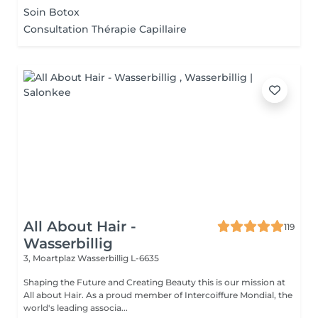
Soin Botox
Consultation Thérapie Capillaire
All About Hair -
119
Wasserbillig
3, Moartplaz
Wasserbillig L-6635
Shaping the Future and Creating Beauty this is our mission at
All about Hair. As a proud member of Intercoiffure Mondial, the
world's leading associa...