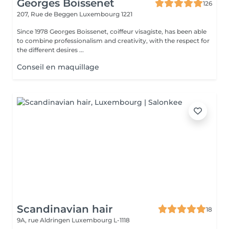
Georges Boissenet
126
207, Rue de Beggen
Luxembourg 1221
Since 1978 Georges Boissenet, coiffeur visagiste, has been able
to combine professionalism and creativity, with the respect for
the different desires ...
Conseil en maquillage
Scandinavian hair
18
9A, rue Aldringen
Luxembourg L-1118