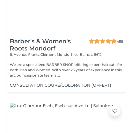
Barber's & Women's
495
Roots Mondorf
6, Avenue Frantz Clément
Mondorf-les-Bains L-5612
We are a specialized BARBER SHOP offering expert haircuts for
both Men and Women. With over 25 years of experience in this
art, our passionate team al...
CONSULTATION COUPE/COLORATION (OFFERT)