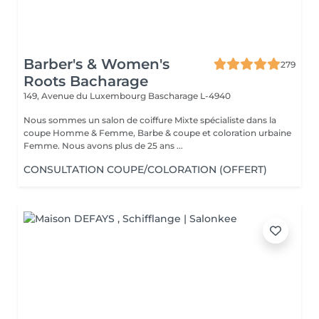
Barber's & Women's
279
Roots Bacharage
149, Avenue du Luxembourg
Bascharage L-4940
Nous sommes un salon de coiffure Mixte spécialiste dans la
coupe Homme & Femme, Barbe & coupe et coloration urbaine
Femme. Nous avons plus de 25 ans ...
CONSULTATION COUPE/COLORATION (OFFERT)