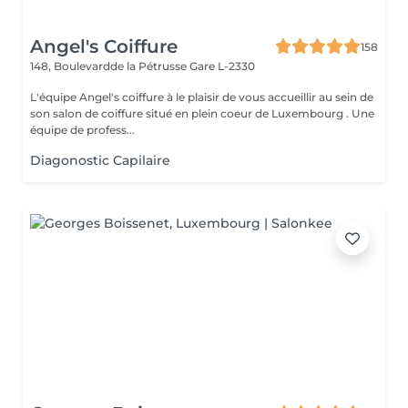
Angel's Coiffure
158
148, Boulevardde la Pétrusse
Gare L-2330
L'équipe Angel's coiffure à le plaisir de vous accueillir au sein de
son salon de coiffure situé en plein coeur de Luxembourg . Une
équipe de profess...
Diagonostic Capilaire