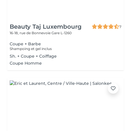
Beauty Taj Luxembourg
7
16-18, rue de Bonnevoie
Gare L-1260
Coupe + Barbe
Shampoing et gel inclus
Sh. + Coupe + Coiffage
Coupe Homme