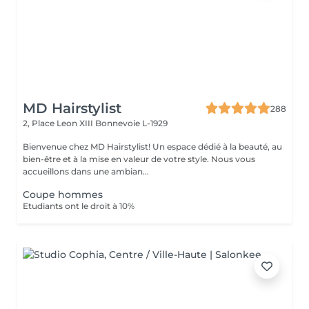
MD Hairstylist
288
2, Place Leon XIII
Bonnevoie L-1929
Bienvenue chez MD Hairstylist! Un espace dédié à la beauté, au
bien-être et à la mise en valeur de votre style. Nous vous
accueillons dans une ambian...
Coupe hommes
Etudiants ont le droit à 10%