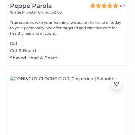
Peppe Parola
867
16, rue Munster
Grund L-2160
True creators with your listening, we adapt the trend of today
to your personality! We offer targeted and effective care for
healthy hair and of cours...
Cut
Cut & Beard
Shaved Head & Beard