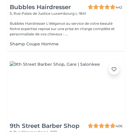
Bubbles Hairdresser
442
5, Rue Palais de Justice
Luxembourg L-1841
Bubbles Hairdresser L'élégance au service de votre beauté
Notre expertise repose sur une prise en charge complète et
personnalisée de vos cheveux : ...
Shamp Coupe Homme
9th Street Barber Shop
406