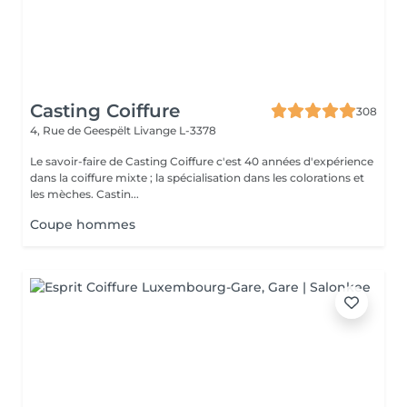
Casting Coiffure
308
4, Rue de Geespëlt
Livange L-3378
Le savoir-faire de Casting Coiffure c'est 40 années d'expérience
dans la coiffure mixte ; la spécialisation dans les colorations et
les mèches. Castin...
Coupe hommes