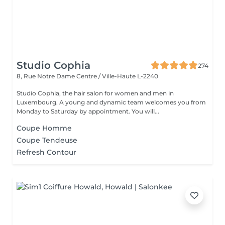
Studio Cophia
274
8, Rue Notre Dame
Centre / Ville-Haute L-2240
Studio Cophia, the hair salon for women and men in
Luxembourg. A young and dynamic team welcomes you from
Monday to Saturday by appointment. You will...
Coupe Homme
Coupe Tendeuse
Refresh Contour