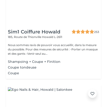
Sim1 Coiffure Howald
253
185, Route de Thionville
Howald L-2611
Nous sommes ravis de pouvoir vous accueillir, dans la mesure
du possible. Pour des mesures de sécurité : -Porter un masque
et des gants -Venir seul au...
Shampoing + Coupe + Finition
Coupe tondeuse
Coupe