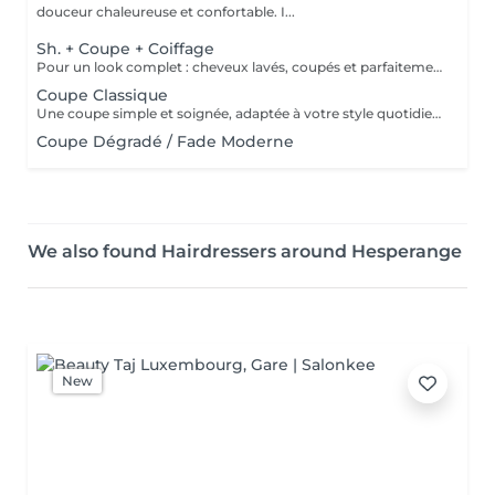
douceur chaleureuse et confortable. I...
Sh. + Coupe + Coiffage
Pour un look complet : cheveux lavés, coupés et parfaitement coiffés.
Coupe Classique
Une coupe simple et soignée, adaptée à votre style quotidien.
Coupe Dégradé / Fade Moderne
We also found Hairdressers around Hesperange
New