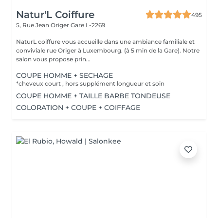
Natur'L Coiffure
495
5, Rue Jean Origer
Gare L-2269
NaturL coiffure vous accueille dans une ambiance familiale et
conviviale rue Origer à Luxembourg. (à 5 min de la Gare). Notre
salon vous propose prin...
COUPE HOMME + SECHAGE
*cheveux court , hors supplément longueur et soin
COUPE HOMME + TAILLE BARBE TONDEUSE
COLORATION + COUPE + COIFFAGE