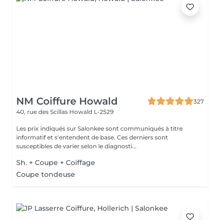
NM Coiffure Howald
327
40, rue des Scillas
Howald L-2529
Les prix indiqués sur Salonkee sont communiqués à titre
informatif et s'entendent de base. Ces derniers sont
susceptibles de varier selon le diagnosti...
Sh. + Coupe + Coiffage
Coupe tondeuse