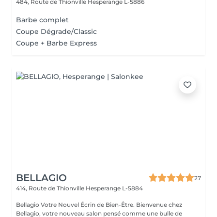
484, Route de Thionville
Hesperange L-5886
Barbe complet
Coupe Dégrade/Classic
Coupe + Barbe Express
BELLAGIO
27
414, Route de Thionville
Hesperange L-5884
Bellagio Votre Nouvel Écrin de Bien-Être. Bienvenue chez
Bellagio, votre nouveau salon pensé comme une bulle de