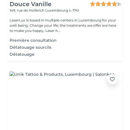
Douce Vanille
31
149, rue de Hollerich
Luxembourg L-1741
LaserLux is based in multiple centers in Luxembourg for your
well-being. Change your life; the treatments we offer are here
to make you happy. Laser h...
Première consultation
Détatouage sourcils
Détatouage