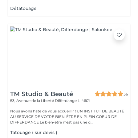
Détatouage
TM Studio & Beauté
56
53, Avenue de la Liberté
Differdange L-4601
Nous avons hâte de vous accueillir ! UN INSTITUT DE BEAUTÉ
AU SERVICE DE VOTRE BIEN-ÊTRE EN PLEIN COEUR DE
DIFFERDANGE Le bien-être n'est pas une q...
Tatouage ( sur devis )