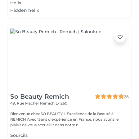
Helix
Hidden helix
So Beauty Remich
28
49, Rue Macher
Remich L-1260
Bienvenue chez SO BEAUTY L'Excellence de la Beauté à
REMICH Avec 15ans d'expérience en France, nous avons le
plaisir de vous accueillir dans notre n...
Sourcils