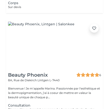
Corps
Sur devis
Beauty Phoenix
6
8A, Rue de Diekirch
Lintgen L-7440
Bienvenue ! Je m'appelle Marina. Passionnée par l'esthétique et
la dermopigmentation, j'ai à coeur de mettre en valeur la
beauté unique de chaque p...
Consultation