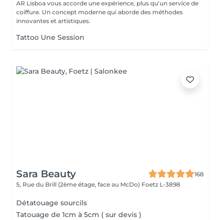
AR Lisboa vous accorde une expérience, plus qu'un service de
coiffure. Un concept moderne qui aborde des méthodes
innovantes et artistiques.
Tattoo Une Session
Sara Beauty
168
5, Rue du Brill (2ème étage, face au McDo)
Foetz L-3898
Détatouage sourcils
Tatouage de 1cm à 5cm ( sur devis )