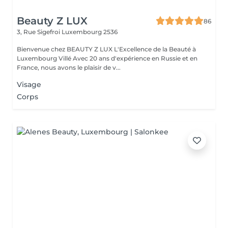
Beauty Z LUX
86
3, Rue Sigefroi
Luxembourg 2536
Bienvenue chez BEAUTY Z LUX L'Excellence de la Beauté à
Luxembourg Villé Avec 20 ans d'expérience en Russie et en
France, nous avons le plaisir de v...
Visage
Corps