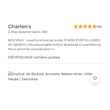
Charlen's
993
2, Rue Glesener
Gare L-1631
NOUVEAU : ouverture tous les lundis !!!! NON STOP DU LUNDI
AU SAMEDI L'incontournable institut de beauté à Luxembourg.
Nous sommes connues pour n...
DÉTATOUAGE lumière pulsee