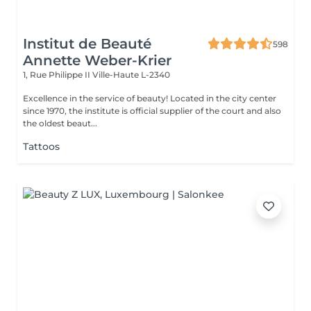
Institut de Beauté
598
Annette Weber-Krier
1, Rue Philippe II
Ville-Haute L-2340
Excellence in the service of beauty! Located in the city center
since 1970, the institute is official supplier of the court and also
the oldest beaut...
Tattoos