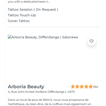
you with a dedicated team t...
Tattoo Session ( On Request )
Tattoo Touch-Up
Cover Tattoo
Arboria Beauty
394
4, Rue John Ernest Dolibois
Differdange L-4573
Dans un local de plus de 160m2, nous vous proposons de
l'esthétique, du bien-être, de la coiffure mais également un