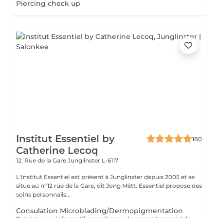
Piercing check up
Institut Essentiel by
180
Catherine Lecoq
12, Rue de la Gare
Junglinster L-6117
L'Institut Essentiel est présent à Junglinster depuis 2005 et se
situe au n°12 rue de la Gare, dit Jong Mëtt. Essentiel propose des
soins personnalis...
Consulation Microblading/Dermopigmentation