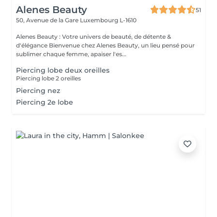
Alenes Beauty
51
50, Avenue de la Gare
Luxembourg L-1610
Alenes Beauty : Votre univers de beauté, de détente &
d'élégance Bienvenue chez Alenes Beauty, un lieu pensé pour
sublimer chaque femme, apaiser l'es...
Piercing lobe deux oreilles
Piercing lobe 2 oreilles
Piercing nez
Piercing 2e lobe