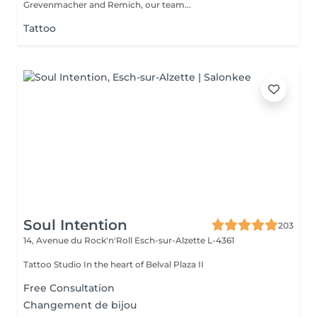
Grevenmacher and Remich, our team...
Tattoo
Soul Intention
203
14, Avenue du Rock'n'Roll
Esch-sur-Alzette L-4361
Tattoo Studio In the heart of Belval Plaza II
Free Consultation
Changement de bijou