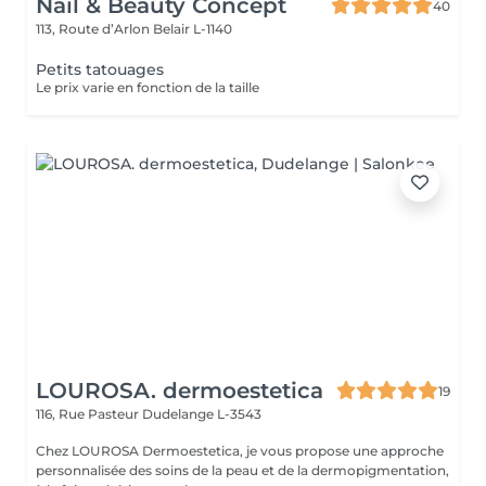
Nail & Beauty Concept
40
113, Route d’Arlon
Belair L-1140
Petits tatouages
Le prix varie en fonction de la taille
LOUROSA. dermoestetica
19
116, Rue Pasteur
Dudelange L-3543
Chez LOUROSA Dermoestetica, je vous propose une approche
personnalisée des soins de la peau et de la dermopigmentation,