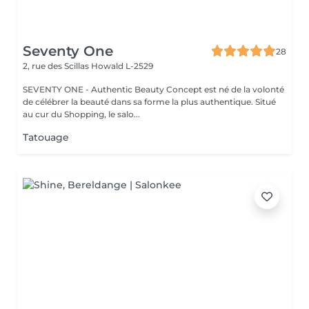
Seventy One
28
2, rue des Scillas
Howald L-2529
SEVENTY ONE - Authentic Beauty Concept est né de la volonté
de célébrer la beauté dans sa forme la plus authentique. Situé
au cur du Shopping, le salo...
Tatouage