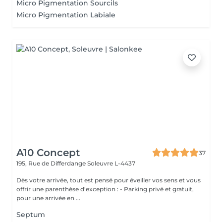
Micro Pigmentation Sourcils
Micro Pigmentation Labiale
A10 Concept
37
195, Rue de Differdange
Soleuvre L-4437
Dès votre arrivée, tout est pensé pour éveiller vos sens et vous
offrir une parenthèse d'exception : - Parking privé et gratuit,
pour une arrivée en ...
Septum