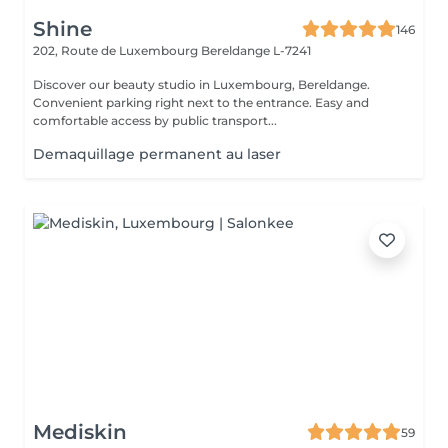
Shine
146
202, Route de Luxembourg
Bereldange L-7241
Discover our beauty studio in Luxembourg, Bereldange.
Convenient parking right next to the entrance. Easy and
comfortable access by public transport...
Demaquillage permanent au laser
Mediskin
59