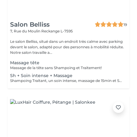
Salon Belliss
19
7, Rue du Moulin
Reckange L-7595
Le salon Belliss, situé dans un endroit très calme avec parking
devant le salon, adapté pour des personnes à mobilité réduite.
Notre salon travaille a...
Massage tête
Massage de la tête sans Shampoing et Traitement!
Sh + Soin intense + Massage
Shampoing Traitant, un soin intense, massage de 15min et Séchage