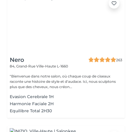
Nero
263
84, Grand-Rue
Ville-Haute L-1660
"Bienvenue dans notre salon, où chaque coup de ciseaux
raconte une histoire de style et d'audace. Ici, nous sculptons
plus que des cheveux, nous créon...
Evasion Cerebrale 1H
Harmonie Faciale 2H
Equilibre Total 2H30