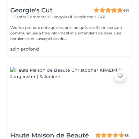
Georgie's Cut
491
-, Centre Commercial Langwies ll
Junglinster L-6131
Veuillez prendre note que les prix indiqués sur Salonkee sont
communiqués à titre informatif et s'entendent de base. Ces
derniers sont susceptibles de...
soin profond
Haute Maison de Beauté
65