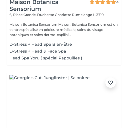
Maison Botanica
4
Sensorium
6, Place Grande-Duchesse Charlotte
Rumelange L-3710
Maison Botanica Sensorium Maison Botanica Sensorium est un
centre spécialisé en pédicure médicale, soins du visage
botaniques et soins dermo-capillai...
D-Stress + Head Spa Bien-Être
D-Stress + Head & Face Spa
Head Spa Yoru ( spécial Papouilles )