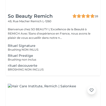
So Beauty Remich
28
49, Rue Macher
Remich L-1260
Bienvenue chez SO BEAUTY L'Excellence de la Beauté à
REMICH Avec 15ans d'expérience en France, nous avons le
plaisir de vous accueillir dans notre n...
Rituel Signature
Brushing NON INLUS
Rituel Prestige
Brushing non inclus
rituel decouverte
BROSHING NON INCLUS