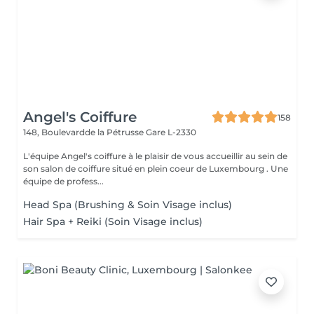
Angel's Coiffure
158
148, Boulevardde la Pétrusse
Gare L-2330
L'équipe Angel's coiffure à le plaisir de vous accueillir au sein de
son salon de coiffure situé en plein coeur de Luxembourg . Une
équipe de profess...
Head Spa (Brushing & Soin Visage inclus)
Hair Spa + Reiki (Soin Visage inclus)