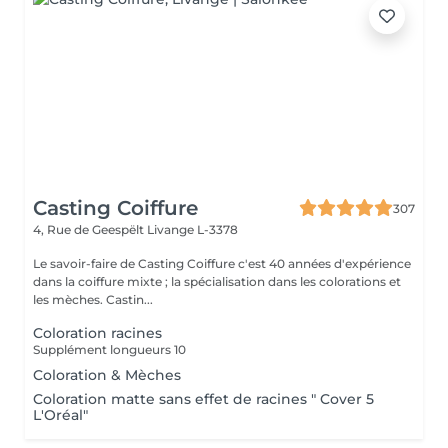
Casting Coiffure
307
4, Rue de Geespëlt
Livange L-3378
Le savoir-faire de Casting Coiffure c'est 40 années d'expérience
dans la coiffure mixte ; la spécialisation dans les colorations et
les mèches. Castin...
Coloration racines
Supplément longueurs 10
Coloration & Mèches
Coloration matte sans effet de racines " Cover 5
L'Oréal"