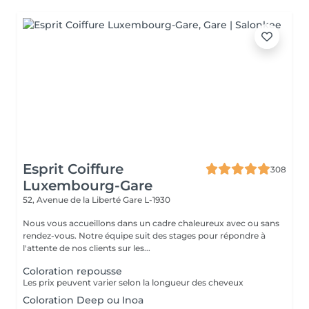
Esprit Coiffure
308
Luxembourg-Gare
52, Avenue de la Liberté
Gare L-1930
Nous vous accueillons dans un cadre chaleureux avec ou sans
rendez-vous. Notre équipe suit des stages pour répondre à
l'attente de nos clients sur les...
Coloration repousse
Les prix peuvent varier selon la longueur des cheveux
Coloration Deep ou Inoa