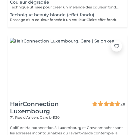
Couleur dégradée
Technique utilisée pour créer un mélange des couleur fondue en graduation
Technique beauty blonde (effet fondu)
Passage d'un couleur foncée à un couleur Claire effet fondu
HairConnection
211
Luxembourg
71, Rue d'Anvers
Gare L-1130
Coiffure Hairconnection à Luxembourg et Grevenmacher sont
les adresses incontournables où l'avant-garde contemple la