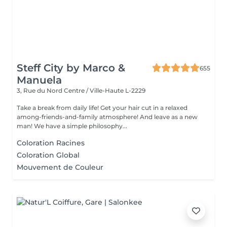
Steff City by Marco &
655
Manuela
3, Rue du Nord
Centre / Ville-Haute L-2229
Take a break from daily life! Get your hair cut in a relaxed
among-friends-and-family atmosphere! And leave as a new
man! We have a simple philosophy...
Coloration Racines
Coloration Global
Mouvement de Couleur