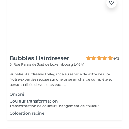
Bubbles Hairdresser
442
5, Rue Palais de Justice
Luxembourg L-1841
Bubbles Hairdresser L'élégance au service de votre beauté
Notre expertise repose sur une prise en charge complète et
personnalisée de vos cheveux : ...
Ombré
Couleur transformation
Transformation de couleur Changement de couleur
Coloration racine