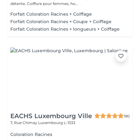
détente. Coiffure pour femmes, ho...
Forfait Coloration Racines + Coiffage
Forfait Coloration Racines + Coupe + Coiffage
Forfait Coloration Racines + longueurs + Coiffage
EACHS Luxembourg Ville
190
7, Rue Chimay
Luxembourg L-1333
Coloration Racines