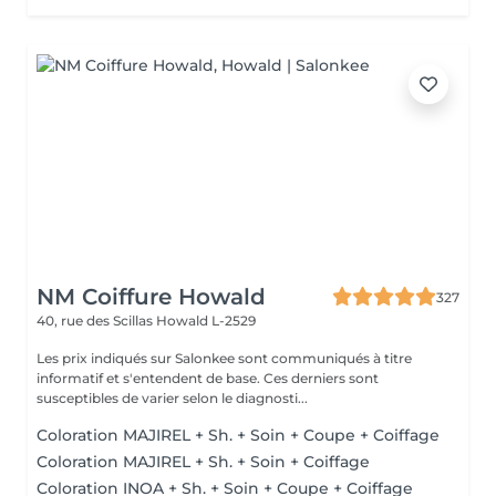
NM Coiffure Howald
327
40, rue des Scillas
Howald L-2529
Les prix indiqués sur Salonkee sont communiqués à titre
informatif et s'entendent de base. Ces derniers sont
susceptibles de varier selon le diagnosti...
Coloration MAJIREL + Sh. + Soin + Coupe + Coiffage
Coloration MAJIREL + Sh. + Soin + Coiffage
Coloration INOA + Sh. + Soin + Coupe + Coiffage