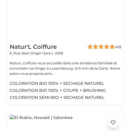
Natur'L Coiffure
493
5, Rue Jean Origer
Gare L-2269
NaturL coiffure vous accueille dans une ambiance familiale et
conviviale rue Origer à Luxembourg. (à 5 min de la Gare). Notre
salon vous propose prin...
COLORATION BIO 100% + SECHAGE NATUREL
COLORATION BIO 100% + COUPE + BRUSHING
COLORATION SEMI-BIO + SECHAGE NATUREL