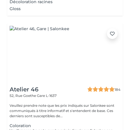
Décoloration racines
Gloss
Atelier 46
184
52, Rue Goethe
Gare L-1637
Veuillez prendre note que les prix indiqués sur Salonkee sont
communiqués à titre informatif et s'entendent de base. Ces
derniers sont susceptibles de...
Coloration