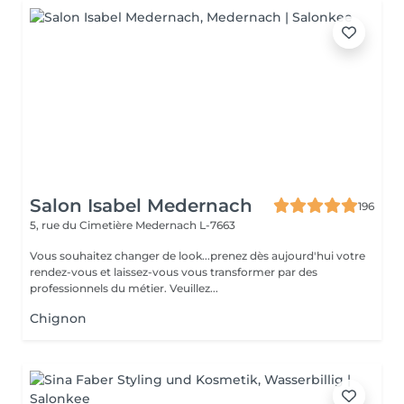
Salon Isabel Medernach
196
5, rue du Cimetière
Medernach L-7663
Vous souhaitez changer de look...prenez dès aujourd'hui votre
rendez-vous et laissez-vous vous transformer par des
professionnels du métier. Veuillez...
Chignon