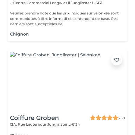
-, Centre Commercial Langwies ll
Junglinster L-6131
Veuillez prendre note que les prix indiqués sur Salonkee sont
communiqués à titre informatif et s'entendent de base. Ces
derniers sont susceptibles de...
Chignon
Coiffure Groben
250
12A, Rue Lauterbour
Junglinster L-6134