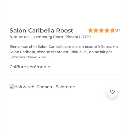
Salon Caribella Roost
132
8, route de Luxembourg
Roost (Bissen) L-7759
Bienvenue chez Salon Caribella,votre salon beauté à Roost. Au
Salon Caribella, chaque cliente est unique. Ici, on ne fait pas
juste des cheveux ou...
Coiffure cérémonie