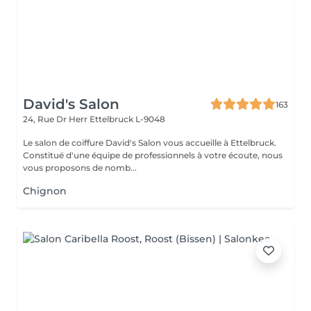
David's Salon
163
24, Rue Dr Herr
Ettelbruck L-9048
Le salon de coiffure David's Salon vous accueille à Ettelbruck.
Constitué d'une équipe de professionnels à votre écoute, nous
vous proposons de nomb...
Chignon