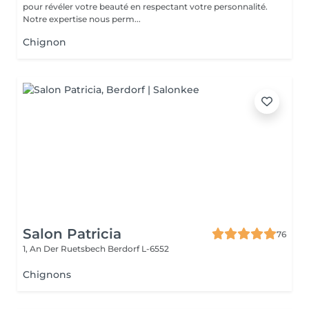
pour révéler votre beauté en respectant votre personnalité.
Notre expertise nous perm...
Chignon
Salon Patricia
76
1, An Der Ruetsbech
Berdorf L-6552
Chignons