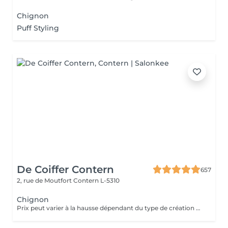
Chignon
Puff Styling
De Coiffer Contern
657
2, rue de Moutfort
Contern L-5310
Chignon
Prix peut varier à la hausse dépendant du type de création finalement réalisée.