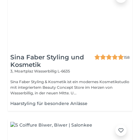
Sina Faber Styling und
158
Kosmetik
3, Moartplaz
Wasserbillig L-6635
Sina Faber Styling & Kosmetik ist ein modernes Kosmetikstudio
mit integriertem Beauty Concept Store im Herzen von
Wasserbillig, in der neuen Mitte. U...
Haarstyling für besondere Anlässe