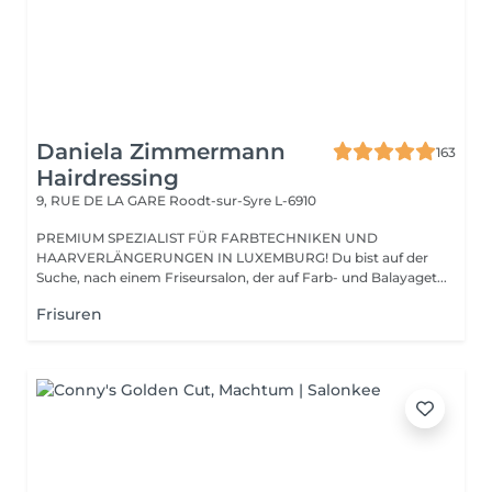
Daniela Zimmermann
163
Hairdressing
9, RUE DE LA GARE
Roodt-sur-Syre L-6910
PREMIUM SPEZIALIST FÜR FARBTECHNIKEN UND
HAARVERLÄNGERUNGEN IN LUXEMBURG! Du bist auf der
Suche, nach einem Friseursalon, der auf Farb- und Balayaget...
Frisuren