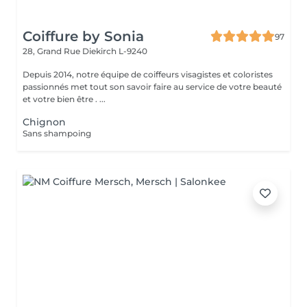
Coiffure by Sonia
97
28, Grand Rue
Diekirch L-9240
Depuis 2014, notre équipe de coiffeurs visagistes et coloristes
passionnés met tout son savoir faire au service de votre beauté
et votre bien être . ...
Chignon
Sans shampoing