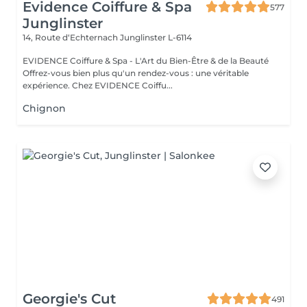
Evidence Coiffure & Spa
577
Junglinster
14, Route d‘Echternach
Junglinster L-6114
EVIDENCE Coiffure & Spa - L'Art du Bien-Être & de la Beauté
Offrez-vous bien plus qu'un rendez-vous : une véritable
expérience. Chez EVIDENCE Coiffu...
Chignon
Georgie's Cut
491