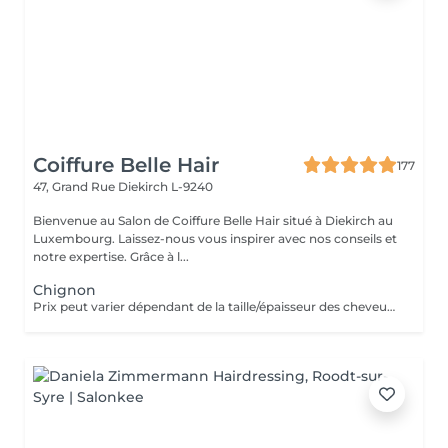
Coiffure Belle Hair
177
47, Grand Rue
Diekirch L-9240
Bienvenue au Salon de Coiffure Belle Hair situé à Diekirch au
Luxembourg. Laissez-nous vous inspirer avec nos conseils et
notre expertise. Grâce à l...
Chignon
Prix peut varier dépendant de la taille/épaisseur des cheveux et de la quantité des produits finalement utilisées.