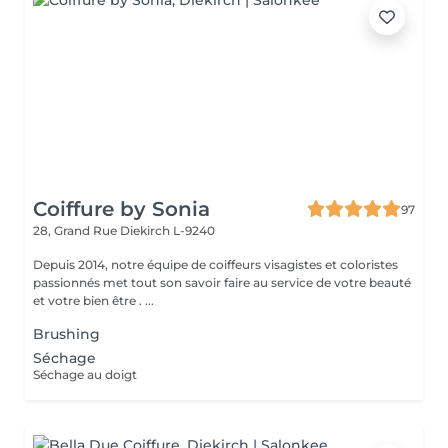
Coiffure by Sonia
97
28, Grand Rue
Diekirch L-9240
Depuis 2014, notre équipe de coiffeurs visagistes et coloristes
passionnés met tout son savoir faire au service de votre beauté
et votre bien être . ...
Brushing
Séchage
Séchage au doigt