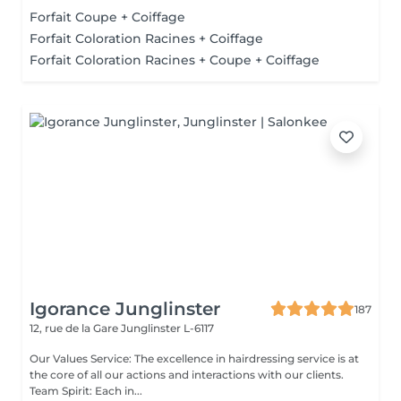
Forfait Coupe + Coiffage
Forfait Coloration Racines + Coiffage
Forfait Coloration Racines + Coupe + Coiffage
Igorance Junglinster
187
12, rue de la Gare
Junglinster L-6117
Our Values Service: The excellence in hairdressing service is at
the core of all our actions and interactions with our clients.
Team Spirit: Each in...