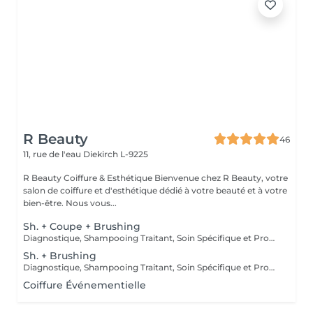
R Beauty
46
11, rue de l'eau
Diekirch L-9225
R Beauty Coiffure & Esthétique Bienvenue chez R Beauty, votre
salon de coiffure et d'esthétique dédié à votre beauté et à votre
bien-être. Nous vous...
Sh. + Coupe + Brushing
Diagnostique, Shampooing Traitant, Soin Spécifique et Produits Coiffants inclus
Sh. + Brushing
Diagnostique, Shampooing Traitant, Soin Spécifique et Produits Coiffants inclus
Coiffure Événementielle