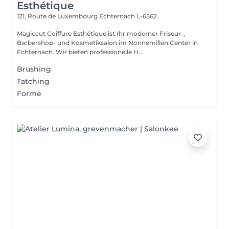
Esthétique
121, Route de Luxembourg
Echternach L-6562
Magiccut Coiffure Esthétique ist Ihr moderner Friseur-,
Barbershop- und Kosmetiksalon im Nonnemillen Center in
Echternach. Wir bieten professionelle H...
Brushing
Tatching
Forme