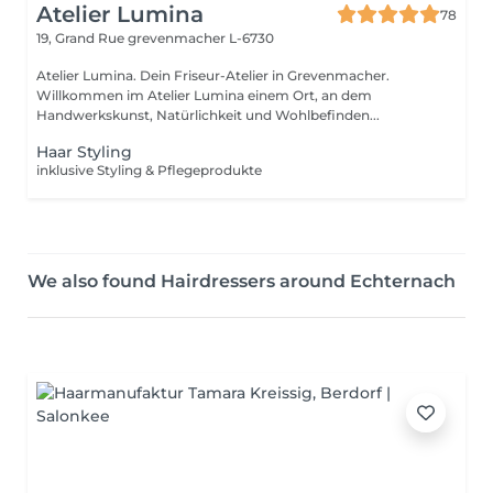
Atelier Lumina
78
19, Grand Rue
grevenmacher L-6730
Atelier Lumina. Dein Friseur-Atelier in Grevenmacher.
Willkommen im Atelier Lumina einem Ort, an dem
Handwerkskunst, Natürlichkeit und Wohlbefinden...
Haar Styling
inklusive Styling & Pflegeprodukte
We also found Hairdressers around Echternach