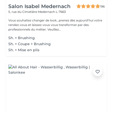
Salon Isabel Medernach
196
5, rue du Cimetière
Medernach L-7663
Vous souhaitez changer de look...prenez dès aujourd'hui votre
rendez-vous et laissez-vous vous transformer par des
professionnels du métier. Veuillez...
Sh. + Brushing
Sh. + Coupe + Brushing
Sh. + Mise en plis