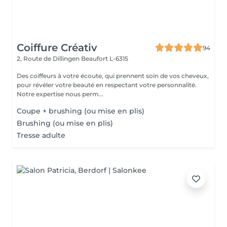
Coiffure Créativ
94
2, Route de Dillingen
Beaufort L-6315
Des coiffeurs à votre écoute, qui prennent soin de vos cheveux,
pour révéler votre beauté en respectant votre personnalité.
Notre expertise nous perm...
Coupe + brushing (ou mise en plis)
Brushing (ou mise en plis)
Tresse adulte