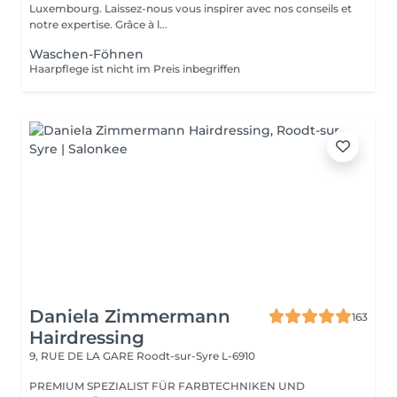
Luxembourg. Laissez-nous vous inspirer avec nos conseils et
notre expertise. Grâce à l...
Waschen-Föhnen
Haarpflege ist nicht im Preis inbegriffen
Daniela Zimmermann
163
Hairdressing
9, RUE DE LA GARE
Roodt-sur-Syre L-6910
PREMIUM SPEZIALIST FÜR FARBTECHNIKEN UND