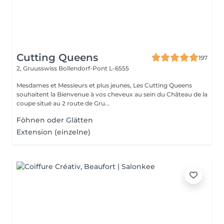
Cutting Queens
197
2, Gruusswiss
Bollendorf-Pont L-6555
Mesdames et Messieurs et plus jeunes, Les Cutting Queens
souhaitent la Bienvenue à vos cheveux au sein du Château de la
coupe situé au 2 route de Gru...
Föhnen oder Glätten
Extension (einzelne)