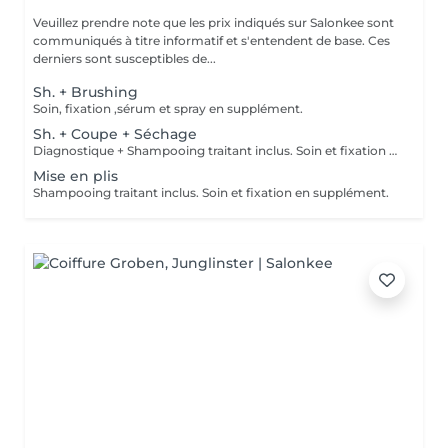
Veuillez prendre note que les prix indiqués sur Salonkee sont
communiqués à titre informatif et s'entendent de base. Ces
derniers sont susceptibles de...
Sh. + Brushing
Soin, fixation ,sérum et spray en supplément.
Sh. + Coupe + Séchage
Diagnostique + Shampooing traitant inclus. Soin et fixation en supplément.
Mise en plis
Shampooing traitant inclus. Soin et fixation en supplément.