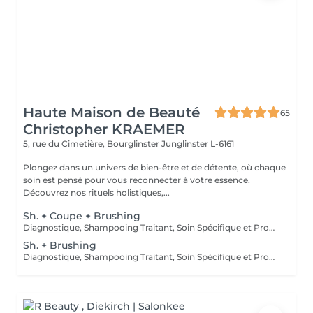
Haute Maison de Beauté
65
Christopher KRAEMER
5, rue du Cimetière, Bourglinster
Junglinster L-6161
Plongez dans un univers de bien-être et de détente, où chaque
soin est pensé pour vous reconnecter à votre essence.
Découvrez nos rituels holistiques,...
Sh. + Coupe + Brushing
Diagnostique, Shampooing Traitant, Soin Spécifique et Produits Coiffants inclus
Sh. + Brushing
Diagnostique, Shampooing Traitant, Soin Spécifique et Produits Coiffants inclus