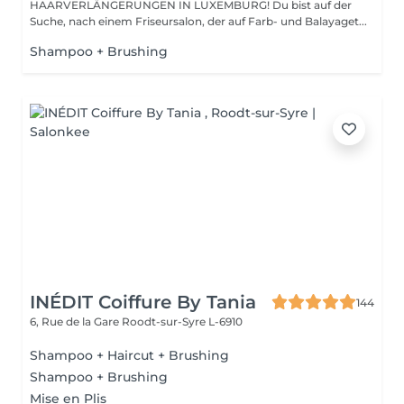
HAARVERLÄNGERUNGEN IN LUXEMBURG! Du bist auf der
Suche, nach einem Friseursalon, der auf Farb- und Balayaget...
Shampoo + Brushing
INÉDIT Coiffure By Tania
144
6, Rue de la Gare
Roodt-sur-Syre L-6910
Shampoo + Haircut + Brushing
Shampoo + Brushing
Mise en Plis