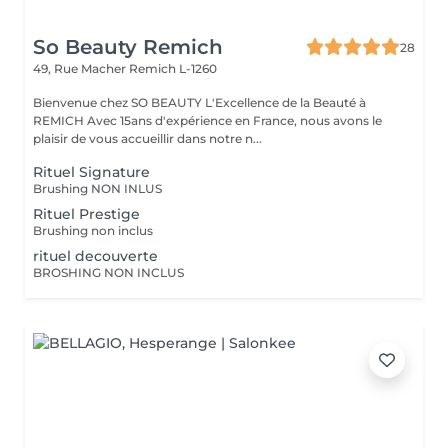
So Beauty Remich
28
49, Rue Macher
Remich L-1260
Bienvenue chez SO BEAUTY L'Excellence de la Beauté à
REMICH Avec 15ans d'expérience en France, nous avons le
plaisir de vous accueillir dans notre n...
Rituel Signature
Brushing NON INLUS
Rituel Prestige
Brushing non inclus
rituel decouverte
BROSHING NON INCLUS