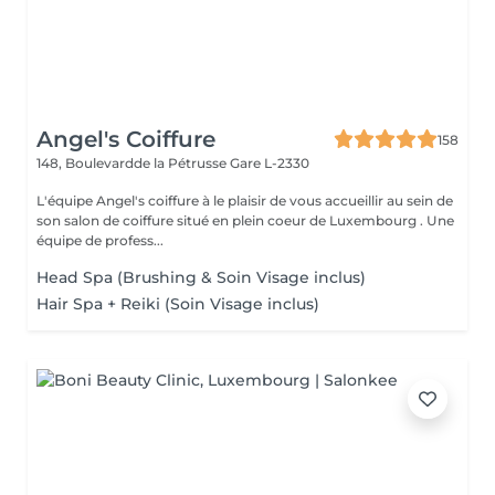
Angel's Coiffure
158
148, Boulevardde la Pétrusse
Gare L-2330
L'équipe Angel's coiffure à le plaisir de vous accueillir au sein de
son salon de coiffure situé en plein coeur de Luxembourg . Une
équipe de profess...
Head Spa (Brushing & Soin Visage inclus)
Hair Spa + Reiki (Soin Visage inclus)