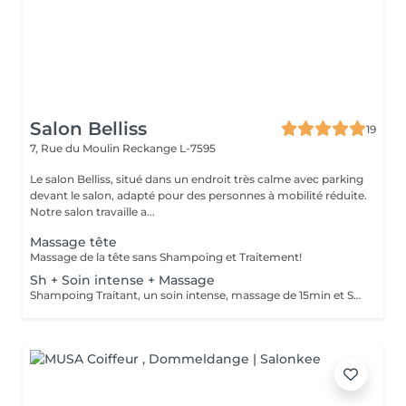
Salon Belliss
19
7, Rue du Moulin
Reckange L-7595
Le salon Belliss, situé dans un endroit très calme avec parking
devant le salon, adapté pour des personnes à mobilité réduite.
Notre salon travaille a...
Massage tête
Massage de la tête sans Shampoing et Traitement!
Sh + Soin intense + Massage
Shampoing Traitant, un soin intense, massage de 15min et Séchage