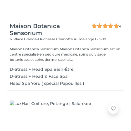
Maison Botanica
4
Sensorium
6, Place Grande-Duchesse Charlotte
Rumelange L-3710
Maison Botanica Sensorium Maison Botanica Sensorium est un
centre spécialisé en pédicure médicale, soins du visage
botaniques et soins dermo-capillai...
D-Stress + Head Spa Bien-Être
D-Stress + Head & Face Spa
Head Spa Yoru ( spécial Papouilles )