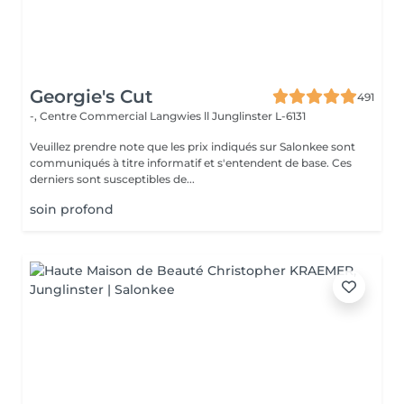
Georgie's Cut
491
-, Centre Commercial Langwies ll
Junglinster L-6131
Veuillez prendre note que les prix indiqués sur Salonkee sont
communiqués à titre informatif et s'entendent de base. Ces
derniers sont susceptibles de...
soin profond