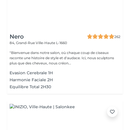
Nero
262
84, Grand-Rue
Ville-Haute L-1660
"Bienvenue dans notre salon, où chaque coup de ciseaux
raconte une histoire de style et d'audace. Ici, nous sculptons
plus que des cheveux, nous créon...
Evasion Cerebrale 1H
Harmonie Faciale 2H
Equilibre Total 2H30