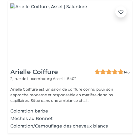
Arielle Coiffure
145
2, rue de Luxembourg
Assel L-5402
Arielle Coiffure est un salon de coiffure connu pour son
approche moderne et responsable en matière de soins
capillaires. Situé dans une ambiance chal...
Coloration barbe
Mèches au Bonnet
Coloration/Camouflage des cheveux blancs