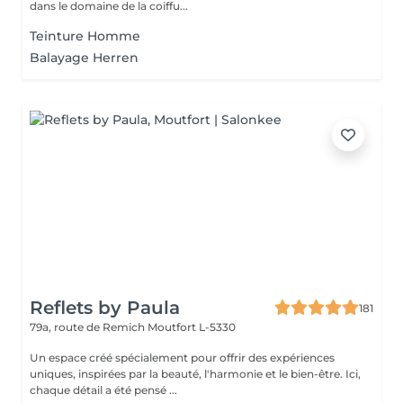
dans le domaine de la coiffu...
Teinture Homme
Balayage Herren
Reflets by Paula
181
79a, route de Remich
Moutfort L-5330
Un espace créé spécialement pour offrir des expériences
uniques, inspirées par la beauté, l'harmonie et le bien-être. Ici,
chaque détail a été pensé ...