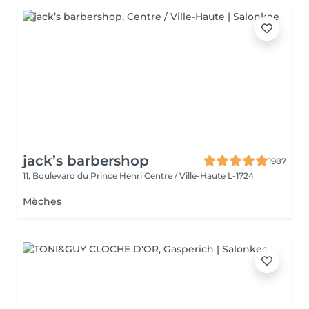
jack’s barbershop
1987
11, Boulevard du Prince Henri
Centre / Ville-Haute L-1724
Mèches