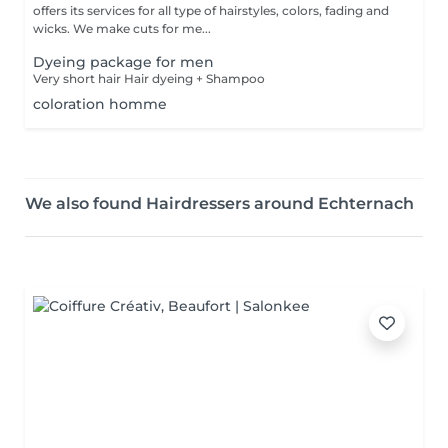
offers its services for all type of hairstyles, colors, fading and
wicks. We make cuts for me...
Dyeing package for men
Very short hair Hair dyeing + Shampoo
coloration homme
We also found Hairdressers around Echternach