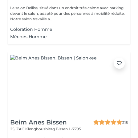
Le salon Belliss, situé dans un endroit très calme avec parking
devant le salon, adapté pour des personnes à mobilité réduite.
Notre salon travaille a...
Coloration Homme
Mèches Homme
Beim Anes Bissen
215
25, ZAC Klengbousbierg
Bissen L-7795