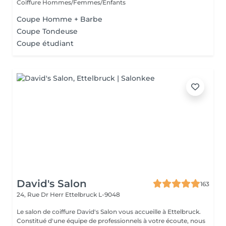
Coiffure Hommes/Femmes/Enfants
Coupe Homme + Barbe
Coupe Tondeuse
Coupe étudiant
David's Salon
163
24, Rue Dr Herr
Ettelbruck L-9048
Le salon de coiffure David's Salon vous accueille à Ettelbruck.
Constitué d'une équipe de professionnels à votre écoute, nous