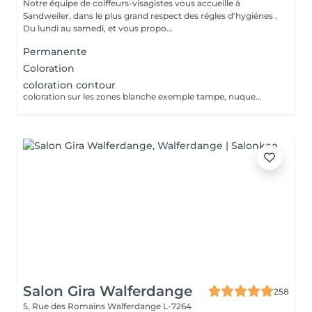
Notre équipe de coiffeurs-visagistes vous accueille à
Sandweiler, dans le plus grand respect des régles d'hygiénes .
Du lundi au samedi, et vous propo...
Permanente
Coloration
coloration contour
coloration sur les zones blanche exemple tampe, nuque...
Salon Gira Walferdange
258
5, Rue des Romains
Walferdange L-7264