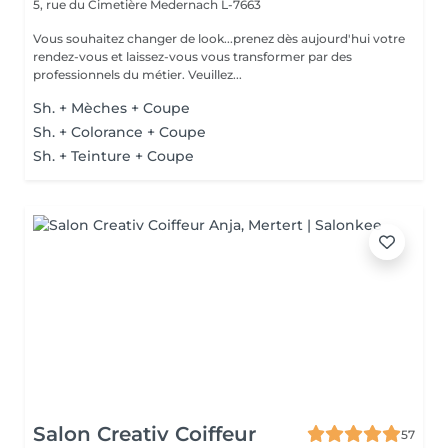
5, rue du Cimetière
Medernach L-7663
Vous souhaitez changer de look...prenez dès aujourd'hui votre
rendez-vous et laissez-vous vous transformer par des
professionnels du métier. Veuillez...
Sh. + Mèches + Coupe
Sh. + Colorance + Coupe
Sh. + Teinture + Coupe
Salon Creativ Coiffeur
57