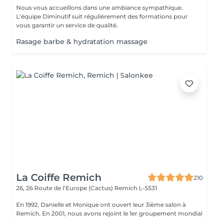
Nous vous accueillons dans une ambiance sympathique.
L'équipe Diminutif suit régulièrement des formations pour
vous garantir un service de qualité.
Rasage barbe & hydratation massage
La Coiffe Remich
210
26, 26 Route de l'Europe (Cactus)
Remich L-5531
En 1992, Danielle et Monique ont ouvert leur 3ième salon à
Remich. En 2001, nous avons rejoint le 1er groupement mondial