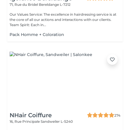
71, Rue du Bridel
Bereldange L-7212
Our Values Service: The excellence in hairdressing service is at
the core of all our actions and interactions with our clients.
Team Spirit: Each in...
Pack Homme + Coloration
NHair Coiffure
274
16, Rue Principale
Sandweiler L-5240