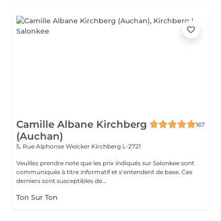
Camille Albane Kirchberg
167
(Auchan)
5, Rue Alphonse Weicker
Kirchberg L-2721
Veuillez prendre note que les prix indiqués sur Salonkee sont
communiqués à titre informatif et s'entendent de base. Ces
derniers sont susceptibles de...
Ton Sur Ton