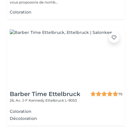
vous proposons de nomb...
Coloration
Barber Time Ettelbruck
79
26, Av. J-F Kennedy
Ettelbruck L-9053
Coloration
Décoloration