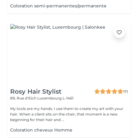
Coloration semi-permanentes/permanente
Rosy Hair Stylist
171
89, Rue d'Eich
Luxembourg L-1461
My tools are my hands. I use them to create my art with your
hair. When a client sits on the chair, that moment is a new
beginning for their hair and ...
Coloration cheveux Homme