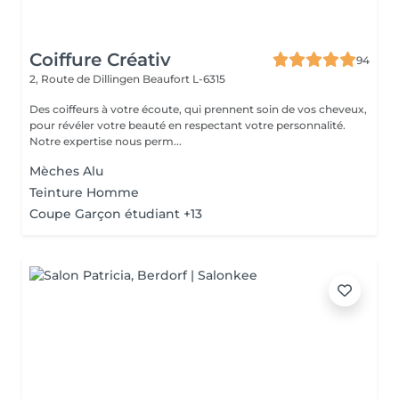
Coiffure Créativ
94
2, Route de Dillingen
Beaufort L-6315
Des coiffeurs à votre écoute, qui prennent soin de vos cheveux,
pour révéler votre beauté en respectant votre personnalité.
Notre expertise nous perm...
Mèches Alu
Teinture Homme
Coupe Garçon étudiant +13