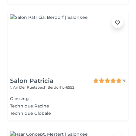
Salon Patricia
76
1, An Der Ruetsbech
Berdorf L-6552
Glossing
Technique Racine
Technique Globale