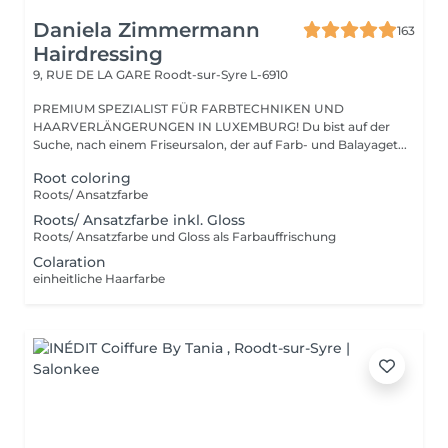
Daniela Zimmermann
163
Hairdressing
9, RUE DE LA GARE
Roodt-sur-Syre L-6910
PREMIUM SPEZIALIST FÜR FARBTECHNIKEN UND
HAARVERLÄNGERUNGEN IN LUXEMBURG! Du bist auf der
Suche, nach einem Friseursalon, der auf Farb- und Balayaget...
Root coloring
Roots/ Ansatzfarbe
Roots/ Ansatzfarbe inkl. Gloss
Roots/ Ansatzfarbe und Gloss als Farbauffrischung
Colaration
einheitliche Haarfarbe