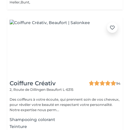
Heller,Bunt,
Coiffure Créativ
94
2, Route de Dillingen
Beaufort L-6315
Des coiffeurs à votre écoute, qui prennent soin de vos cheveux,
pour révéler votre beauté en respectant votre personnalité.
Notre expertise nous perm...
Shampooing colorant
Teinture