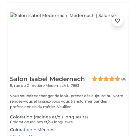
Salon Isabel Medernach
196
5, rue du Cimetière
Medernach L-7663
Vous souhaitez changer de look...prenez dès aujourd'hui votre
rendez-vous et laissez-vous vous transformer par des
professionnels du métier. Veuillez...
Coloration (racines et/ou longueurs)
Coloration racines et/ou longueurs
Coloration + Mèches