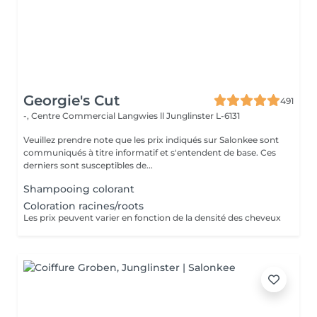
Georgie's Cut
491
-, Centre Commercial Langwies ll
Junglinster L-6131
Veuillez prendre note que les prix indiqués sur Salonkee sont
communiqués à titre informatif et s'entendent de base. Ces
derniers sont susceptibles de...
Shampooing colorant
Coloration racines/roots
Les prix peuvent varier en fonction de la densité des cheveux