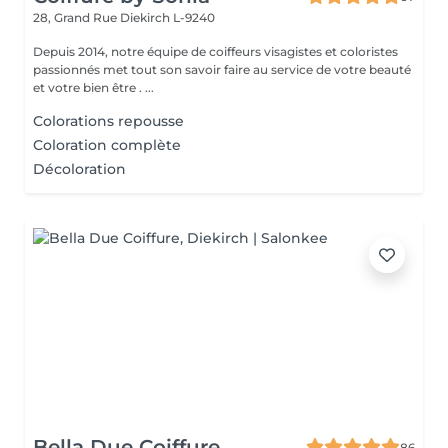
28, Grand Rue
Diekirch L-9240
Depuis 2014, notre équipe de coiffeurs visagistes et coloristes
passionnés met tout son savoir faire au service de votre beauté
et votre bien être . ...
Colorations repousse
Coloration complète
Décoloration
Bella Due Coiffure
86