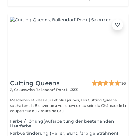
Cutting Queens
198
2, Gruusswiss
Bollendorf-Pont L-6555
Mesdames et Messieurs et plus jeunes, Les Cutting Queens
souhaitent la Bienvenue à vos cheveux au sein du Château de la
coupe situé au 2 route de Gru...
Farbe / Tönung(Aufarbeitung der bestehenden
Haarfarbe
Farbveränderung (Heller, Bunt, farbige Strähnen)