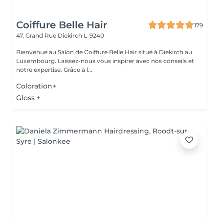
Coiffure Belle Hair
179
47, Grand Rue
Diekirch L-9240
Bienvenue au Salon de Coiffure Belle Hair situé à Diekirch au
Luxembourg. Laissez-nous vous inspirer avec nos conseils et
notre expertise. Grâce à l...
Coloration+
Gloss +