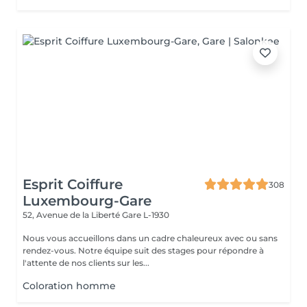
Esprit Coiffure
308
Luxembourg-Gare
52, Avenue de la Liberté
Gare L-1930
Nous vous accueillons dans un cadre chaleureux avec ou sans
rendez-vous. Notre équipe suit des stages pour répondre à
l'attente de nos clients sur les...
Coloration homme