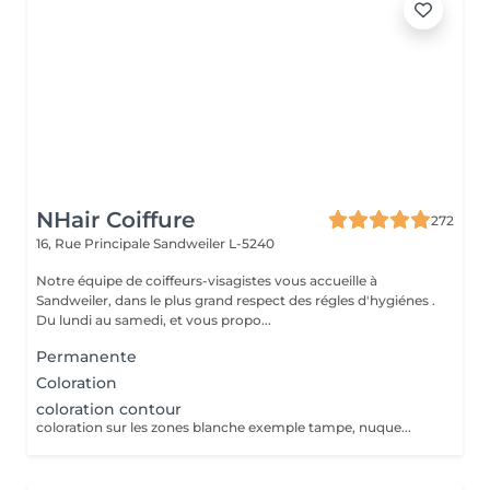
NHair Coiffure
272
16, Rue Principale
Sandweiler L-5240
Notre équipe de coiffeurs-visagistes vous accueille à
Sandweiler, dans le plus grand respect des régles d'hygiénes .
Du lundi au samedi, et vous propo...
Permanente
Coloration
coloration contour
coloration sur les zones blanche exemple tampe, nuque...