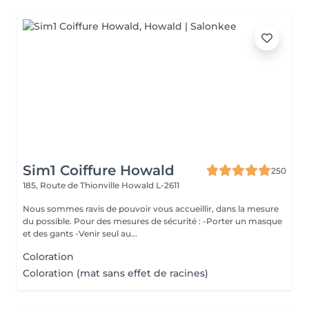
Sim1 Coiffure Howald
250
185, Route de Thionville
Howald L-2611
Nous sommes ravis de pouvoir vous accueillir, dans la mesure
du possible. Pour des mesures de sécurité : -Porter un masque
et des gants -Venir seul au...
Coloration
Coloration (mat sans effet de racines)