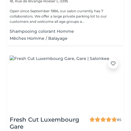
18, Rue de Bivange
Roeser L-3395
Open since September 1986, our salon currently has 7
collaborators. We offer a large private parking lot to our
customers and welcome all age groups a...
Shampooing colorant Homme
Mêches Homme / Balayage
Fresh Cut Luxembourg
85
Gare