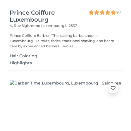
Prince Coiffure
162
Luxembourg
4, Rue Sigismond
Luxembourg L-2537
Prince Coiffure Barbier "The leading barbershop in
Luxembourg. Haircuts, fades, traditional shaving, and beard
care by experienced barbers. Two sal...
Hair Coloring
Highlights