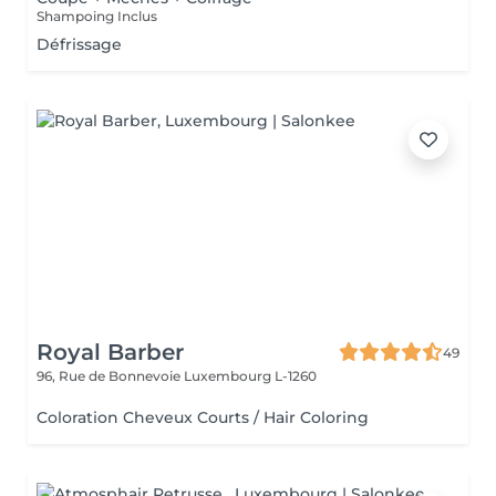
Shampoing Inclus
Défrissage
Royal Barber
49
96, Rue de Bonnevoie
Luxembourg L-1260
Coloration Cheveux Courts / Hair Coloring