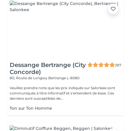
Dessange Bertrange (City
287
Concorde)
80, Route de Longwy
Bertrange L-8080
Veuillez prendre note que les prix indiqués sur Salonkee sont
communiqués à titre informatif et s'entendent de base. Ces
derniers sont susceptibles de...
Ton sur Ton Homme