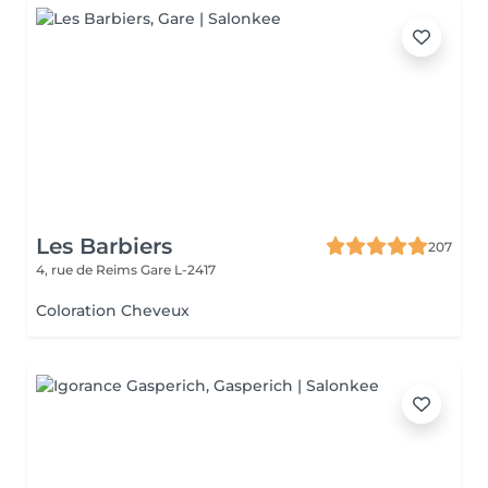
Les Barbiers
207
4, rue de Reims
Gare L-2417
Coloration Cheveux