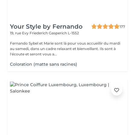
Your Style by Fernando
177
19, rue Evy Friederich
Gasperich L-1552
Fernando Sybel et Marie sont là pour vous accueillir du mardi
au samedi, dans un cadre relaxant et bienveillant. Ils sont à
l'écoute et seront vous a...
Coloration (matte sans racines)