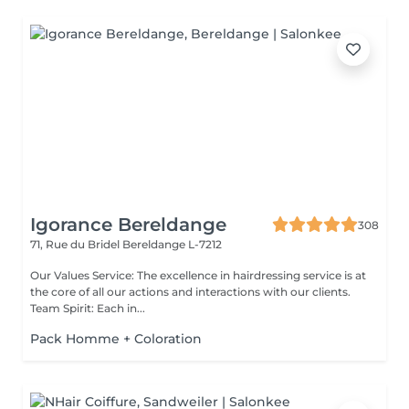
Igorance Bereldange
308
71, Rue du Bridel
Bereldange L-7212
Our Values Service: The excellence in hairdressing service is at
the core of all our actions and interactions with our clients.
Team Spirit: Each in...
Pack Homme + Coloration