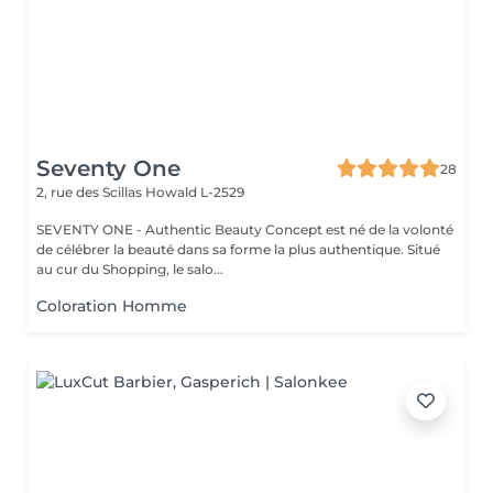
Seventy One
28
2, rue des Scillas
Howald L-2529
SEVENTY ONE - Authentic Beauty Concept est né de la volonté
de célébrer la beauté dans sa forme la plus authentique. Situé
au cur du Shopping, le salo...
Coloration Homme