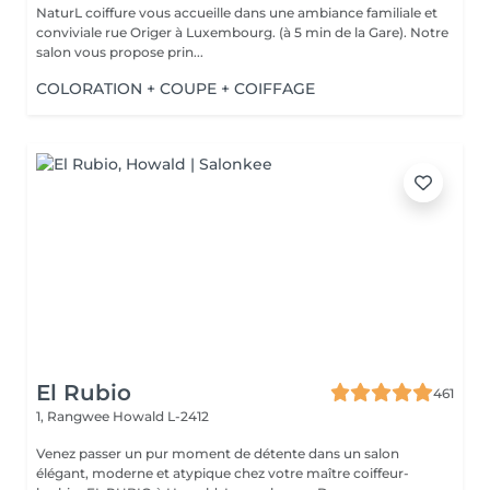
NaturL coiffure vous accueille dans une ambiance familiale et
conviviale rue Origer à Luxembourg. (à 5 min de la Gare). Notre
salon vous propose prin...
COLORATION + COUPE + COIFFAGE
El Rubio
461
1, Rangwee
Howald L-2412
Venez passer un pur moment de détente dans un salon
élégant, moderne et atypique chez votre maître coiffeur-