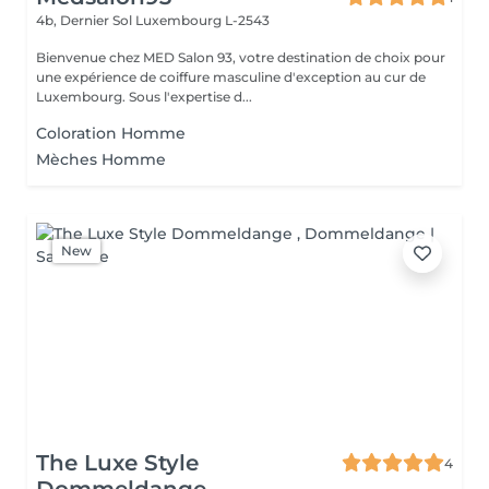
4b, Dernier Sol
Luxembourg L-2543
Bienvenue chez MED Salon 93, votre destination de choix pour
une expérience de coiffure masculine d'exception au cur de
Luxembourg. Sous l'expertise d...
Coloration Homme
Mèches Homme
New
The Luxe Style
4