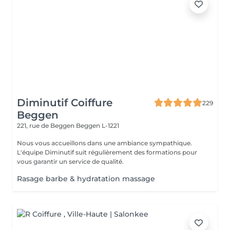
Diminutif Coiffure
229
Beggen
221, rue de Beggen
Beggen L-1221
Nous vous accueillons dans une ambiance sympathique.
L'équipe Diminutif suit régulièrement des formations pour
vous garantir un service de qualité.
Rasage barbe & hydratation massage