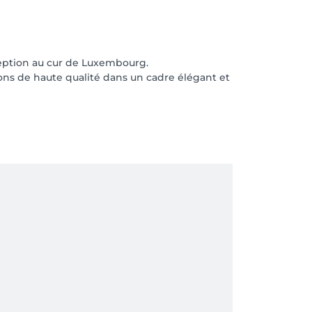
ception au cur de Luxembourg.
ons de haute qualité dans un cadre élégant et