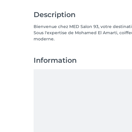
Description
Bienvenue chez MED Salon 93, votre destinat
Sous l'expertise de Mohamed El Amarti, coiffe
moderne.
Information