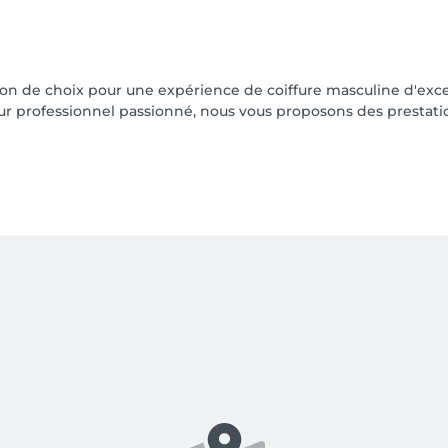
ion de choix pour une expérience de coiffure masculine d'ex
ur professionnel passionné, nous vous proposons des prestati