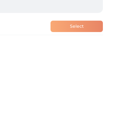
Select