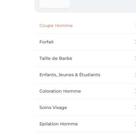
Coupe Homme
Forfait
Taille de Barbe
Enfants, Jeunes & Étudiants
Coloration Homme
Soins Visage
Epilation Homme