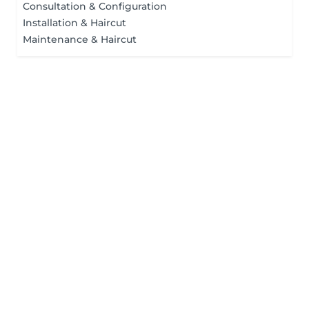
Consultation & Configuration
Installation & Haircut
Maintenance & Haircut