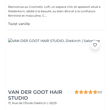
Bienvenue au Cosmetic Loft, un espace chic et apaisant situé à
Niederkorn, dédié à la beauté, au bien-être et à la confiance
féminine et masculine. C...
Twist vanille
VAN DER GOOT HAIR
513
STUDIO
17, Rue de l'Étoile
Diekirch L-9229