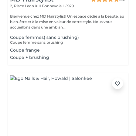
2, Place Leon XIII
Bonnevoie L-1929
Bienvenue chez MD Hairstylist! Un espace dédié à la beauté, au
bien-être et à la mise en valeur de votre style. Nous vous
accueillons dans une ambian...
Coupe femmes( sans brushing)
Coupe femme sans brushing
Coupe frange
Coupe + brushing