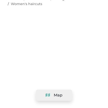
Women's haircuts
Map