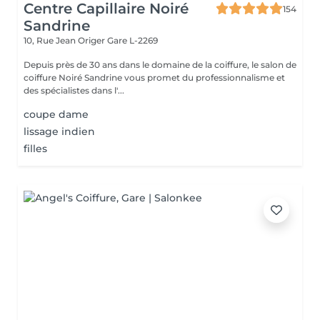
Centre Capillaire Noiré
154
Sandrine
10, Rue Jean Origer
Gare L-2269
Depuis près de 30 ans dans le domaine de la coiffure, le salon de
coiffure Noiré Sandrine vous promet du professionnalisme et
des spécialistes dans l'...
coupe dame
lissage indien
filles