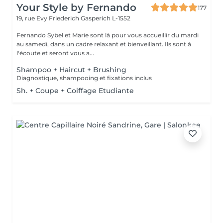
Your Style by Fernando
177
19, rue Evy Friederich
Gasperich L-1552
Fernando Sybel et Marie sont là pour vous accueillir du mardi
au samedi, dans un cadre relaxant et bienveillant. Ils sont à
l'écoute et seront vous a...
Shampoo + Haircut + Brushing
Diagnostique, shampooing et fixations inclus
Sh. + Coupe + Coiffage Etudiante