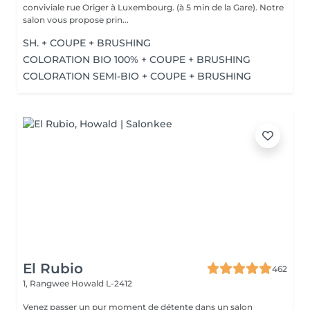
conviviale rue Origer à Luxembourg. (à 5 min de la Gare). Notre
salon vous propose prin...
SH. + COUPE + BRUSHING
COLORATION BIO 100% + COUPE + BRUSHING
COLORATION SEMI-BIO + COUPE + BRUSHING
El Rubio
462
1, Rangwee
Howald L-2412
Venez passer un pur moment de détente dans un salon