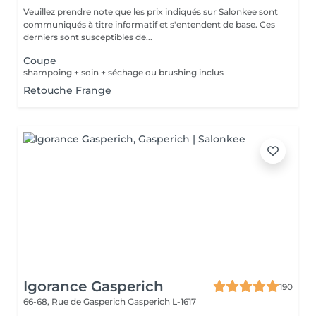
Veuillez prendre note que les prix indiqués sur Salonkee sont
communiqués à titre informatif et s'entendent de base. Ces
derniers sont susceptibles de...
Coupe
shampoing + soin + séchage ou brushing inclus
Retouche Frange
Igorance Gasperich
190
66-68, Rue de Gasperich
Gasperich L-1617