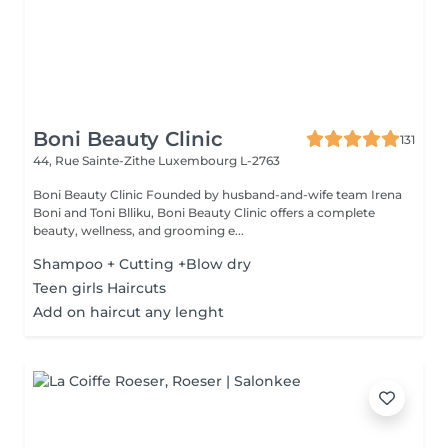
Boni Beauty Clinic
131
44, Rue Sainte-Zithe
Luxembourg L-2763
Boni Beauty Clinic Founded by husband-and-wife team Irena
Boni and Toni Blliku, Boni Beauty Clinic offers a complete
beauty, wellness, and grooming e...
Shampoo + Cutting +Blow dry
Teen girls Haircuts
Add on haircut any lenght