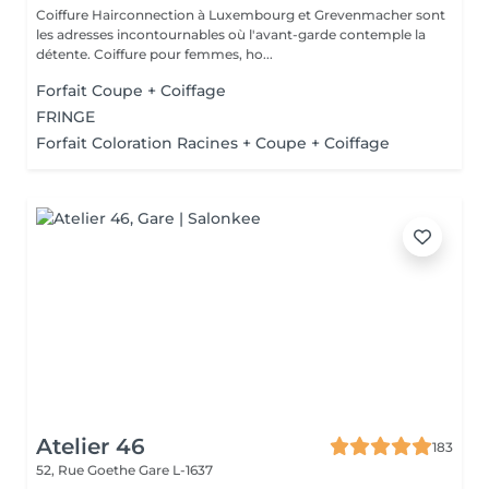
Coiffure Hairconnection à Luxembourg et Grevenmacher sont
les adresses incontournables où l'avant-garde contemple la
détente. Coiffure pour femmes, ho...
Forfait Coupe + Coiffage
FRINGE
Forfait Coloration Racines + Coupe + Coiffage
Atelier 46
183
52, Rue Goethe
Gare L-1637