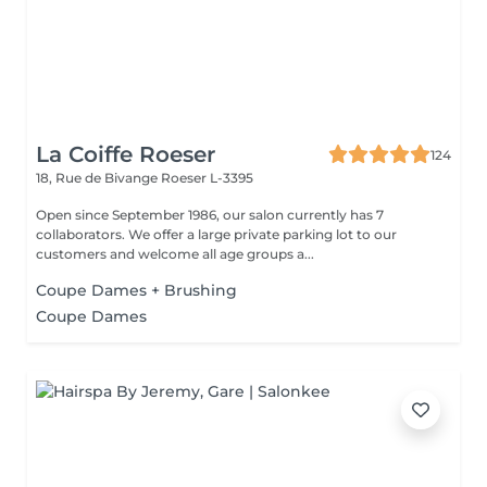
La Coiffe Roeser
124
18, Rue de Bivange
Roeser L-3395
Open since September 1986, our salon currently has 7
collaborators. We offer a large private parking lot to our
customers and welcome all age groups a...
Coupe Dames + Brushing
Coupe Dames