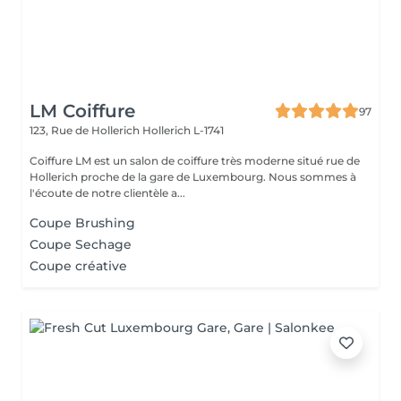
LM Coiffure
97
123, Rue de Hollerich
Hollerich L-1741
Coiffure LM est un salon de coiffure très moderne situé rue de
Hollerich proche de la gare de Luxembourg. Nous sommes à
l'écoute de notre clientèle a...
Coupe Brushing
Coupe Sechage
Coupe créative