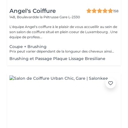
Angel's Coiffure
158
148, Boulevardde la Pétrusse
Gare L-2330
L'équipe Angel's coiffure à le plaisir de vous accueillir au sein de
son salon de coiffure situé en plein coeur de Luxembourg . Une
équipe de profess...
Coupe + Brushing
Prix peut varier dépendant de la longueur des cheveux ainsi que les produits utilisés.
Brushing et Passage Plaque Lissage Bresiliane