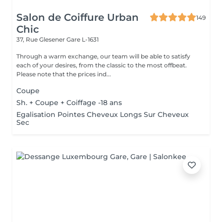
Salon de Coiffure Urban
149
Chic
37, Rue Glesener
Gare L-1631
Through a warm exchange, our team will be able to satisfy
each of your desires, from the classic to the most offbeat.
Please note that the prices ind...
Coupe
Sh. + Coupe + Coiffage -18 ans
Egalisation Pointes Cheveux Longs Sur Cheveux
Sec