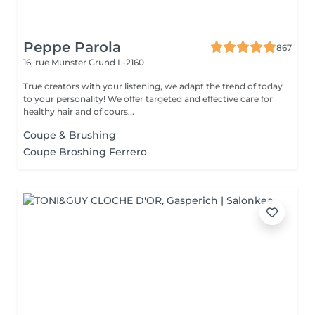
Peppe Parola
867
16, rue Munster
Grund L-2160
True creators with your listening, we adapt the trend of today
to your personality! We offer targeted and effective care for
healthy hair and of cours...
Coupe & Brushing
Coupe Broshing Ferrero