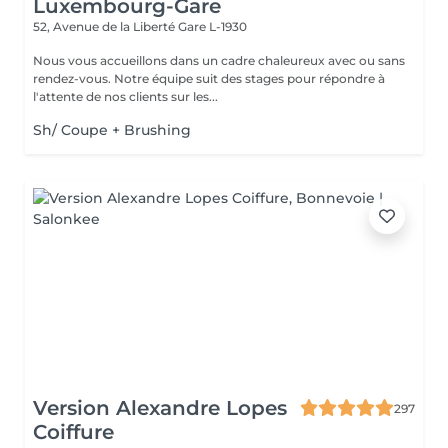
Luxembourg-Gare
52, Avenue de la Liberté
Gare L-1930
Nous vous accueillons dans un cadre chaleureux avec ou sans
rendez-vous. Notre équipe suit des stages pour répondre à
l'attente de nos clients sur les...
Sh/ Coupe + Brushing
Version Alexandre Lopes
297
Coiffure