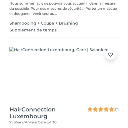
Nous sommes ravis de pouvoir vous accueillir, dans la mesure
du possible. Pour des mesures de sécurité : -Porter un masque
et des gants -Venir seul au...
Shampooing + Coupe + Brushing
Supplément de temps
HairConnection
211
Luxembourg
71, Rue d'Anvers
Gare L-1130