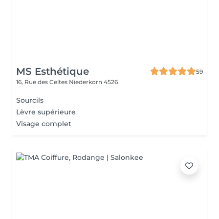
MS Esthétique
59
16, Rue des Celtes
Niederkorn 4526
Sourcils
Lèvre supérieure
Visage complet