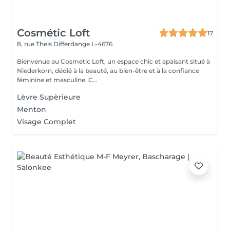
Cosmétic Loft
17
8, rue Theis
Differdange L-4676
Bienvenue au Cosmetic Loft, un espace chic et apaisant situé à
Niederkorn, dédié à la beauté, au bien-être et à la confiance
féminine et masculine. C...
Lèvre Supèrieure
Menton
Visage Complet