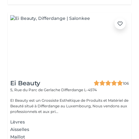
Ei Beauty
106
5, Rue du Parc de Gerlache
Differdange L-4574
EI Beauty est un Grossiste Esthétique de Produits et Matériel de
Beauté situé à Differdange au Luxembourg, Nous vendons aux
professionnels et aux pri...
Lèvres
Aisselles
Maillot