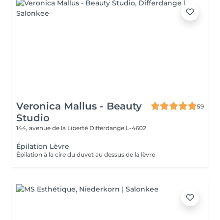
Veronica Mallus - Beauty
59
Studio
144, avenue de la Liberté
Differdange L-4602
Épilation Lèvre
Épilation à la cire du duvet au dessus de la lèvre