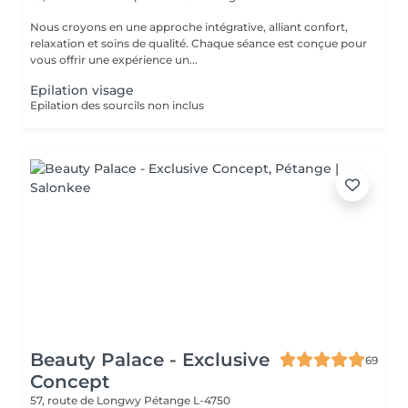
Nous croyons en une approche intégrative, alliant confort,
relaxation et soins de qualité. Chaque séance est conçue pour
vous offrir une expérience un...
Epilation visage
Epilation des sourcils non inclus
Beauty Palace - Exclusive
69
Concept
57, route de Longwy
Pétange L-4750