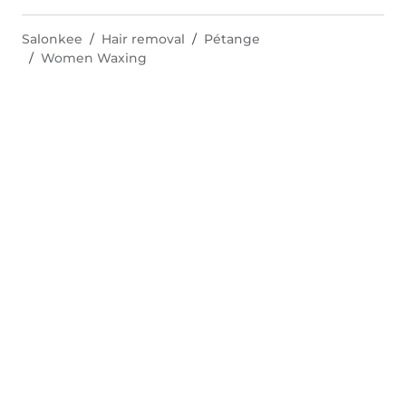
Salonkee
Hair removal
Pétange
Women Waxing