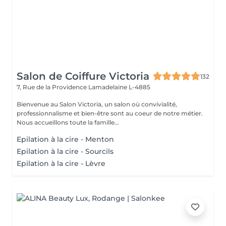
Salon de Coiffure Victoria
132
7, Rue de la Providence
Lamadelaine L-4885
Bienvenue au Salon Victoria, un salon où convivialité,
professionnalisme et bien-être sont au coeur de notre métier.
Nous accueillons toute la famille...
Epilation à la cire - Menton
Epilation à la cire - Sourcils
Epilation à la cire - Lèvre