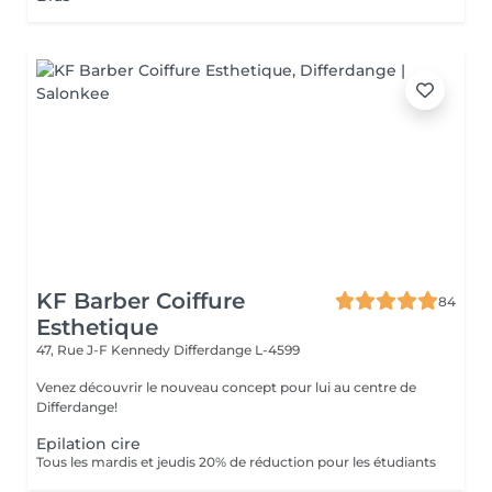
KF Barber Coiffure
84
Esthetique
47, Rue J-F Kennedy
Differdange L-4599
Venez découvrir le nouveau concept pour lui au centre de
Differdange!
Epilation cire
Tous les mardis et jeudis 20% de réduction pour les étudiants