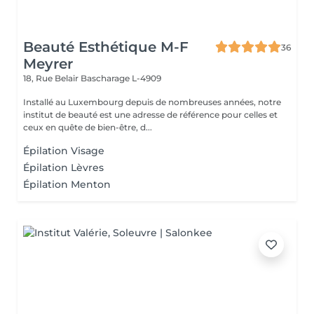
Beauté Esthétique M-F
36
Meyrer
18, Rue Belair
Bascharage L-4909
Installé au Luxembourg depuis de nombreuses années, notre
institut de beauté est une adresse de référence pour celles et
ceux en quête de bien-être, d...
Épilation Visage
Épilation Lèvres
Épilation Menton