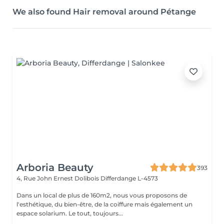
We also found Hair removal around Pétange
Arboria Beauty
393
4, Rue John Ernest Dolibois
Differdange L-4573
Dans un local de plus de 160m2, nous vous proposons de
l'esthétique, du bien-être, de la coiffure mais également un
espace solarium. Le tout, toujours...