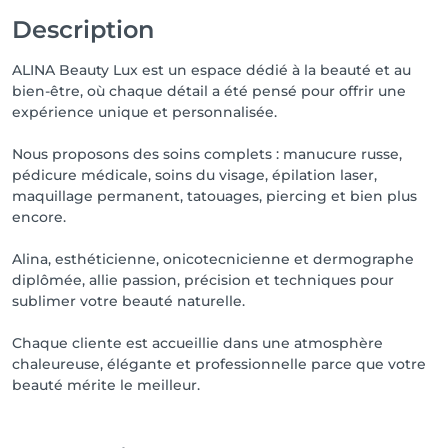
Description
ALINA Beauty Lux est un espace dédié à la beauté et au
bien-être, où chaque détail a été pensé pour offrir une
expérience unique et personnalisée.
Nous proposons des soins complets : manucure russe,
pédicure médicale, soins du visage, épilation laser,
maquillage permanent, tatouages, piercing et bien plus
encore.
Alina, esthéticienne, onicotecnicienne et dermographe
diplômée, allie passion, précision et techniques pour
sublimer votre beauté naturelle.
Chaque cliente est accueillie dans une atmosphère
chaleureuse, élégante et professionnelle parce que votre