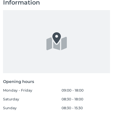
Information
Opening hours
Monday - Friday
09:00 - 18:00
Saturday
08:30 - 18:00
Sunday
08:30 - 15:30