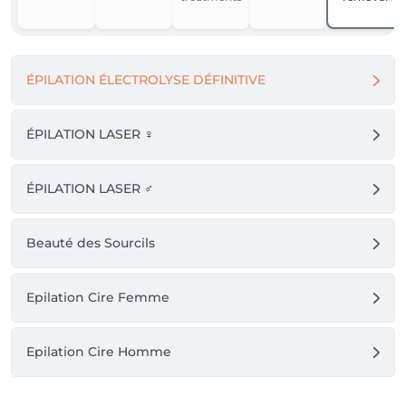
ÉPILATION ÉLECTROLYSE DÉFINITIVE
ÉPILATION LASER ♀️
ÉPILATION LASER ♂️
Beauté des Sourcils
Epilation Cire Femme
Epilation Cire Homme