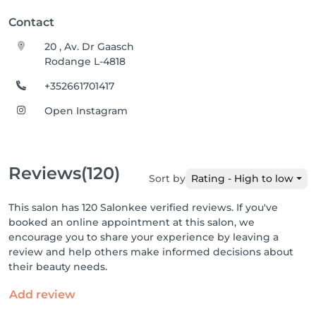
Contact
20 , Av. Dr Gaasch
Rodange L-4818
+352661701417
Open Instagram
Reviews
(120)
Sort by
Rating - High to low
This salon has 120 Salonkee verified reviews. If you've
booked an online appointment at this salon, we
encourage you to share your experience by leaving a
review and help others make informed decisions about
their beauty needs.
Add review