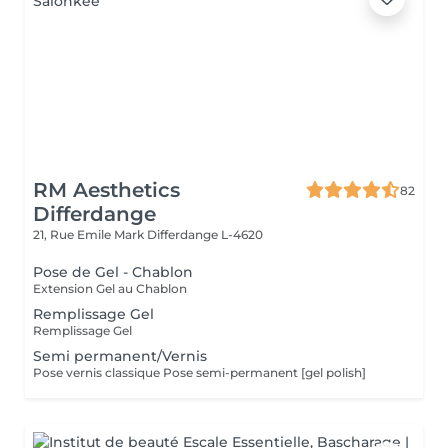
RM Aesthetics
82
Differdange
21, Rue Emile Mark
Differdange L-4620
Pose de Gel - Chablon
Extension Gel au Chablon
Remplissage Gel
Remplissage Gel
Semi permanent/Vernis
Pose vernis classique Pose semi-permanent [gel polish]