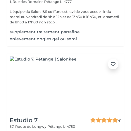
1, Rue des Romains
Pétange L-4777
L'équipe du Salon I&S coiffure est ravi de vous accueillir du
mardi au vendredi de 9h à 12h et de 13h30 à 18h30, et le samedi
de 8h30 à 17h00 non stop...
supplement traitement parrafine
enlevement ongles gel ou semi
Estudio 7
41
37, Route de Longwy
Pétange L-4750