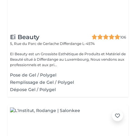
Ei Beauty
106
5, Rue du Parc de Gerlache
Differdange L-4574
EI Beauty est un Grossiste Esthétique de Produits et Matériel de
Beauté situé à Differdange au Luxembourg, Nous vendons aux
professionnels et aux pri...
Pose de Gel / Polygel
Remplissage de Gel / Polygel
Dépose Gel / Polygel