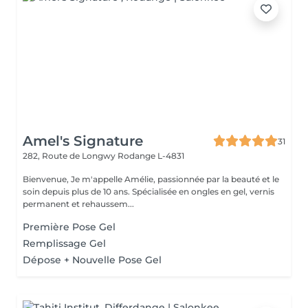
Amel's Signature
31
282, Route de Longwy
Rodange L-4831
Bienvenue, Je m'appelle Amélie, passionnée par la beauté et le
soin depuis plus de 10 ans. Spécialisée en ongles en gel, vernis
permanent et rehaussem...
Première Pose Gel
Remplissage Gel
Dépose + Nouvelle Pose Gel