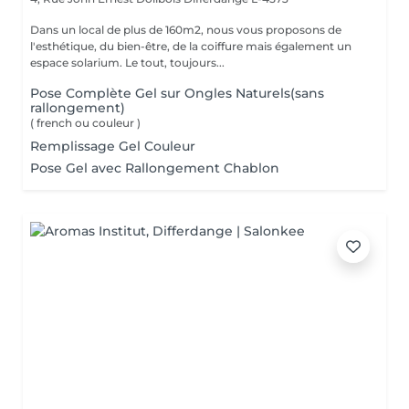
Dans un local de plus de 160m2, nous vous proposons de
l'esthétique, du bien-être, de la coiffure mais également un
espace solarium. Le tout, toujours...
Pose Complète Gel sur Ongles Naturels(sans
rallongement)
( french ou couleur )
Remplissage Gel Couleur
Pose Gel avec Rallongement Chablon