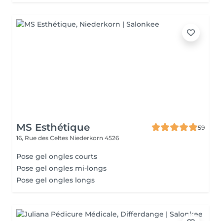
MS Esthétique
59
16, Rue des Celtes
Niederkorn 4526
Pose gel ongles courts
Pose gel ongles mi-longs
Pose gel ongles longs