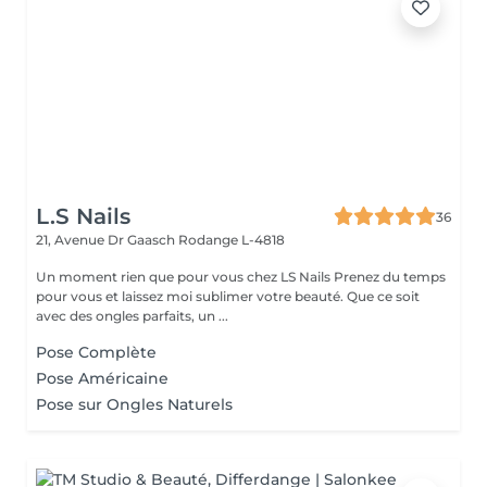
L.S Nails
36
21, Avenue Dr Gaasch
Rodange L-4818
Un moment rien que pour vous chez LS Nails Prenez du temps
pour vous et laissez moi sublimer votre beauté. Que ce soit
avec des ongles parfaits, un ...
Pose Complète
Pose Américaine
Pose sur Ongles Naturels