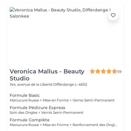
Veronica Mallus - Beauty
59
Studio
144, avenue de la Liberté
Differdange L-4602
Formule Basic
Manucure Russe + Mise en Forme + Vernis Semi-Permanent
Formule Pédicure Express
Soin des Ongles + Vernis Semi-Permanent
Formule Complète
Manucure Russe + Mise en Forme + Renforcement des Ongles Naturels + Vernis Semi-Permanent