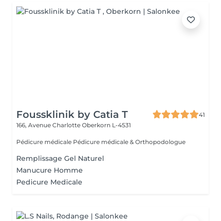
Foussklinik by Catia T
41
166, Avenue Charlotte
Oberkorn L-4531
Pédicure médicale Pédicure médicale & Orthopodologue
Remplissage Gel Naturel
Manucure Homme
Pedicure Medicale