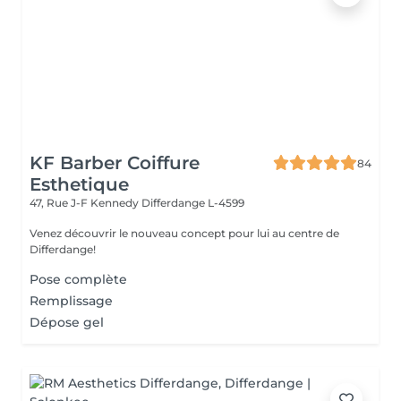
KF Barber Coiffure
84
Esthetique
47, Rue J-F Kennedy
Differdange L-4599
Venez découvrir le nouveau concept pour lui au centre de
Differdange!
Pose complète
Remplissage
Dépose gel