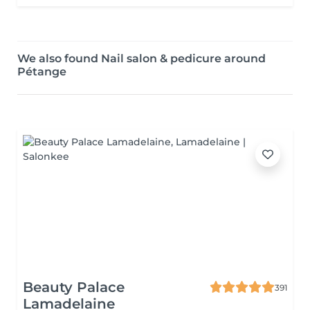
We also found Nail salon & pedicure around
Pétange
Beauty Palace
391
Lamadelaine