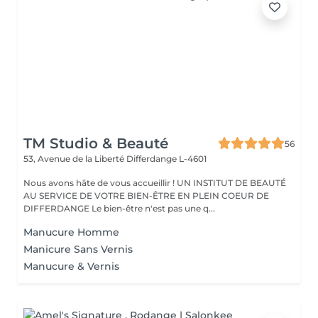
TM Studio & Beauté
56
53, Avenue de la Liberté
Differdange L-4601
Nous avons hâte de vous accueillir ! UN INSTITUT DE BEAUTÉ
AU SERVICE DE VOTRE BIEN-ÊTRE EN PLEIN COEUR DE
DIFFERDANGE Le bien-être n'est pas une q...
Manucure Homme
Manicure Sans Vernis
Manucure & Vernis