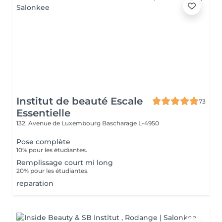
Institut de beauté Escale
73
Essentielle
132, Avenue de Luxembourg
Bascharage L-4950
Pose complète
10% pour les étudiantes.
Remplissage court mi long
20% pour les étudiantes.
reparation