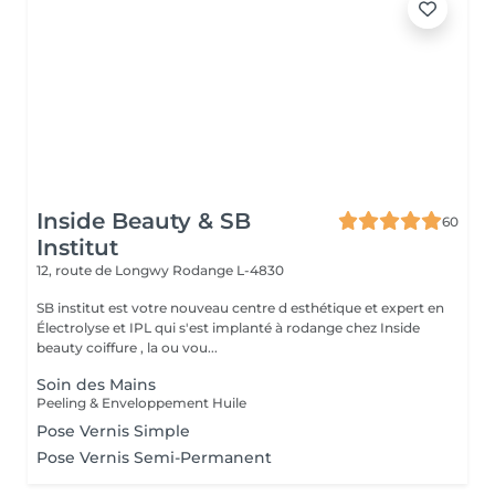
Inside Beauty & SB
60
Institut
12, route de Longwy
Rodange L-4830
SB institut est votre nouveau centre d esthétique et expert en
Électrolyse et IPL qui s'est implanté à rodange chez Inside
beauty coiffure , la ou vou...
Soin des Mains
Peeling & Enveloppement Huile
Pose Vernis Simple
Pose Vernis Semi-Permanent