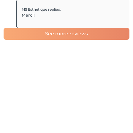
MS Esthétique
replied
:
Merci!
See more reviews