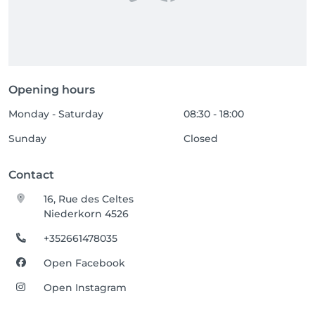
Opening hours
Monday - Saturday
08:30 - 18:00
Sunday
Closed
Contact
16, Rue des Celtes
Niederkorn 4526
+352661478035
Open Facebook
Open Instagram