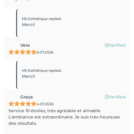
MS Esthétique
replied
:
Merci!
Vera
Verified
6.07.2026
MS Esthétique
replied
:
Merci!
Graça
Verified
4.07.2026
Service 10 étoiles, très agréable et aimable.
L'ambiance est extraordinaire. Je suis très heureuse
des résultats.