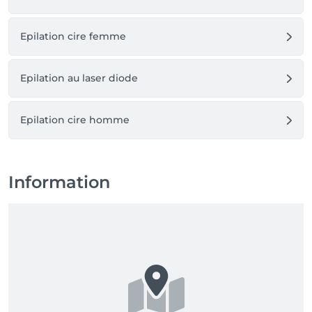
Epilation cire femme
Epilation au laser diode
Epilation cire homme
Information