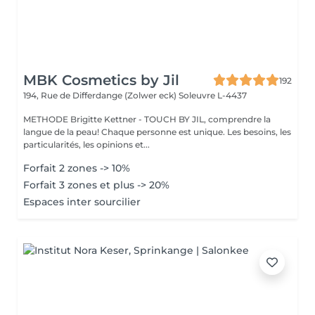
MBK Cosmetics by Jil
192
194, Rue de Differdange (Zolwer eck)
Soleuvre L-4437
METHODE Brigitte Kettner - TOUCH BY JIL, comprendre la
langue de la peau! Chaque personne est unique. Les besoins, les
particularités, les opinions et...
Forfait 2 zones -> 10%
Forfait 3 zones et plus -> 20%
Espaces inter sourcilier