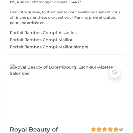
195, Rue de Differdange
Soleuvre L-4437
Dès votre arrivée, tout est pensé pour éveiller vos sens et vous
offrir une parenthèse d'exception : - Parking privé et gratuit,
pour une arrivée en ...
Forfait Jambes Compl-Aisselles
Forfait Jambes Compl-Maillot
Forfait Jambes Compl-Maillot simple
Royal Beauty of
42