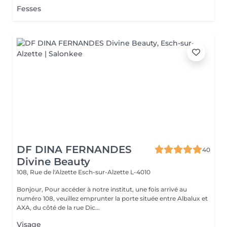
Fesses
DF DINA FERNANDES
40
Divine Beauty
108, Rue de l'Alzette
Esch-sur-Alzette L-4010
Bonjour, Pour accéder à notre institut, une fois arrivé au
numéro 108, veuillez emprunter la porte située entre Albalux et
AXA, du côté de la rue Dic...
Visage