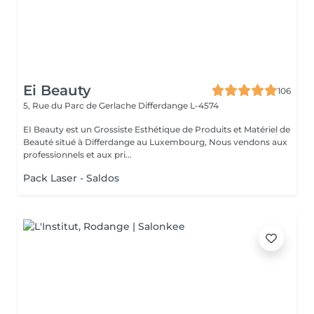
Ei Beauty
106
5, Rue du Parc de Gerlache
Differdange L-4574
EI Beauty est un Grossiste Esthétique de Produits et Matériel de
Beauté situé à Differdange au Luxembourg, Nous vendons aux
professionnels et aux pri...
Pack Laser - Saldos