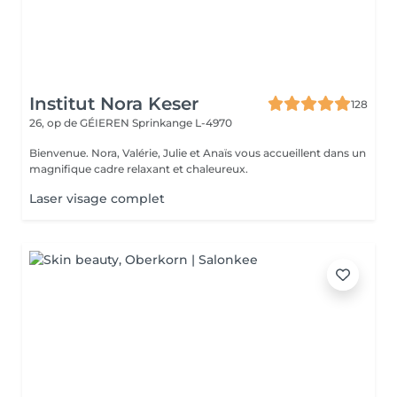
Institut Nora Keser
128
26, op de GÉIEREN
Sprinkange L-4970
Bienvenue. Nora, Valérie, Julie et Anaïs vous accueillent dans un
magnifique cadre relaxant et chaleureux.
Laser visage complet