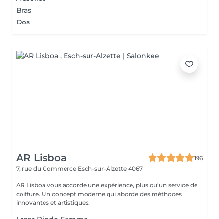
Bras
Dos
AR Lisboa
196
7, rue du Commerce
Esch-sur-Alzette 4067
AR Lisboa vous accorde une expérience, plus qu'un service de
coiffure. Un concept moderne qui aborde des méthodes
innovantes et artistiques.