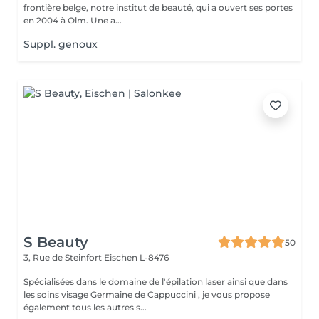
frontière belge, notre institut de beauté, qui a ouvert ses portes
en 2004 à Olm. Une a...
Suppl. genoux
S Beauty
50
3, Rue de Steinfort
Eischen L-8476
Spécialisées dans le domaine de l'épilation laser ainsi que dans
les soins visage Germaine de Cappuccini , je vous propose
également tous les autres s...