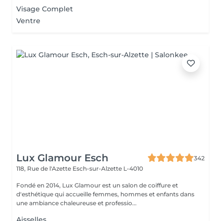
Visage Complet
Ventre
Lux Glamour Esch
342
118, Rue de l'Azette
Esch-sur-Alzette L-4010
Fondé en 2014, Lux Glamour est un salon de coiffure et
d'esthétique qui accueille femmes, hommes et enfants dans
une ambiance chaleureuse et professio...
Aisselles