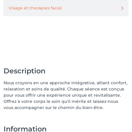
Visage et therapies facial
Description
Nous croyons en une approche intégrative, alliant confort,
relaxation et soins de qualité. Chaque séance est conçue
pour vous offrir une expérience unique et revitalisante.
Offrez à votre corps le soin qu'il mérite et laissez-nous
vous accompagner sur le chemin du bien-être.
Information