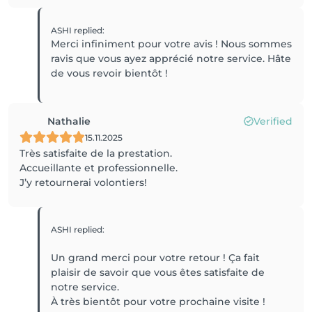
ASHI
replied
:
Merci infiniment pour votre avis ! Nous sommes
ravis que vous ayez apprécié notre service. Hâte
Nathalie
Verified
15.11.2025
Très satisfaite de la prestation.
Accueillante et professionnelle.
J’y retournerai volontiers!
ASHI
replied
:
Un grand merci pour votre retour ! Ça fait
plaisir de savoir que vous êtes satisfaite de
notre service.
À très bientôt pour votre prochaine visite !