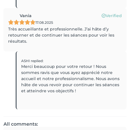
Vania
Verified
17.08.2025
Très accueillante et professionnelle. J’ai hâte d’y
retourner et de continuer les séances pour voir les
résultats.
ASHI
replied
:
Merci beaucoup pour votre retour ! Nous
sommes ravis que vous ayez apprécié notre
accueil et notre professionnalisme. Nous avons
hâte de vous revoir pour continuer les séances
et atteindre vos objectifs !
All comments: