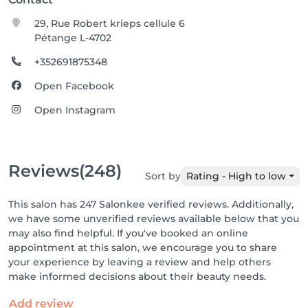
29, Rue Robert krieps cellule 6
Pétange L-4702
+352691875348
Open Facebook
Open Instagram
Reviews
(248)
Sort by
Rating - High to low
This salon has 247 Salonkee verified reviews. Additionally,
we have some unverified reviews available below that you
may also find helpful. If you've booked an online
appointment at this salon, we encourage you to share
your experience by leaving a review and help others
make informed decisions about their beauty needs.
Add review