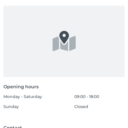
Opening hours
Monday - Saturday
09:00 - 18:00
Sunday
Closed
Contact