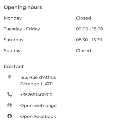
Opening hours
Monday
Closed
Tuesday - Friday
09:00 - 18:00
Saturday
08:30 - 15:30
Sunday
Closed
Contact
183, Rue d'Athus
Pétange L-4711
+352691400310
Open web page
Open Facebook