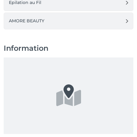
Epilation au Fil
AMORE BEAUTY
Information