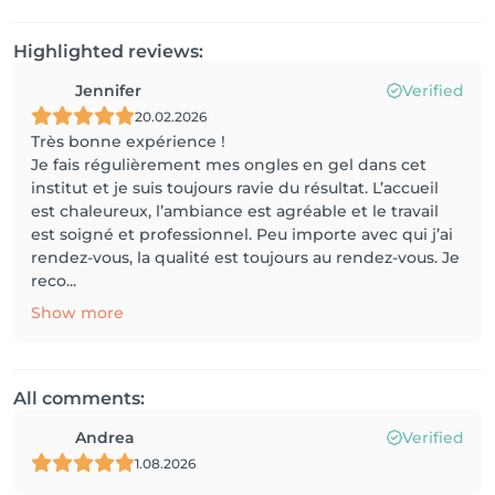
Highlighted reviews:
Jennifer
Verified
20.02.2026
Très bonne expérience !
Je fais régulièrement mes ongles en gel dans cet
institut et je suis toujours ravie du résultat. L’accueil
est chaleureux, l’ambiance est agréable et le travail
est soigné et professionnel. Peu importe avec qui j’ai
rendez-vous, la qualité est toujours au rendez-vous. Je
reco...
Show more
All comments:
Andrea
Verified
1.08.2026