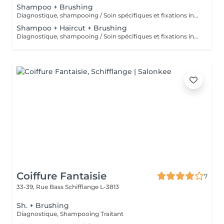
Shampoo + Brushing
Diagnostique, shampooing / Soin spécifiques et fixations inclus
Shampoo + Haircut + Brushing
Diagnostique, shampooing / Soin spécifiques et fixations inclus
Coiffure Fantaisie
7
33-39, Rue Bass
Schifflange L-3813
Sh. + Brushing
Diagnostique, Shampooing Traitant