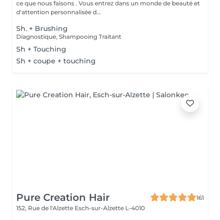
ce que nous faisons . Vous entrez dans un monde de beauté et
d'attention personnalisée d...
Sh. + Brushing
Diagnostique, Shampooing Traitant
Sh + Touching
Sh + coupe + touching
Pure Creation Hair
161
152, Rue de l'Alzette
Esch-sur-Alzette L-4010