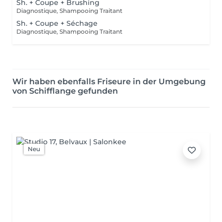
Sh. + Coupe + Brushing
Diagnostique, Shampooing Traitant
Sh. + Coupe + Séchage
Diagnostique, Shampooing Traitant
Wir haben ebenfalls Friseure in der Umgebung
von Schifflange gefunden
Neu