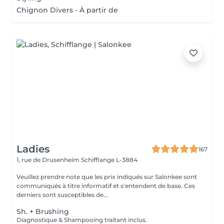
Chignon Divers - À partir de
Ladies
167
1, rue de Drusenheim
Schifflange L-3884
Veuillez prendre note que les prix indiqués sur Salonkee sont
communiqués à titre informatif et s'entendent de base. Ces
derniers sont susceptibles de...
Sh. + Brushing
Diagnostique & Shampooing traitant inclus.