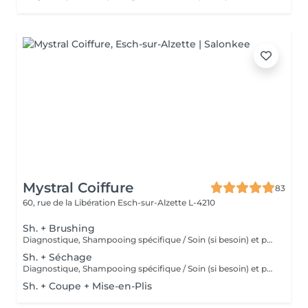
Mystral Coiffure
83
60, rue de la Libération
Esch-sur-Alzette L-4210
Sh. + Brushing
Diagnostique, Shampooing spécifique / Soin (si besoin) et produits de coiffage inclus
Sh. + Séchage
Diagnostique, Shampooing spécifique / Soin (si besoin) et produits de coiffage inclus
Sh. + Coupe + Mise-en-Plis