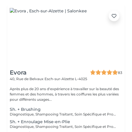
Evora
83
40, Rue de Belvaux
Esch-sur-Alzette L-4025
Après plus de 20 ans d'expérience à travailler sur la beauté des
femmes et des hommes, à travers les coiffures les plus variées
pour différents usages...
Sh. + Brushing
Diagnostique, Shampooing Traitant, Soin Spécifique et Produits Coiffants inclus
Sh. + Enroulage Mise-en-Plie
Diagnostique, Shampooing Traitant, Soin Spécifique et Produits Coiffants inclus