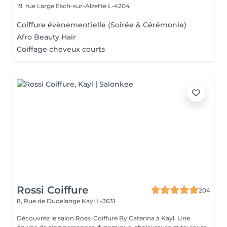
19, rue Large
Esch-sur-Alzette L-4204
Coiffure évènementielle (Soirée & Cérémonie)
Afro Beauty Hair
Coiffage cheveux courts
Rossi Coiffure
204
8, Rue de Dudelange
Kayl L-3631
Découvrez le salon Rossi Coiffure By Caterina à Kayl. Une