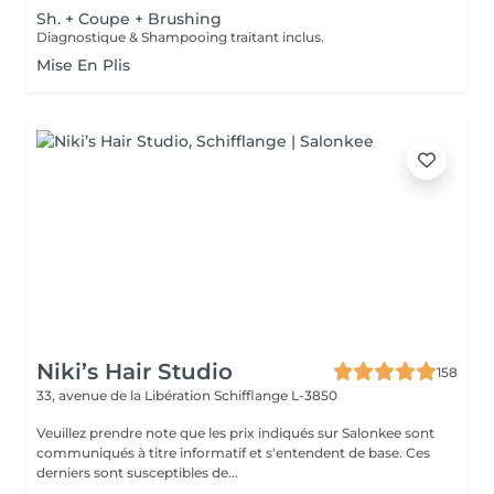
Sh. + Coupe + Brushing
Diagnostique & Shampooing traitant inclus.
Mise En Plis
Niki’s Hair Studio
158
33, avenue de la Libération
Schifflange L-3850
Veuillez prendre note que les prix indiqués sur Salonkee sont
communiqués à titre informatif et s'entendent de base. Ces
derniers sont susceptibles de...