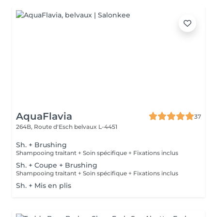
AquaFlavia
37
264B, Route d'Esch
belvaux L-4451
Sh. + Brushing
Shampooing traitant + Soin spécifique + Fixations inclus
Sh. + Coupe + Brushing
Shampooing traitant + Soin spécifique + Fixations inclus
Sh. + Mis en plis