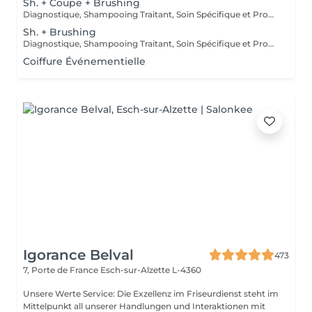
Sh. + Coupe + Brushing
Diagnostique, Shampooing Traitant, Soin Spécifique et Produits Coiffants inclus
Sh. + Brushing
Diagnostique, Shampooing Traitant, Soin Spécifique et Produits Coiffants inclus
Coiffure Événementielle
Igorance Belval
473
7, Porte de France
Esch-sur-Alzette L-4360
Unsere Werte Service: Die Exzellenz im Friseurdienst steht im
Mittelpunkt all unserer Handlungen und Interaktionen mit