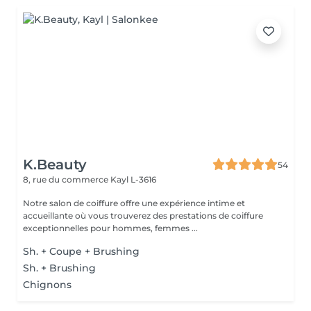
K.Beauty
54
8, rue du commerce
Kayl L-3616
Notre salon de coiffure offre une expérience intime et
accueillante où vous trouverez des prestations de coiffure
exceptionnelles pour hommes, femmes ...
Sh. + Coupe + Brushing
Sh. + Brushing
Chignons