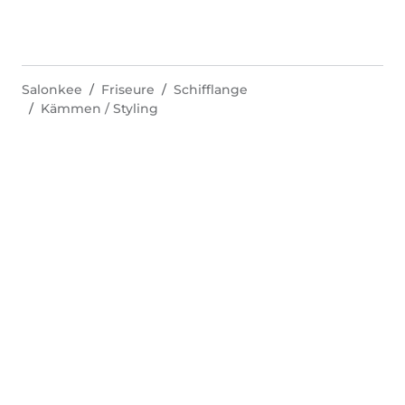
Salonkee
Friseure
Schifflange
Kämmen / Styling