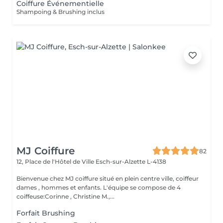
Coiffure Événementielle
Shampoing & Brushing inclus
MJ Coiffure
82
12, Place de l'Hôtel de Ville
Esch-sur-Alzette L-4138
Bienvenue chez MJ coiffure situé en plein centre ville, coiffeur
dames , hommes et enfants. L'équipe se compose de 4
coiffeuse:Corinne , Christine M.,...
Forfait Brushing