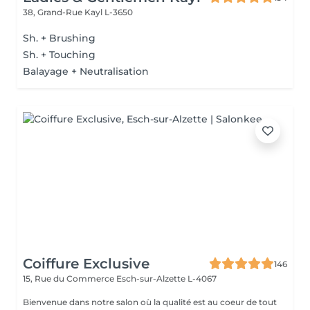
38, Grand-Rue
Kayl L-3650
Sh. + Brushing
Sh. + Touching
Balayage + Neutralisation
Coiffure Exclusive
146
15, Rue du Commerce
Esch-sur-Alzette L-4067
Bienvenue dans notre salon où la qualité est au coeur de tout