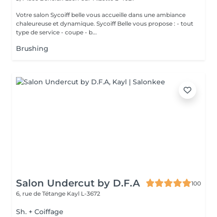
Votre salon Sycoiff belle vous accueille dans une ambiance
chaleureuse et dynamique. Sycoiff Belle vous propose : - tout
type de service - coupe - b...
Brushing
Salon Undercut by D.F.A
100
6, rue de Tétange
Kayl L-3672
Sh. + Coiffage