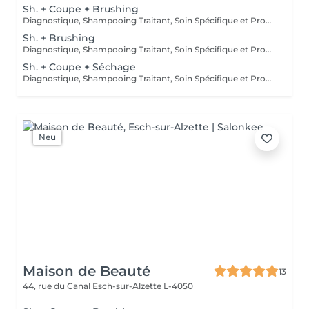
Sh. + Coupe + Brushing
Diagnostique, Shampooing Traitant, Soin Spécifique et Produits Coiffants inclus
Sh. + Brushing
Diagnostique, Shampooing Traitant, Soin Spécifique et Produits Coiffants inclus
Sh. + Coupe + Séchage
Diagnostique, Shampooing Traitant, Soin Spécifique et Produits Coiffants inclus
Neu
Maison de Beauté
13
44, rue du Canal
Esch-sur-Alzette L-4050