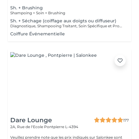
Sh. + Brushing
Shampoing + Soin + Brushing
Sh. + Séchage (coiffage aux doigts ou diffuseur)
Diagnostique, Shampooing Traitant, Soin Spécifique et Produits Coiffants inclus
Coiffure Événementielle
Dare Lounge
177
2A, Rue de l'Ecole
Pontpierre L-4394
Veuillez prendre note que les prix indiqués sur Salonkee sont