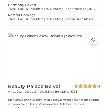
Harmony Haven
- Neck Back & Shoulders ( 30 Minutes ) - Foot Massage ( 30 Minutes ) - Hand Massage ( 15 Minutes )
Restful Package
- Neck Back & Shoulders ( 60 Minutes ) - Indian Head Massage ( 45 Minutes )
Beauty Palace Belval
74
4, rue Jean-Jacques ROUSSEAU
Belvaux L-4368
Bienvenue chez Beauty Palace Belval, votre destination beauté
et bien-être où les professionnelles de la beauté vous