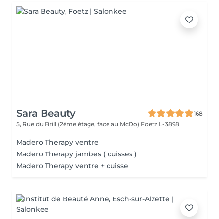
Sara Beauty
168
5, Rue du Brill (2ème étage, face au McDo)
Foetz L-3898
Madero Therapy ventre
Madero Therapy jambes ( cuisses )
Madero Therapy ventre + cuisse