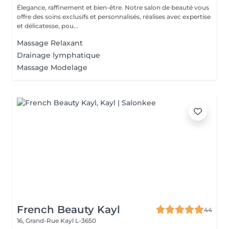
Élegance, raffinement et bien-être. Notre salon de beauté vous
offre des soins exclusifs et personnalisés, réalises avec expertise
et délicatesse, pou...
Massage Relaxant
Drainage lymphatique
Massage Modelage
French Beauty Kayl
44
16, Grand-Rue
Kayl L-3650