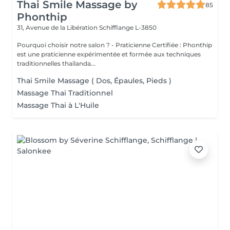
Thai Smile Massage by
85
Phonthip
31, Avenue de la Libération
Schifflange L-3850
Pourquoi choisir notre salon ? - Praticienne Certifiée : Phonthip
est une praticienne expérimentée et formée aux techniques
traditionnelles thaïlanda...
Thai Smile Massage ( Dos, Épaules, Pieds )
Massage Thai Traditionnel
Massage Thai à L'Huile