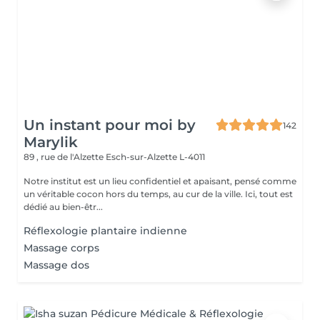
Un instant pour moi by
142
Marylik
89 , rue de l'Alzette
Esch-sur-Alzette L-4011
Notre institut est un lieu confidentiel et apaisant, pensé comme
un véritable cocon hors du temps, au cur de la ville. Ici, tout est
dédié au bien-êtr...
Réflexologie plantaire indienne
Massage corps
Massage dos