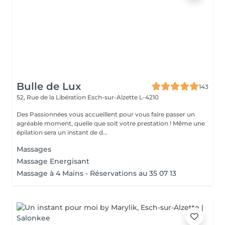
Bulle de Lux
143
52, Rue de la Libération
Esch-sur-Alzette L-4210
Des Passionnées vous accueillent pour vous faire passer un
agréable moment, quelle que soit votre prestation ! Même une
épilation sera un instant de d...
Massages
Massage Energisant
Massage à 4 Mains - Réservations au 35 07 13