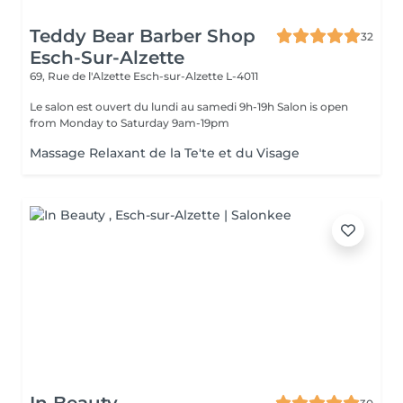
Teddy Bear Barber Shop
32
Esch-Sur-Alzette
69, Rue de l'Alzette
Esch-sur-Alzette L-4011
Le salon est ouvert du lundi au samedi 9h-19h Salon is open
from Monday to Saturday 9am-19pm
Massage Relaxant de la Te'te et du Visage