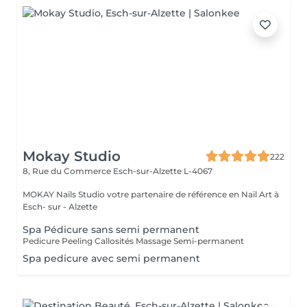
Mokay Studio
222
8, Rue du Commerce
Esch-sur-Alzette L-4067
MOKAY Nails Studio votre partenaire de référence en Nail Art à
Esch- sur - Alzette
Spa Pédicure sans semi permanent
Pedicure Peeling Callosités Massage Semi-permanent
Spa pedicure avec semi permanent