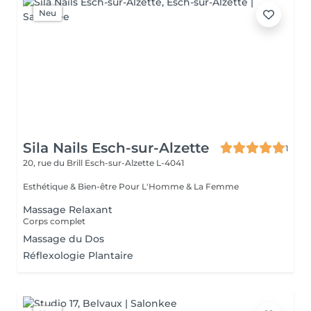
Neu
Sila Nails Esch-sur-Alzette
1
20, rue du Brill
Esch-sur-Alzette L-4041
Esthétique & Bien-être Pour L'Homme & La Femme
Massage Relaxant
Corps complet
Massage du Dos
Réflexologie Plantaire