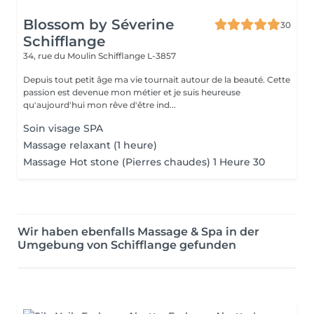
Blossom by Séverine
30
Schifflange
34, rue du Moulin
Schifflange L-3857
Depuis tout petit âge ma vie tournait autour de la beauté. Cette
passion est devenue mon métier et je suis heureuse
qu'aujourd'hui mon rêve d'être ind...
Soin visage SPA
Massage relaxant (1 heure)
Massage Hot stone (Pierres chaudes) 1 Heure 30
Wir haben ebenfalls Massage & Spa in der
Umgebung von Schifflange gefunden