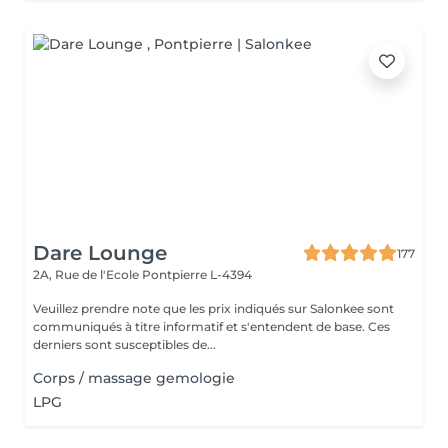
Dare Lounge
177
2A, Rue de l'Ecole
Pontpierre L-4394
Veuillez prendre note que les prix indiqués sur Salonkee sont
communiqués à titre informatif et s'entendent de base. Ces
derniers sont susceptibles de...
Corps / massage gemologie
LPG