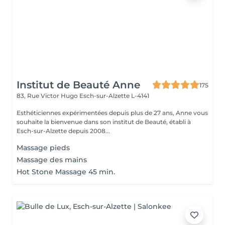
Institut de Beauté Anne
175
83, Rue Victor Hugo
Esch-sur-Alzette L-4141
Esthéticiennes expérimentées depuis plus de 27 ans, Anne vous
souhaite la bienvenue dans son institut de Beauté, établi à
Esch-sur-Alzette depuis 2008...
Massage pieds
Massage des mains
Hot Stone Massage 45 min.