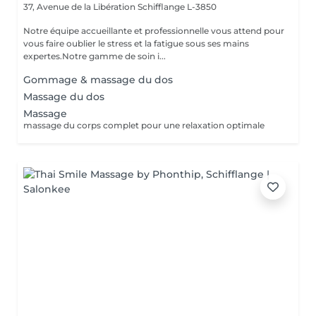
37, Avenue de la Libération
Schifflange L-3850
Notre équipe accueillante et professionnelle vous attend pour
vous faire oublier le stress et la fatigue sous ses mains
expertes.Notre gamme de soin i...
Gommage & massage du dos
Massage du dos
Massage
massage du corps complet pour une relaxation optimale