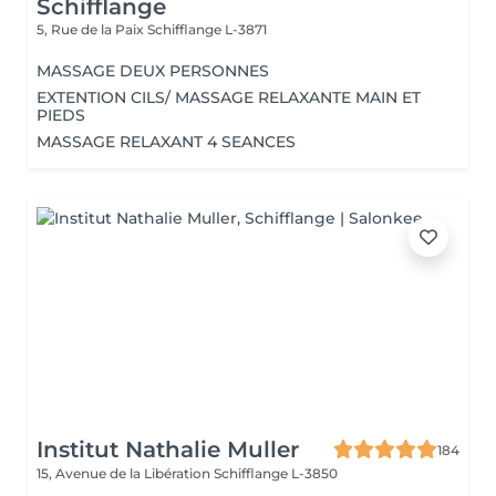
Schifflange
5, Rue de la Paix
Schifflange L-3871
MASSAGE DEUX PERSONNES
EXTENTION CILS/ MASSAGE RELAXANTE MAIN ET
PIEDS
MASSAGE RELAXANT 4 SEANCES
Institut Nathalie Muller
184
15, Avenue de la Libération
Schifflange L-3850