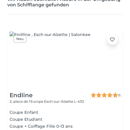
von Schifflange gefunden
Neu
Endline
11
2, place de l’Europe
Esch-sur-Alzette L-4112
Coupe Enfant
Coupe Etudiant
Coupe + Coiffage Fille 0-13 ans