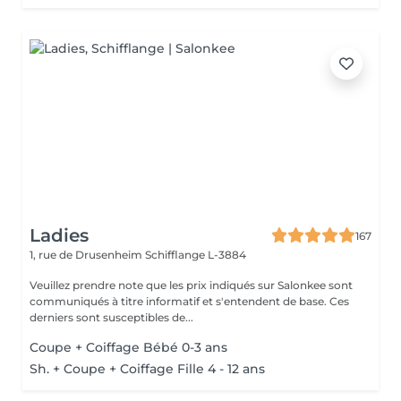
Ladies
167
1, rue de Drusenheim
Schifflange L-3884
Veuillez prendre note que les prix indiqués sur Salonkee sont
communiqués à titre informatif et s'entendent de base. Ces
derniers sont susceptibles de...
Coupe + Coiffage Bébé 0-3 ans
Sh. + Coupe + Coiffage Fille 4 - 12 ans