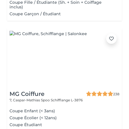
Coupe Fille / Étudiante (Sh. + Soin + Coiffage
inclus)
Coupe Garçon / Étudiant
MG Coiffure
238
7, Caspar-Mathias Spoo
Schifflange L-3876
Coupe Enfant (< 3ans)
Coupe Écolier (< 12ans)
Coupe Étudiant