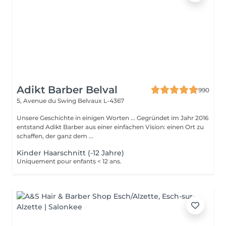
Adikt Barber Belval
990
5, Avenue du Swing
Belvaux L-4367
Unsere Geschichte in einigen Worten ... Gegründet im Jahr 2016
entstand Adikt Barber aus einer einfachen Vision: einen Ort zu
schaffen, der ganz dem ...
Kinder Haarschnitt (-12 Jahre)
Uniquement pour enfants < 12 ans.