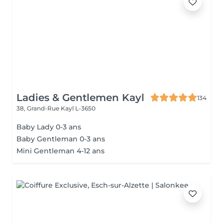
Ladies & Gentlemen Kayl
134
38, Grand-Rue
Kayl L-3650
Baby Lady 0-3 ans
Baby Gentleman 0-3 ans
Mini Gentleman 4-12 ans