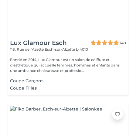
Lux Glamour Esch
340
118, Rue de l'Azette
Esch-sur-Alzette L-4010
Fondé en 2014, Lux Glamour est un salon de coiffure et
d'esthétique qui accueille femmes, hommes et enfants dans
une ambiance chaleureuse et professio...
Coupe Garçons
Coupe Filles