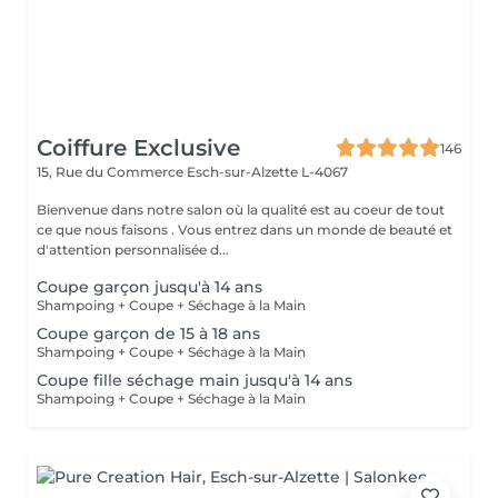
Coiffure Exclusive
146
15, Rue du Commerce
Esch-sur-Alzette L-4067
Bienvenue dans notre salon où la qualité est au coeur de tout
ce que nous faisons . Vous entrez dans un monde de beauté et
d'attention personnalisée d...
Coupe garçon jusqu'à 14 ans
Shampoing + Coupe + Séchage à la Main
Coupe garçon de 15 à 18 ans
Shampoing + Coupe + Séchage à la Main
Coupe fille séchage main jusqu'à 14 ans
Shampoing + Coupe + Séchage à la Main