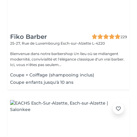
Fiko Barber
229
25-27, Rue de Luxembourg
Esch-sur-Alzette L-4220
Bienvenue dans notre barbershop Un lieu où se mélangent
modernité, convivialité et l'élégance classique d'un vrai barber.
Ici, vous n'êtes pas seulem...
Coupe + Coiffage (shampooing inclus)
Coupe enfants jusqu'à 10 ans