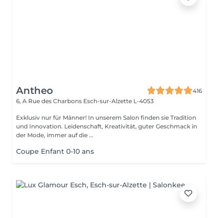
Antheo
416
6, A Rue des Charbons
Esch-sur-Alzette L-4053
Exklusiv nur für Männer! In unserem Salon finden sie Tradition
und Innovation. Leidenschaft, Kreativität, guter Geschmack in
der Mode, immer auf die ...
Coupe Enfant 0-10 ans