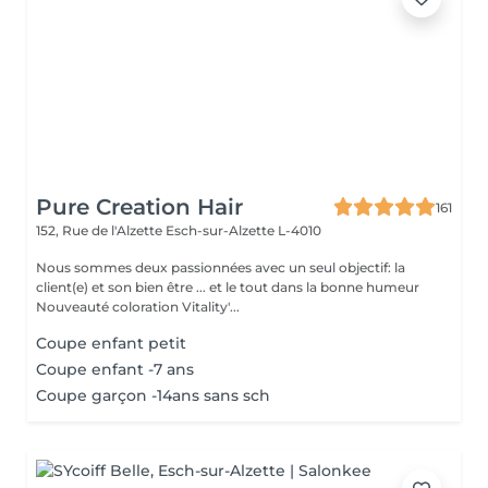
Pure Creation Hair
161
152, Rue de l'Alzette
Esch-sur-Alzette L-4010
Nous sommes deux passionnées avec un seul objectif: la
client(e) et son bien être ... et le tout dans la bonne humeur
Nouveauté coloration Vitality'...
Coupe enfant petit
Coupe enfant -7 ans
Coupe garçon -14ans sans sch