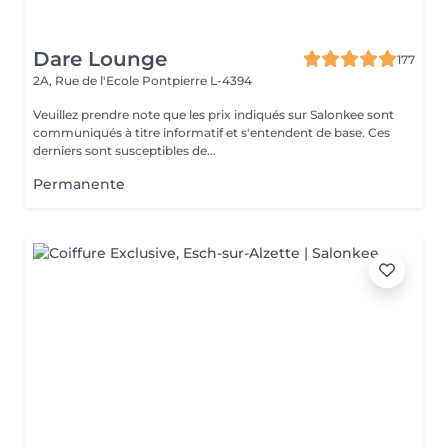
Dare Lounge
177
2A, Rue de l'Ecole
Pontpierre L-4394
Veuillez prendre note que les prix indiqués sur Salonkee sont
communiqués à titre informatif et s'entendent de base. Ces
derniers sont susceptibles de...
Permanente