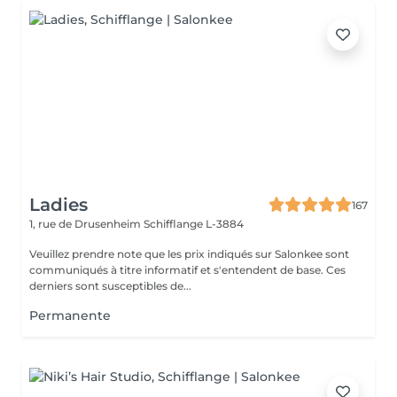
Ladies
167
1, rue de Drusenheim
Schifflange L-3884
Veuillez prendre note que les prix indiqués sur Salonkee sont
communiqués à titre informatif et s'entendent de base. Ces
derniers sont susceptibles de...
Permanente