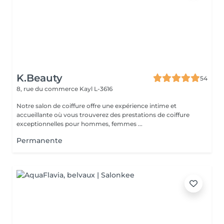
K.Beauty
54
8, rue du commerce
Kayl L-3616
Notre salon de coiffure offre une expérience intime et
accueillante où vous trouverez des prestations de coiffure
exceptionnelles pour hommes, femmes ...
Permanente