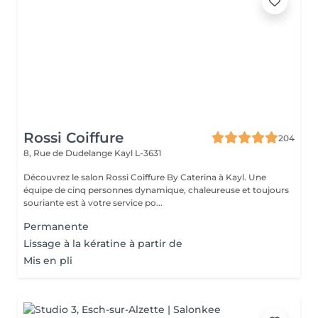
Rossi Coiffure
204
8, Rue de Dudelange
Kayl L-3631
Découvrez le salon Rossi Coiffure By Caterina à Kayl. Une
équipe de cinq personnes dynamique, chaleureuse et toujours
souriante est à votre service po...
Permanente
Lissage à la kératine à partir de
Mis en pli