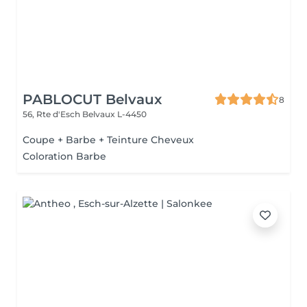
PABLOCUT Belvaux
8
56, Rte d'Esch
Belvaux L-4450
Coupe + Barbe + Teinture Cheveux
Coloration Barbe