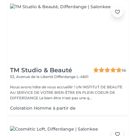
TM Studio & Beauté
56
53, Avenue de la Liberté
Differdange L-4601
Nous avons hâte de vous accueillir ! UN INSTITUT DE BEAUTÉ
AU SERVICE DE VOTRE BIEN-ÊTRE EN PLEIN COEUR DE
DIFFERDANGE Le bien-être n'est pas une q...
Coloration Homme à partir de