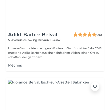
Adikt Barber Belval
990
5, Avenue du Swing
Belvaux L-4367
Unsere Geschichte in einigen Worten ... Gegründet im Jahr 2016
entstand Adikt Barber aus einer einfachen Vision: einen Ort zu
schaffen, der ganz dem ...
Mèches