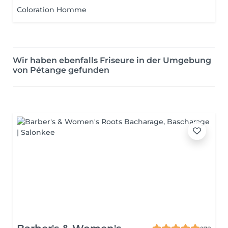
Coloration Homme
Wir haben ebenfalls Friseure in der Umgebung
von Pétange gefunden