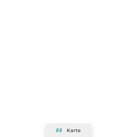
Karte