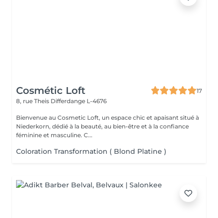
Cosmétic Loft
17
8, rue Theis
Differdange L-4676
Bienvenue au Cosmetic Loft, un espace chic et apaisant situé à
Niederkorn, dédié à la beauté, au bien-être et à la confiance
féminine et masculine. C...
Coloration Transformation ( Blond Platine )