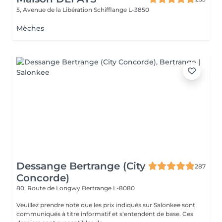
5, Avenue de la Libération
Schifflange L-3850
Mèches
Dessange Bertrange (City
287
Concorde)
80, Route de Longwy
Bertrange L-8080
Veuillez prendre note que les prix indiqués sur Salonkee sont
communiqués à titre informatif et s'entendent de base. Ces