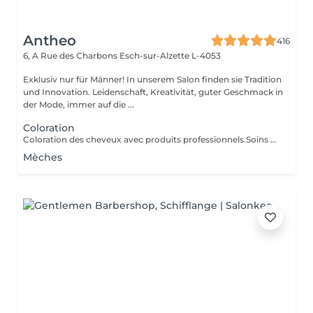
Antheo
416
6, A Rue des Charbons
Esch-sur-Alzette L-4053
Exklusiv nur für Männer! In unserem Salon finden sie Tradition
und Innovation. Leidenschaft, Kreativität, guter Geschmack in
der Mode, immer auf die ...
Coloration
Coloration des cheveux avec produits professionnels.Soins du cheveux pre et post coloration.
Mèches