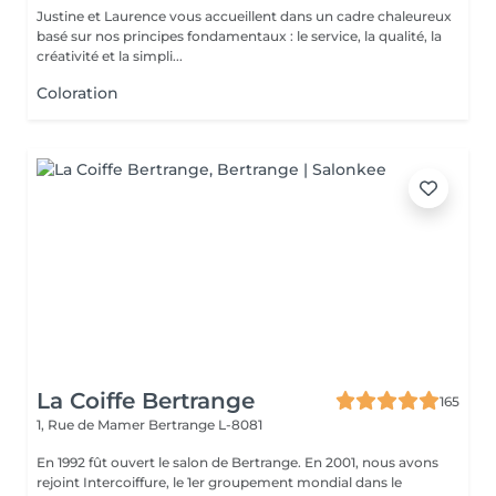
Justine et Laurence vous accueillent dans un cadre chaleureux
basé sur nos principes fondamentaux : le service, la qualité, la
créativité et la simpli...
Coloration
La Coiffe Bertrange
165
1, Rue de Mamer
Bertrange L-8081
En 1992 fût ouvert le salon de Bertrange. En 2001, nous avons
rejoint Intercoiffure, le 1er groupement mondial dans le