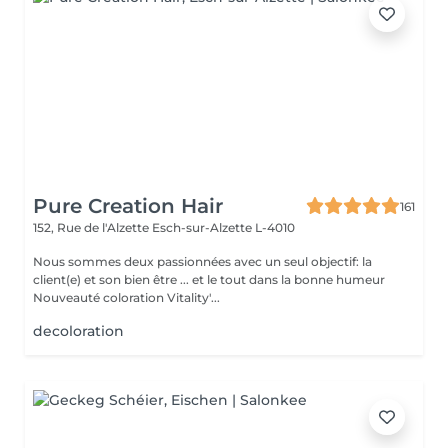
Pure Creation Hair
161
152, Rue de l'Alzette
Esch-sur-Alzette L-4010
Nous sommes deux passionnées avec un seul objectif: la
client(e) et son bien être ... et le tout dans la bonne humeur
Nouveauté coloration Vitality'...
decoloration