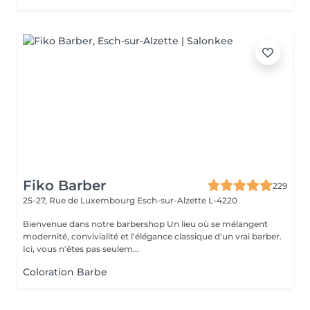
Fiko Barber
229
25-27, Rue de Luxembourg
Esch-sur-Alzette L-4220
Bienvenue dans notre barbershop Un lieu où se mélangent
modernité, convivialité et l'élégance classique d'un vrai barber.
Ici, vous n'êtes pas seulem...
Coloration Barbe