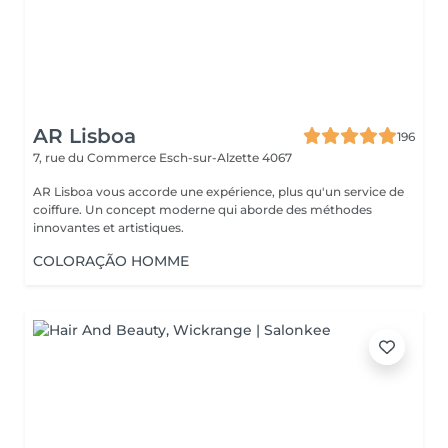
AR Lisboa
196
7, rue du Commerce
Esch-sur-Alzette 4067
AR Lisboa vous accorde une expérience, plus qu'un service de
coiffure. Un concept moderne qui aborde des méthodes
innovantes et artistiques.
COLORAÇÃO HOMME