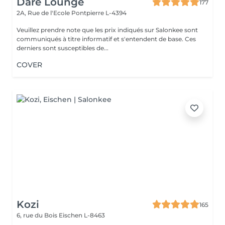
Dare Lounge
177
2A, Rue de l'Ecole
Pontpierre L-4394
Veuillez prendre note que les prix indiqués sur Salonkee sont
communiqués à titre informatif et s'entendent de base. Ces
derniers sont susceptibles de...
COVER
Kozi
165
6, rue du Bois
Eischen L-8463