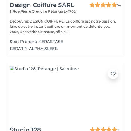
Design Coiffure SARL
54
1, Rue Pierre Grégoire
Pétange L-4702
Découvrez DESIGN COIFFURE, La coiffure est notre passion,
faire de votre instant coiffure un moment de détente pour
vous, une véritable pause, afin d...
Soin Profond KERASTASE
KERATIN ALPHA SLEEK
Studio 128
26