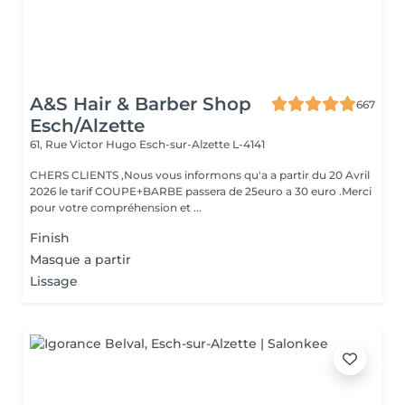
A&S Hair & Barber Shop
667
Esch/Alzette
61, Rue Victor Hugo
Esch-sur-Alzette L-4141
CHERS CLIENTS ,Nous vous informons qu'a a partir du 20 Avril
2026 le tarif COUPE+BARBE passera de 25euro a 30 euro .Merci
pour votre compréhension et ...
Finish
Masque a partir
Lissage