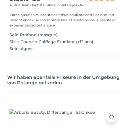
4, Rue Jean Baptiste Gillardin
Pétange L-4735
Parce qu'une vrai beauté nait d'un équilibre entre ce que l'on
ressent et ce que l'on montre Nous transformons la beauté en
expérience de confiance e...
Soin Profond (masque)
Sh. + Coupe + Coiffage Étudiant (+12 ans)
Soin algues
Wir haben ebenfalls Friseure in der Umgebung
von Pétange gefunden