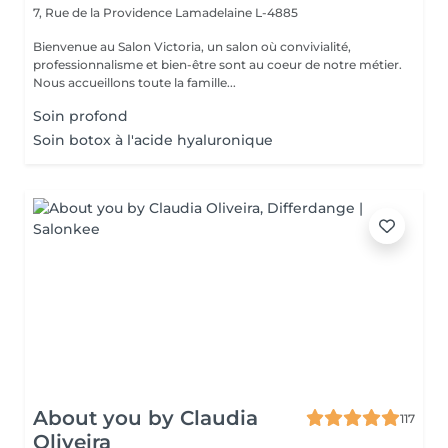
7, Rue de la Providence
Lamadelaine L-4885
Bienvenue au Salon Victoria, un salon où convivialité,
professionnalisme et bien-être sont au coeur de notre métier.
Nous accueillons toute la famille...
Soin profond
Soin botox à l'acide hyaluronique
About you by Claudia
117
Oliveira