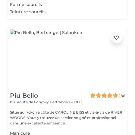
Forme sourcils
Teinture sourcils
Piu Bello
286
80, Route de Longwy
Bertrange L-8060
Situé au r-d-ch à côté de CAROLINE BISS et vis-â-vis de RIVER
WOODS. Vous y trouvez un service soigné et professionnel
dans une excellente ambiance...
Manicure