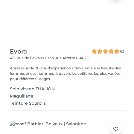
Evora
83
40, Rue de Belvaux
Esch-sur-Alzette L-4025
Après plus de 20 ans d'expérience à travailler sur la beauté des
femmes et des hommes, à travers les coiffures les plus variées
pour différents usages...
Soin visage THALION
Maquillage
Teinture Sourcils