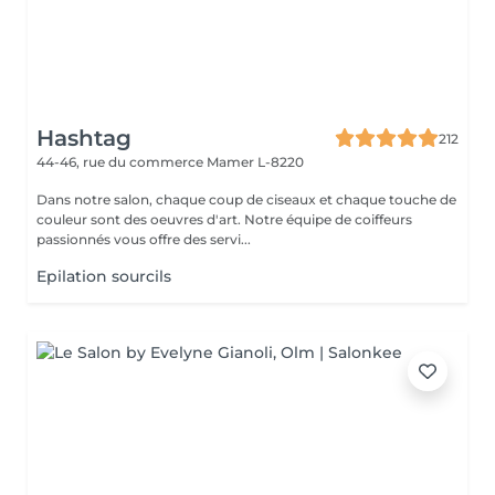
Hashtag
212
44-46, rue du commerce
Mamer L-8220
Dans notre salon, chaque coup de ciseaux et chaque touche de
couleur sont des oeuvres d'art. Notre équipe de coiffeurs
passionnés vous offre des servi...
Epilation sourcils