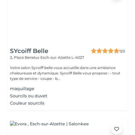
SYcoiff Belle
120
3, Place Benelux
Esch-sur-Alzette L-4027
Votre salon Sycoiff belle vous accueille dans une ambiance
chaleureuse et dynamique. Sycoiff Belle vous propose : - tout
type de service - coupe - b...
maquillage
Sourcils ou duvet
Couleur sourcils