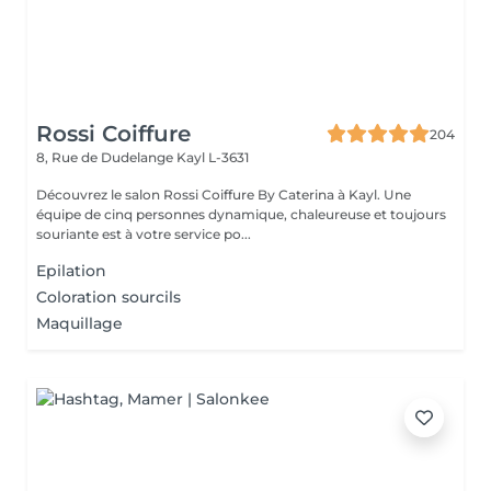
Rossi Coiffure
204
8, Rue de Dudelange
Kayl L-3631
Découvrez le salon Rossi Coiffure By Caterina à Kayl. Une
équipe de cinq personnes dynamique, chaleureuse et toujours
souriante est à votre service po...
Epilation
Coloration sourcils
Maquillage