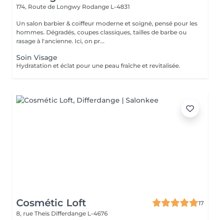
174, Route de Longwy
Rodange L-4831
Un salon barbier & coiffeur moderne et soigné, pensé pour les
hommes. Dégradés, coupes classiques, tailles de barbe ou
rasage à l'ancienne. Ici, on pr...
Soin Visage
Hydratation et éclat pour une peau fraîche et revitalisée.
Cosmétic Loft
17
8, rue Theis
Differdange L-4676