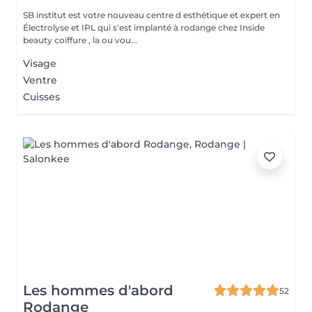
SB institut est votre nouveau centre d esthétique et expert en
Électrolyse et IPL qui s'est implanté à rodange chez Inside
beauty coiffure , la ou vou...
Visage
Ventre
Cuisses
Les hommes d'abord
52
Rodange