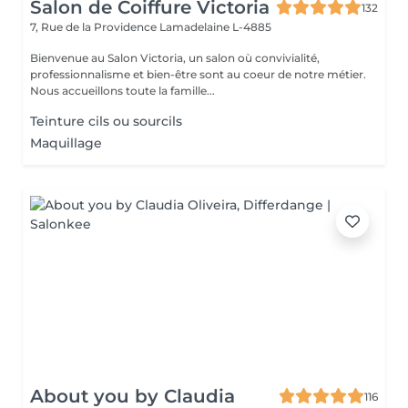
Salon de Coiffure Victoria
132
7, Rue de la Providence
Lamadelaine L-4885
Bienvenue au Salon Victoria, un salon où convivialité,
professionnalisme et bien-être sont au coeur de notre métier.
Nous accueillons toute la famille...
Teinture cils ou sourcils
Maquillage
About you by Claudia
116