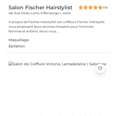
Salon Fischer Hairstylist
179
48, Rue Dicks-Lentz
Differdange L-4540
A propos de Fischer Hairstylist Les coiffeurs Fischer Hairstylist
vous proposent leurs services d'experts pour hommes,
femmes et enfants. Nous vous ...
Maquillage
Épilation