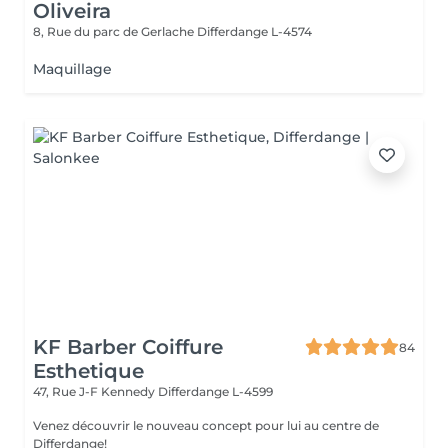
Oliveira
8, Rue du parc de Gerlache
Differdange L-4574
Maquillage
KF Barber Coiffure
84
Esthetique
47, Rue J-F Kennedy
Differdange L-4599
Venez découvrir le nouveau concept pour lui au centre de
Differdange!