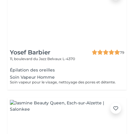
Yosef Barbier
79
11, boulevard du Jazz
Belvaux L-4370
Épilation des oreilles
Soin Vapeur Homme
Soin vapeur pour le visage, nettoyage des pores et détente.