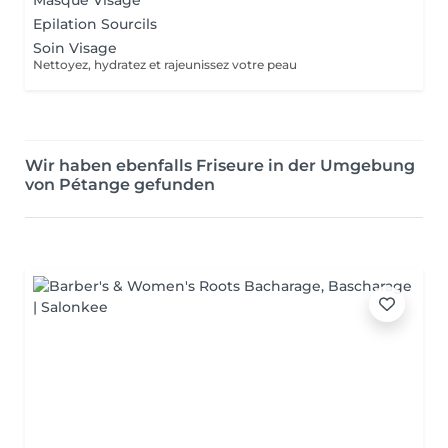
Masque Visage
Epilation Sourcils
Soin Visage
Nettoyez, hydratez et rajeunissez votre peau
Wir haben ebenfalls Friseure in der Umgebung
von Pétange gefunden