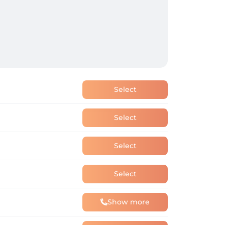
Select
Select
Select
Select
Show more