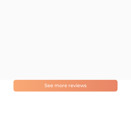
See more reviews