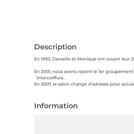
Description
En 1992, Danielle et Monique ont ouvert leur 
En 2001, nous avons rejoint le 1er groupement 
´Intercoiffure.
En 2007, le salon change d'adresse pour accueil
Information