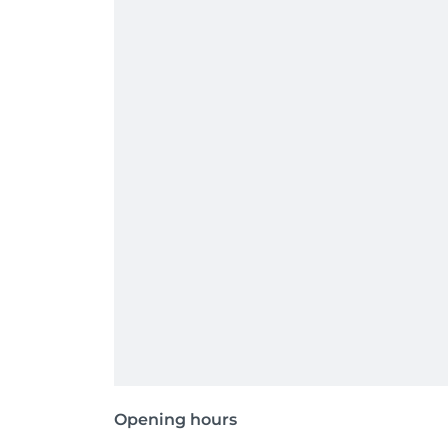
Opening hours