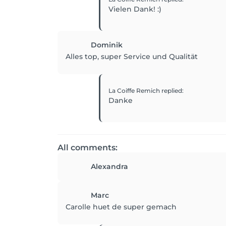
Vielen Dank! :)
Dominik
Alles top, super Service und Qualität
La Coiffe Remich
replied
:
Danke
All comments:
Alexandra
Marc
Carolle huet de super gemach