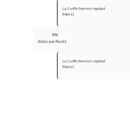
La Coiffe Remich
replied
:
Merci
Pit
Alles perfeckt
La Coiffe Remich
replied
:
Merci