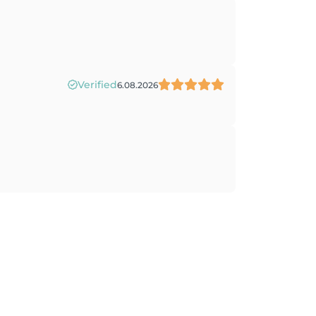
Verified
6.08.2026