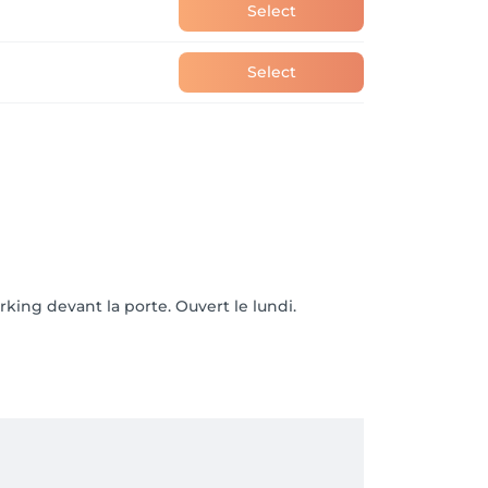
Select
Select
rking devant la porte. Ouvert le lundi.