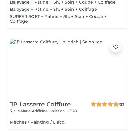
Balayage + Patine + Sh. + Soin + Coupe + Coiffage
Balayage + Patine + Sh. + Soin + Coiffage
SURFER SOFT + Patine + Sh. + Soin + Coupe +
Coiffage
JP Lasserre Coiffure
313
3, rue Marie-Adélaïde
Hollerich L-2128
Mèches / Painting / Déco.