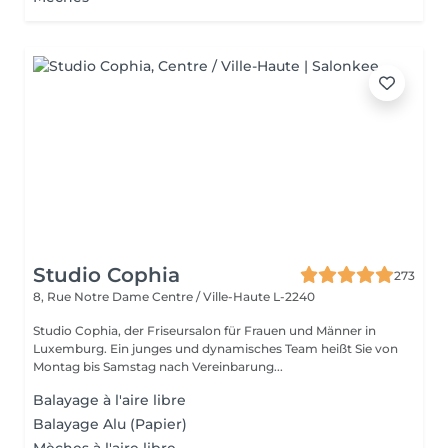
Studio Cophia
273
8, Rue Notre Dame
Centre / Ville-Haute L-2240
Studio Cophia, der Friseursalon für Frauen und Männer in
Luxemburg. Ein junges und dynamisches Team heißt Sie von
Montag bis Samstag nach Vereinbarung...
Balayage à l'aire libre
Balayage Alu (Papier)