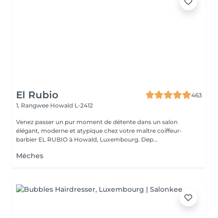
El Rubio
463
1, Rangwee
Howald L-2412
Venez passer un pur moment de détente dans un salon
élégant, moderne et atypique chez votre maître coiffeur-
barbier EL RUBIO à Howald, Luxembourg. Dep...
Mèches