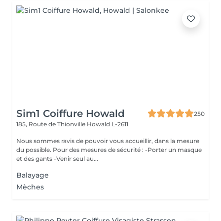
Sim1 Coiffure Howald
250
185, Route de Thionville
Howald L-2611
Nous sommes ravis de pouvoir vous accueillir, dans la mesure
du possible. Pour des mesures de sécurité : -Porter un masque
et des gants -Venir seul au...
Balayage
Mèches