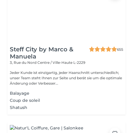
Steff City by Marco &
655
Manuela
3, Rue du Nord
Centre / Ville-Haute L-2229
Jeder Kunde ist einzigartig, jeder Haarschnitt unterschiedlich;
unser Team steht Ihnen zur Seite und berät sie um die optimale
Änderung oder Verbesser...
Balayage
Coup de soleil
Shatush