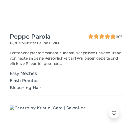
Peppe Parola
867
16, rue Munster
Grund L-2160
Echte Schöpfer mit deinem Zuhören, wir passen uns den Trend
von heute an deine Persönlichkeit an! Wir bieten gezielte und
effektive Pflege für gesunde...
Easy Mèches
Flash Pointes
Bleaching Hair