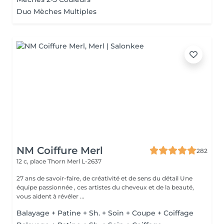
Duo Mèches Multiples
NM Coiffure Merl
282
12 c, place Thorn
Merl L-2637
27 ans de savoir-faire, de créativité et de sens du détail Une
équipe passionnée , ces artistes du cheveux et de la beauté,
vous aident à révéler ...
Balayage + Patine + Sh. + Soin + Coupe + Coiffage