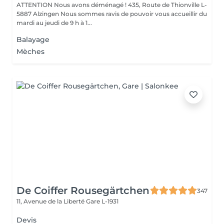
ATTENTION Nous avons déménagé ! 435, Route de Thionville L-
5887 Alzingen Nous sommes ravis de pouvoir vous accueillir du
mardi au jeudi de 9 h à 1...
Balayage
Mèches
De Coiffer Rousegärtchen
347
11, Avenue de la Liberté
Gare L-1931
Devis