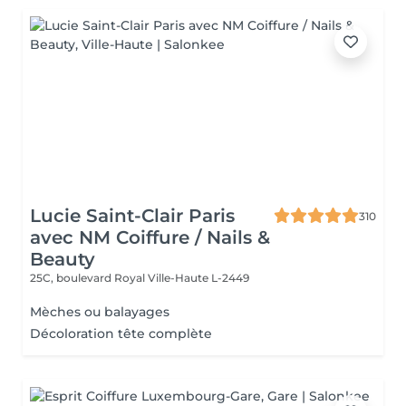
Lucie Saint-Clair Paris
310
avec NM Coiffure / Nails &
Beauty
25C, boulevard Royal
Ville-Haute L-2449
Mèches ou balayages
Décoloration tête complète