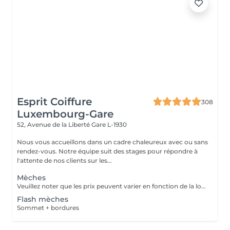
Esprit Coiffure
308
Luxembourg-Gare
52, Avenue de la Liberté
Gare L-1930
Nous vous accueillons dans un cadre chaleureux avec ou sans
rendez-vous. Notre équipe suit des stages pour répondre à
l'attente de nos clients sur les...
Mèches
Veuillez noter que les prix peuvent varier en fonction de la longueur des cheveux.
Flash mèches
Sommet + bordures