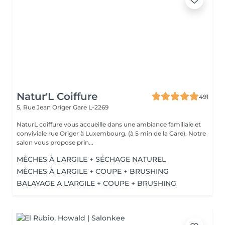
Natur'L Coiffure
491
5, Rue Jean Origer
Gare L-2269
NaturL coiffure vous accueille dans une ambiance familiale et
conviviale rue Origer à Luxembourg. (à 5 min de la Gare). Notre
salon vous propose prin...
MÈCHES À L'ARGILE + SÉCHAGE NATUREL
MÈCHES À L'ARGILE + COUPE + BRUSHING
BALAYAGE A L'ARGILE + COUPE + BRUSHING