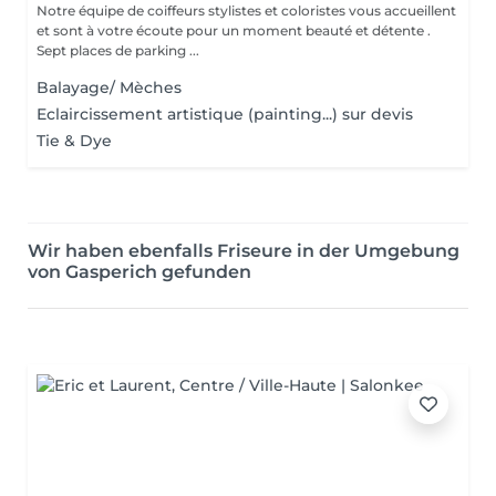
Notre équipe de coiffeurs stylistes et coloristes vous accueillent
et sont à votre écoute pour un moment beauté et détente .
Sept places de parking ...
Balayage/ Mèches
Eclaircissement artistique (painting...) sur devis
Tie & Dye
Wir haben ebenfalls Friseure in der Umgebung
von Gasperich gefunden