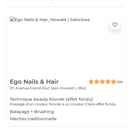
Ego Nails & Hair
494
37, Avenue Grand-Duc Jean
Howald L-1842
Technique beauty blonde (effet fondu)
Passage d'un couleur foncée à un couleur Claire effet fondu
Balayage + Brushing
Mèches traditionnelle