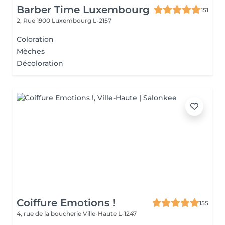
Barber Time Luxembourg
151
2, Rue 1900
Luxembourg L-2157
Coloration
Mèches
Décoloration
Coiffure Emotions !
155
4, rue de la boucherie
Ville-Haute L-1247