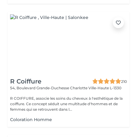
R Coiffure
210
54, Boulevard Grande-Duchesse Charlotte
Ville-Haute L-1330
R COIFFURE, associe les soins du cheveux à l'esthétique de la
coiffure. Ce concept séduit une multitude d'hommes et de
femmes qui se retrouvent dans l...
Coloration Homme