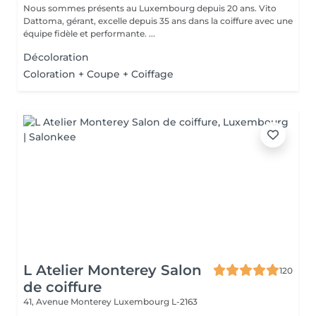
Nous sommes présents au Luxembourg depuis 20 ans. Vito
Dattoma, gérant, excelle depuis 35 ans dans la coiffure avec une
équipe fidèle et performante. ...
Décoloration
Coloration + Coupe + Coiffage
L Atelier Monterey Salon
120
de coiffure
41, Avenue Monterey
Luxembourg L-2163