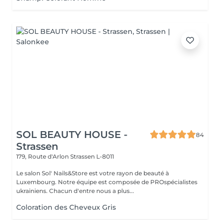
SOL BEAUTY HOUSE -
84
Strassen
179, Route d'Arlon
Strassen L-8011
Le salon Sol' Nails&Store est votre rayon de beauté à
Luxembourg. Notre équipe est composée de PROspécialistes
ukrainiens. Chacun d'entre nous a plus...
Coloration des Cheveux Gris