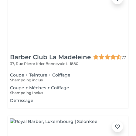
Barber Club La Madeleine
77
37, Rue Pierre Krier
Bonnevoie L-1880
Coupe + Teinture + Coiffage
Shampoing inclus
Coupe + Mèches + Coiffage
Shampoing Inclus
Défrissage