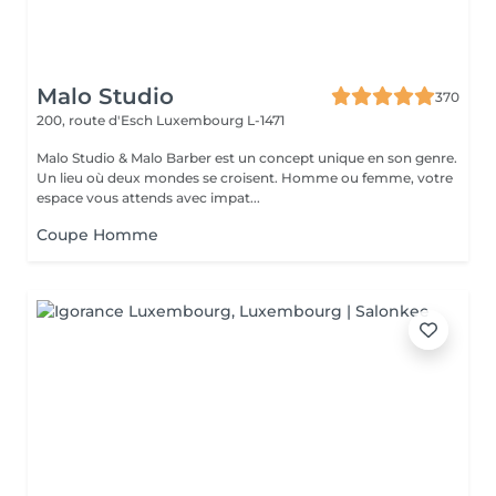
Malo Studio
370
200, route d'Esch
Luxembourg L-1471
Malo Studio & Malo Barber est un concept unique en son genre.
Un lieu où deux mondes se croisent. Homme ou femme, votre
espace vous attends avec impat...
Coupe Homme