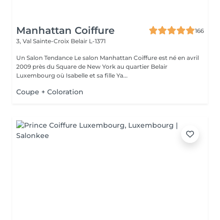
Manhattan Coiffure
166
3, Val Sainte-Croix
Belair L-1371
Un Salon Tendance Le salon Manhattan Coiffure est né en avril
2009 près du Square de New York au quartier Belair
Luxembourg où Isabelle et sa fille Ya...
Coupe + Coloration