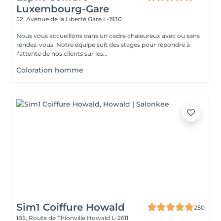
Luxembourg-Gare
52, Avenue de la Liberté
Gare L-1930
Nous vous accueillons dans un cadre chaleureux avec ou sans
rendez-vous. Notre équipe suit des stages pour répondre à
l'attente de nos clients sur les...
Coloration homme
Sim1 Coiffure Howald
250
185, Route de Thionville
Howald L-2611