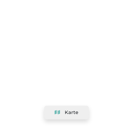
Karte