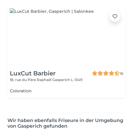
LuxCut Barbier
16
18, rue du Père Raphaël
Gasperich L-1349
Coloration
Wir haben ebenfalls Friseure in der Umgebung
von Gasperich gefunden