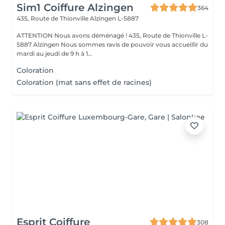
Sim1 Coiffure Alzingen
364
435, Route de Thionville
Alzingen L-5887
ATTENTION Nous avons déménagé ! 435, Route de Thionville L-
5887 Alzingen Nous sommes ravis de pouvoir vous accueillir du
mardi au jeudi de 9 h à 1...
Coloration
Coloration (mat sans effet de racines)
Esprit Coiffure
308