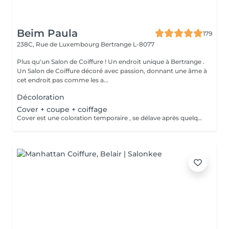
Beim Paula
179
238C, Rue de Luxembourg
Bertrange L-8077
Plus qu'un Salon de Coiffure ! Un endroit unique à Bertrange .
Un Salon de Coiffure décoré avec passion, donnant une âme à
cet endroit pas comme les a...
Décoloration
Cover + coupe + coiffage
Cover est une coloration temporaire , se délave après quelques shampooings !