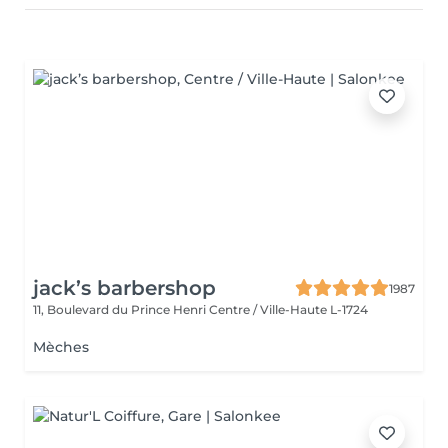
jack’s barbershop
1987
11, Boulevard du Prince Henri
Centre / Ville-Haute L-1724
Mèches