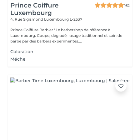
Prince Coiffure
162
Luxembourg
4, Rue Sigismond
Luxembourg L-2537
Prince Coiffure Barbier "Le barbershop de référence à
Luxembourg. Coupe, dégradé, rasage traditionnel et soin de
barbe par des barbers expérimentés....
Coloration
Méche