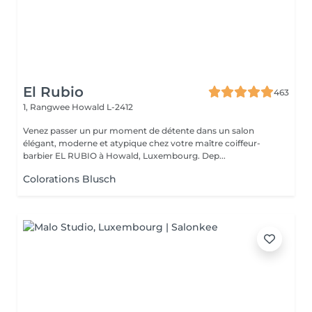
El Rubio
463
1, Rangwee
Howald L-2412
Venez passer un pur moment de détente dans un salon
élégant, moderne et atypique chez votre maître coiffeur-
barbier EL RUBIO à Howald, Luxembourg. Dep...
Colorations Blusch