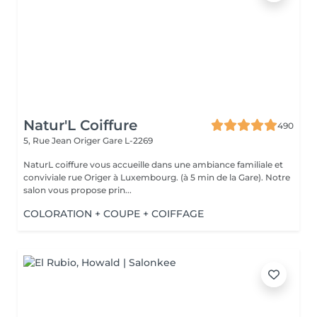
Natur'L Coiffure
490
5, Rue Jean Origer
Gare L-2269
NaturL coiffure vous accueille dans une ambiance familiale et
conviviale rue Origer à Luxembourg. (à 5 min de la Gare). Notre
salon vous propose prin...
COLORATION + COUPE + COIFFAGE