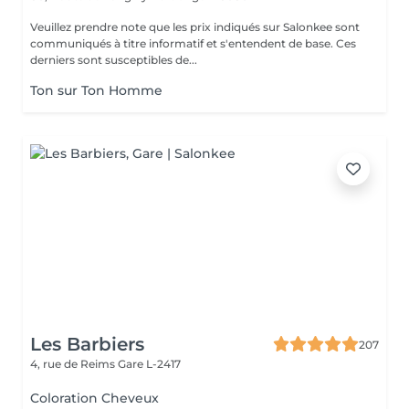
Veuillez prendre note que les prix indiqués sur Salonkee sont
communiqués à titre informatif et s'entendent de base. Ces
derniers sont susceptibles de...
Ton sur Ton Homme
Les Barbiers
207
4, rue de Reims
Gare L-2417
Coloration Cheveux