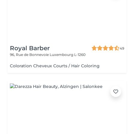
Royal Barber
49
96, Rue de Bonnevoie
Luxembourg L-1260
Coloration Cheveux Courts / Hair Coloring