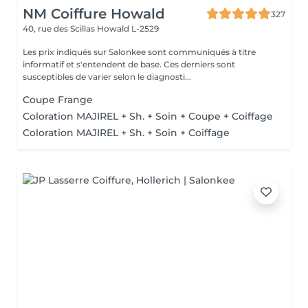
NM Coiffure Howald
327
40, rue des Scillas
Howald L-2529
Les prix indiqués sur Salonkee sont communiqués à titre
informatif et s'entendent de base. Ces derniers sont
susceptibles de varier selon le diagnosti...
Coupe Frange
Coloration MAJIREL + Sh. + Soin + Coupe + Coiffage
Coloration MAJIREL + Sh. + Soin + Coiffage