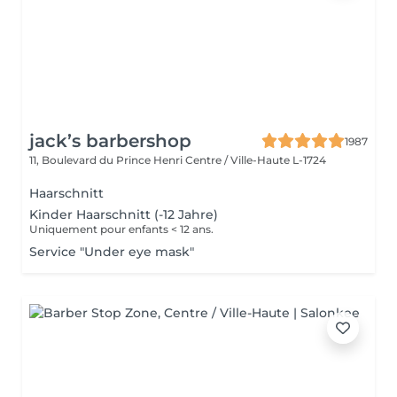
jack’s barbershop
1987
11, Boulevard du Prince Henri
Centre / Ville-Haute L-1724
Haarschnitt
Kinder Haarschnitt (-12 Jahre)
Uniquement pour enfants < 12 ans.
Service "Under eye mask"