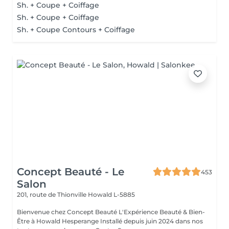
Sh. + Coupe + Coiffage
Sh. + Coupe + Coiffage
Sh. + Coupe Contours + Coiffage
Concept Beauté - Le
453
Salon
201, route de Thionville
Howald L-5885
Bienvenue chez Concept Beauté L'Expérience Beauté & Bien-
Être à Howald Hesperange Installé depuis juin 2024 dans nos