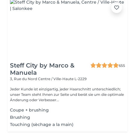
Steff City by Marco &
655
Manuela
3, Rue du Nord
Centre / Ville-Haute L-2229
Jeder Kunde ist einzigartig, jeder Haarschnitt unterschiedlich;
unser Team steht Ihnen zur Seite und berät sie um die optimale
Änderung oder Verbesser...
Coupe + brushing
Brushing
Touching (sèchage a la main)