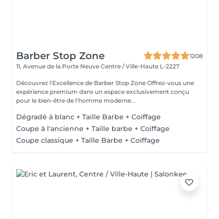
Barber Stop Zone
1208
11, Avenue de la Porte Neuve
Centre / Ville-Haute L-2227
Découvrez l'Excellence de Barber Stop Zone Offrez-vous une
expérience premium dans un espace exclusivement conçu
pour le bien-être de l'homme moderne...
Dégradé à blanc + Taille Barbe + Coiffage
Coupe à l'ancienne + Taille barbe + Coiffage
Coupe classique + Taille Barbe + Coiffage