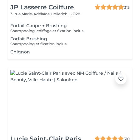
JP Lasserre Coiffure
313
3, rue Marie-Adélaïde
Hollerich L-2128
Forfait Coupe + Brushing
Shampooing, coiffage et fixation inclus
Forfait Brushing
Shampooing et fixation inclus
Chignon
Lucie Saint-Clair Paris
310