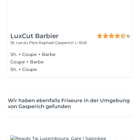
LuxCut Barbier
16
18, rue du Père Raphaël
Gasperich L-1349
Sh. + Coupe + Barbe
Coupe + Barbe
Sh. + Coupe
Wir haben ebenfalls Friseure in der Umgebung
von Gasperich gefunden