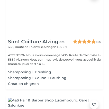
Sim1 Coiffure Alzingen
366
435, Route de Thionville
Alzingen L-5887
ATTENTION Nous avons déménagé ! 435, Route de Thionville L-
5887 Alzingen Nous sommes ravis de pouvoir vous accueillir du
mardi au jeudi de 9 h à 1...
Shampooing + Brushing
Shampooing + Coupe + Brushing
Creation chignon