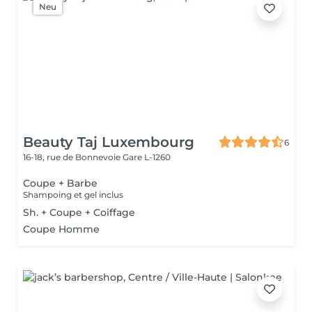
Neu
Beauty Taj Luxembourg
6
16-18, rue de Bonnevoie
Gare L-1260
Coupe + Barbe
Shampoing et gel inclus
Sh. + Coupe + Coiffage
Coupe Homme