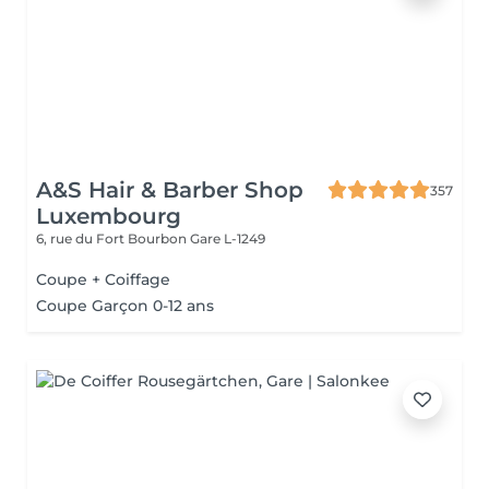
A&S Hair & Barber Shop
357
Luxembourg
6, rue du Fort Bourbon
Gare L-1249
Coupe + Coiffage
Coupe Garçon 0-12 ans