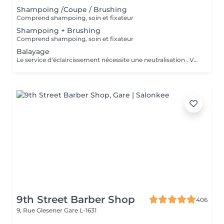
Shampoing /Coupe / Brushing
Comprend shampoing, soin et fixateur
Shampoing + Brushing
Comprend shampoing, soin et fixateur
Balayage
Le service d'éclaircissement nécessite une neutralisation . Veuillez cliquer sur le service Patine/Gloss
9th Street Barber Shop
406
9, Rue Glesener
Gare L-1631