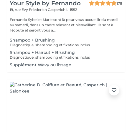
Your Style by Fernando
178
19, rue Evy Friederich
Gasperich L-1552
Fernando Sybel et Marie sont là pour vous accueillir du mardi
au samedi, dans un cadre relaxant et bienveillant. Ils sont à
l'écoute et seront vous a...
Shampoo + Brushing
Diagnostique, shampooing et fixations inclus
Shampoo + Haircut + Brushing
Diagnostique, shampooing et fixations inclus
Supplément Wavy ou lissage