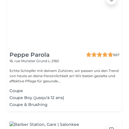
Peppe Parola
867
16, rue Munster
Grund L-2160
Echte Schöpfer mit deinem Zuhören, wir passen uns den Trend
von heute an deine Persönlichkeit an! Wir bieten gezielte und
effektive Pflege für gesunde...
Coupe
Coupe Boy (jusqu'à 12 ans)
Coupe & Brushing