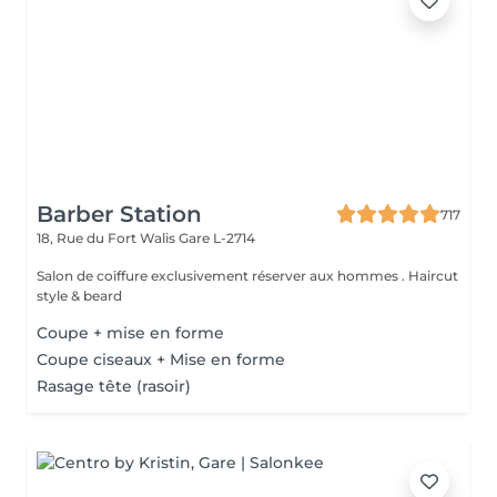
Barber Station
717
18, Rue du Fort Walis
Gare L-2714
Salon de coiffure exclusivement réserver aux hommes . Haircut
style & beard
Coupe + mise en forme
Coupe ciseaux + Mise en forme
Rasage tête (rasoir)