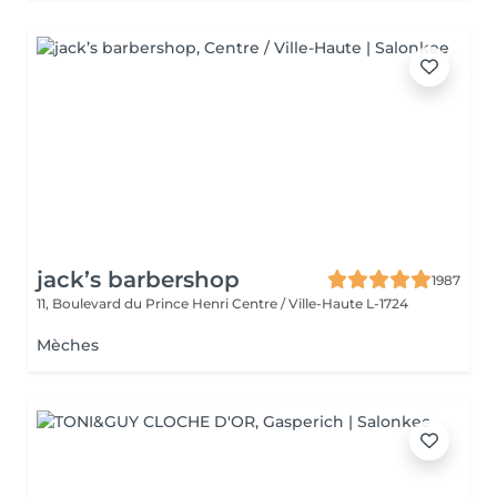
jack’s barbershop
1987
11, Boulevard du Prince Henri
Centre / Ville-Haute L-1724
Mèches