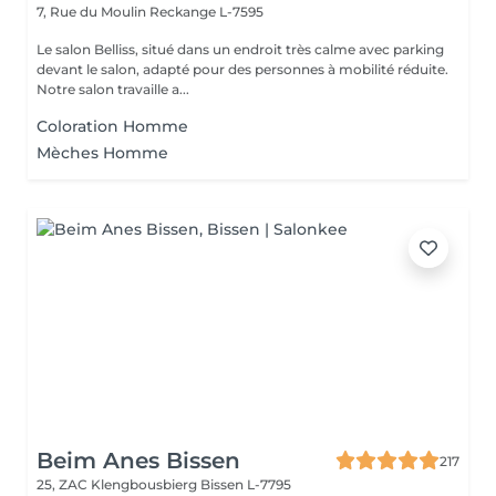
7, Rue du Moulin
Reckange L-7595
Le salon Belliss, situé dans un endroit très calme avec parking
devant le salon, adapté pour des personnes à mobilité réduite.
Notre salon travaille a...
Coloration Homme
Mèches Homme
Beim Anes Bissen
217
25, ZAC Klengbousbierg
Bissen L-7795