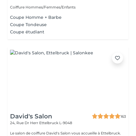
Coiffure Hommes/Femmes/Enfants
Coupe Homme + Barbe
Coupe Tondeuse
Coupe étudiant
David's Salon
163
24, Rue Dr Herr
Ettelbruck L-9048
Le salon de coiffure David's Salon vous accueille à Ettelbruck.