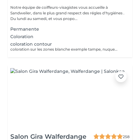
Notre équipe de coiffeurs-visagistes vous accueille à
Sandweiler, dans le plus grand respect des régles d'hygiénes .
Du lundi au samedi, et vous propo...
Permanente
Coloration
coloration contour
coloration sur les zones blanche exemple tampe, nuque...
Salon Gira Walferdange
258