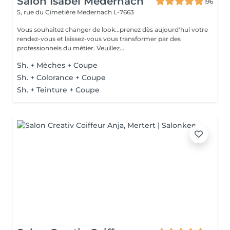
Salon Isabel Medernach
196
5, rue du Cimetière
Medernach L-7663
Vous souhaitez changer de look...prenez dès aujourd'hui votre
rendez-vous et laissez-vous vous transformer par des
professionnels du métier. Veuillez...
Sh. + Mèches + Coupe
Sh. + Colorance + Coupe
Sh. + Teinture + Coupe