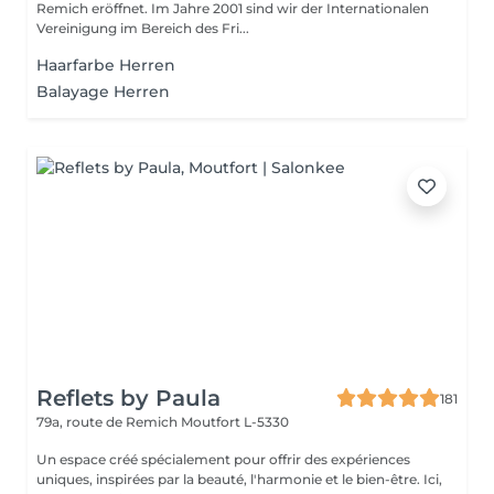
Remich eröffnet. Im Jahre 2001 sind wir der Internationalen
Vereinigung im Bereich des Fri...
Haarfarbe Herren
Balayage Herren
Reflets by Paula
181
79a, route de Remich
Moutfort L-5330
Un espace créé spécialement pour offrir des expériences
uniques, inspirées par la beauté, l'harmonie et le bien-être. Ici,