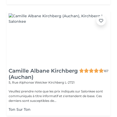
Camille Albane Kirchberg
167
(Auchan)
5, Rue Alphonse Weicker
Kirchberg L-2721
Veuillez prendre note que les prix indiqués sur Salonkee sont
communiqués à titre informatif et s'entendent de base. Ces
derniers sont susceptibles de...
Ton Sur Ton