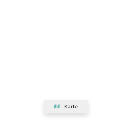
Karte