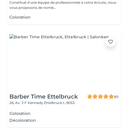
Constitué d'une équipe de professionnels à votre écoute, nous
vous proposons de nomb...
Coloration
Barber Time Ettelbruck
80
26, Av. J-F Kennedy
Ettelbruck L-9053
Coloration
Décoloration