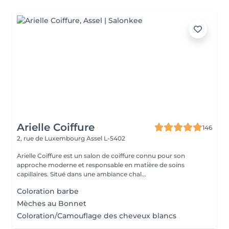
Arielle Coiffure
146
2, rue de Luxembourg
Assel L-5402
Arielle Coiffure est un salon de coiffure connu pour son
approche moderne et responsable en matière de soins
capillaires. Situé dans une ambiance chal...
Coloration barbe
Mèches au Bonnet
Coloration/Camouflage des cheveux blancs