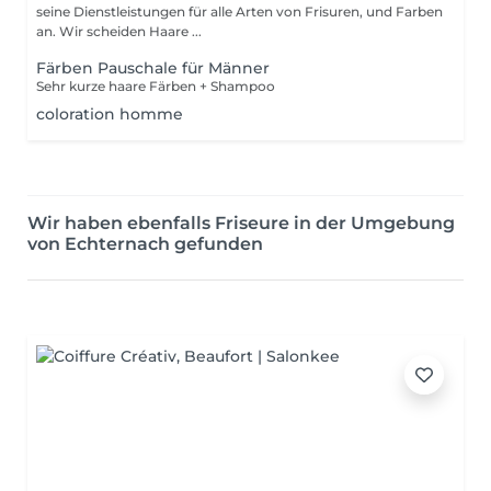
seine Dienstleistungen für alle Arten von Frisuren, und Farben
an. Wir scheiden Haare ...
Färben Pauschale für Männer
Sehr kurze haare Färben + Shampoo
coloration homme
Wir haben ebenfalls Friseure in der Umgebung
von Echternach gefunden