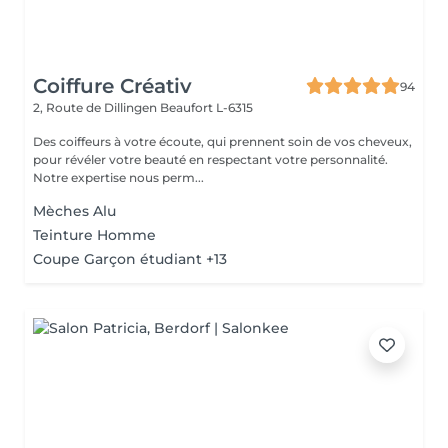
Coiffure Créativ
94
2, Route de Dillingen
Beaufort L-6315
Des coiffeurs à votre écoute, qui prennent soin de vos cheveux,
pour révéler votre beauté en respectant votre personnalité.
Notre expertise nous perm...
Mèches Alu
Teinture Homme
Coupe Garçon étudiant +13