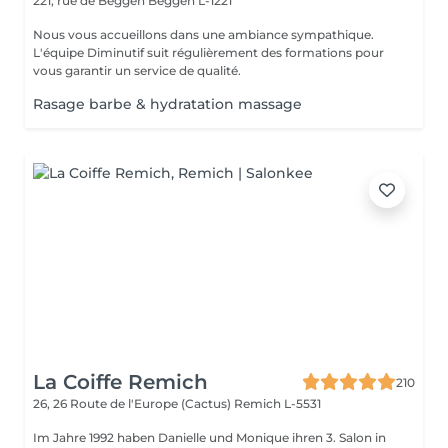
221, rue de Beggen
Beggen L-1221
Nous vous accueillons dans une ambiance sympathique.
L'équipe Diminutif suit régulièrement des formations pour
vous garantir un service de qualité.
Rasage barbe & hydratation massage
La Coiffe Remich
210
26, 26 Route de l'Europe (Cactus)
Remich L-5531
Im Jahre 1992 haben Danielle und Monique ihren 3. Salon in