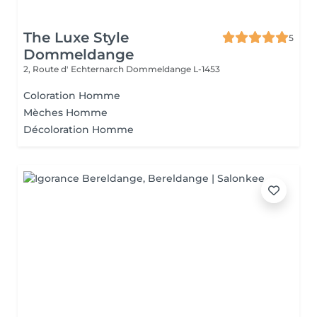
The Luxe Style
5
Dommeldange
2, Route d' Echternarch
Dommeldange L-1453
Coloration Homme
Mèches Homme
Décoloration Homme