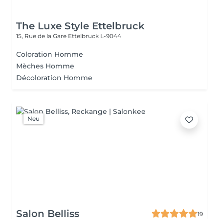
The Luxe Style Ettelbruck
15, Rue de la Gare
Ettelbruck L-9044
Coloration Homme
Mèches Homme
Décoloration Homme
Neu
Salon Belliss
19