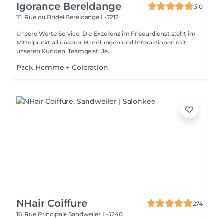
Igorance Bereldange
310
71, Rue du Bridel
Bereldange L-7212
Unsere Werte Service: Die Exzellenz im Friseurdienst steht im
Mittelpunkt all unserer Handlungen und Interaktionen mit
unseren Kunden. Teamgeist: Je...
Pack Homme + Coloration
NHair Coiffure
274
16, Rue Principale
Sandweiler L-5240