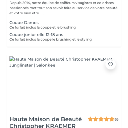
Depuis 2014, notre équipe de coiffeurs visagistes et coloristes
passionnés met tout son savoir faire au service de votre beauté
et votre bien être . ...
Coupe Dames
Ce forfait inclus la coupe et le brushing
Coupe junior elle 12-18 ans
Ce forfait inclus la coupe le brushing et le styling
Haute Maison de Beauté
65
Christopher KRAEMER