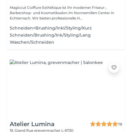
Magiccut Coiffure Esthétique ist Ihr moderner Friseur-,
Barbershop- und Kosmetiksalon im Nonnemillen Center in
Echternach. Wir bieten professionelle H...
Schneiden+Brushing/Inkl/Styling/Kurz
Schneiden/Brushing/Ink/Styling/Lang
Waschen/Schneiden
Atelier Lumina
78
19, Grand Rue
grevenmacher L-6730