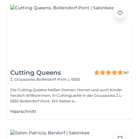
Cutting Queens
197
2, Gruusswiss
Bollendorf-Pont L-6555
Die Cutting Queens heißen Damen, Herren und auch Kinder
herzlich Willkommen, in Cuttingcastle in der Gruusswiss 2 L-
6555 Bollendorf Pont. Wir bieten e...
Haarschnitt