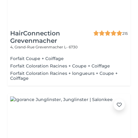
HairConnection
215
Grevenmacher
4, Grand-Rue
Grevenmacher L- 6730
Forfait Coupe + Coiffage
Forfait Coloration Racines + Coupe + Coiffage
Forfait Coloration Racines + longueurs + Coupe +
Coiffage