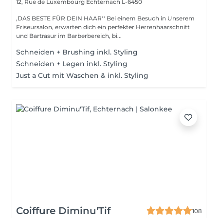
12, Rue de Luxembourg
Echternach L-6450
,DAS BESTE FÜR DEIN HAAR'' Bei einem Besuch in Unserem
Friseursalon, erwarten dich ein perfekter Herrenhaarschnitt
und Bartrasur im Barberbereich, bi...
Schneiden + Brushing inkl. Styling
Schneiden + Legen inkl. Styling
Just a Cut mit Waschen & inkl. Styling
Coiffure Diminu'Tif
108