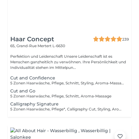
Haar Concept
239
65, Grand-Rue
Mertert L-6630
Perfektion und Leidenschaft Unsere Leidenschaft ist es
Menschen ganzheitlich zu verwöhnen. Ihre Persönlichkeit und
Individualität stehen im Mittelpun...
Cut and Confidence
5 Zonen Haarwäsche, Pflege, Schnitt, Styling, Aroma-Massage
Cut and Go
5 Zonen Haarwäsche, Pflege, Schnitt, Aroma-Massage
Calligraphy Signature
5 Zonen Haarwäsche, Pflege*, Calligraphy Cut, Styling, Aroma-Massage