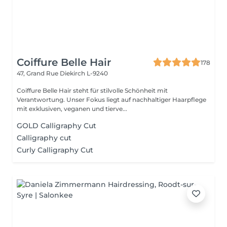
Coiffure Belle Hair
178
47, Grand Rue
Diekirch L-9240
Coiffure Belle Hair steht für stilvolle Schönheit mit
Verantwortung. Unser Fokus liegt auf nachhaltiger Haarpflege
mit exklusiven, veganen und tierve...
GOLD Calligraphy Cut
Calligraphy cut
Curly Calligraphy Cut