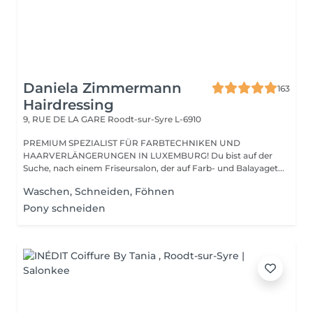
Daniela Zimmermann
163
Hairdressing
9, RUE DE LA GARE
Roodt-sur-Syre L-6910
PREMIUM SPEZIALIST FÜR FARBTECHNIKEN UND
HAARVERLÄNGERUNGEN IN LUXEMBURG! Du bist auf der
Suche, nach einem Friseursalon, der auf Farb- und Balayaget...
Waschen, Schneiden, Föhnen
Pony schneiden