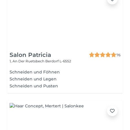
Salon Patricia
76
1, An Der Ruetsbech
Berdorf L-6552
Schneiden und Föhnen
Schneiden und Legen
Schneiden und Pusten