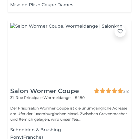
Mise en Plis + Coupe Dames
Salon Wormer Coupe
212
31, Rue Principale
Wormeldange L-5480
Der Frisörsalon Wormer Coupe ist die unumgängliche Adresse
am Ufer der luxemburgischen Mosel. Zwischen Grevenmacher
und Remich gelegen, wird unser Tea...
Schneiden & Brushing
Pony(Franche)