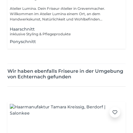
Atelier Lumina. Dein Friseur-Atelier in Grevenmacher.
Willkommen im Atelier Lumina einem Ort, an dem
Handwerkskunst, Natürlichkeit und Wohlbefinden...
Haarschnitt
inklusive Styling & Pflegeprodukte
Ponyschnitt
Wir haben ebenfalls Friseure in der Umgebung
von Echternach gefunden