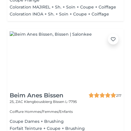
Coupe Frange
Coloration MAJIREL + Sh. + Soin + Coupe + Coiffage
Coloration INOA + Sh. + Soin + Coupe + Coiffage
Beim Anes Bissen
217
25, ZAC Klengbousbierg
Bissen L-7795
Coiffure Hommes/Femmes/Enfants
Coupe Dames + Brushing
Forfait Teinture + Coupe + Brushing