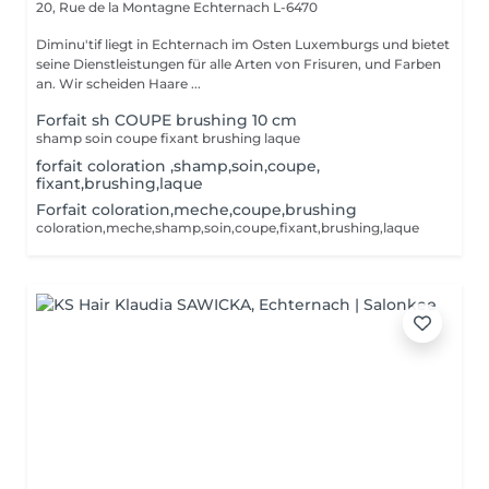
20, Rue de la Montagne
Echternach L-6470
Diminu'tif liegt in Echternach im Osten Luxemburgs und bietet
seine Dienstleistungen für alle Arten von Frisuren, und Farben
an. Wir scheiden Haare ...
Forfait sh COUPE brushing 10 cm
shamp soin coupe fixant brushing laque
forfait coloration ,shamp,soin,coupe,
fixant,brushing,laque
Forfait coloration,meche,coupe,brushing
coloration,meche,shamp,soin,coupe,fixant,brushing,laque