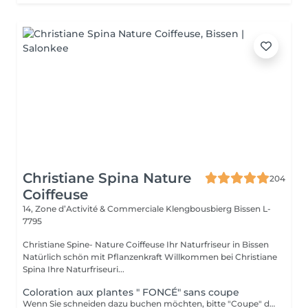
Christiane Spina Nature
204
Coiffeuse
14, Zone d’Activité & Commerciale Klengbousbierg
Bissen L-
7795
Christiane Spine- Nature Coiffeuse Ihr Naturfriseur in Bissen
Natürlich schön mit Pflanzenkraft Willkommen bei Christiane
Spina Ihre Naturfriseuri...
Coloration aux plantes " FONCÉ" sans coupe
Wenn Sie schneiden dazu buchen möchten, bitte "Coupe" dazu buchen.