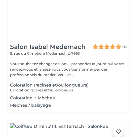
Salon Isabel Medernach
196
5, rue du Cimetière
Medernach L-7663
Vous souhaitez changer de look...prenez dès aujourd'hui votre
rendez-vous et laissez-vous vous transformer par des
professionnels du métier. Veuillez...
Coloration (racines et/ou longueurs)
Coloration racines et/ou longueurs
Coloration + Mèches
Mèches / balayage