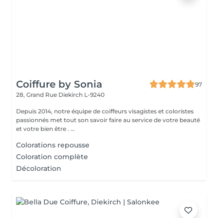
Coiffure by Sonia
97
28, Grand Rue
Diekirch L-9240
Depuis 2014, notre équipe de coiffeurs visagistes et coloristes
passionnés met tout son savoir faire au service de votre beauté
et votre bien être . ...
Colorations repousse
Coloration complète
Décoloration