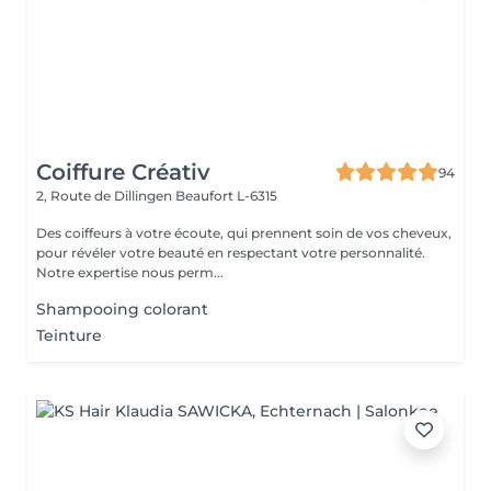
Coiffure Créativ
94
2, Route de Dillingen
Beaufort L-6315
Des coiffeurs à votre écoute, qui prennent soin de vos cheveux,
pour révéler votre beauté en respectant votre personnalité.
Notre expertise nous perm...
Shampooing colorant
Teinture