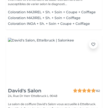
susceptibles de varier selon le diagnosti...
Coloration MAJIREL + Sh. + Soin + Coupe + Coiffage
Coloration MAJIREL + Sh. + Soin + Coiffage
Coloration INOA + Sh. + Soin + Coupe + Coiffage
David's Salon
162
24, Rue Dr Herr
Ettelbruck L-9048
Le salon de coiffure David's Salon vous accueille à Ettelbruck.