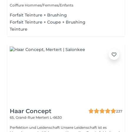
Coiffure Hommes/Femmes/Enfants
Forfait Teinture + Brushing
Forfait Teinture + Coupe + Brushing
Teinture
Haar Concept
237
65, Grand-Rue
Mertert L-6630
Perfektion und Leidenschaft Unsere Leidenschaft ist es