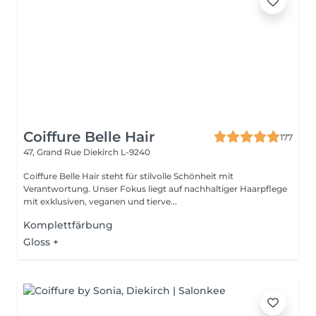
Coiffure Belle Hair
177
47, Grand Rue
Diekirch L-9240
Coiffure Belle Hair steht für stilvolle Schönheit mit
Verantwortung. Unser Fokus liegt auf nachhaltiger Haarpflege
mit exklusiven, veganen und tierve...
Komplettfärbung
Gloss +