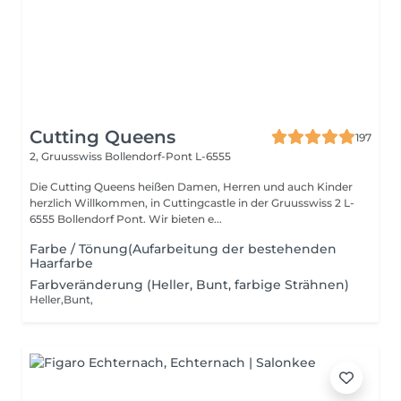
Cutting Queens
197
2, Gruusswiss
Bollendorf-Pont L-6555
Die Cutting Queens heißen Damen, Herren und auch Kinder
herzlich Willkommen, in Cuttingcastle in der Gruusswiss 2 L-
6555 Bollendorf Pont. Wir bieten e...
Farbe / Tönung(Aufarbeitung der bestehenden
Haarfarbe
Farbveränderung (Heller, Bunt, farbige Strähnen)
Heller,Bunt,