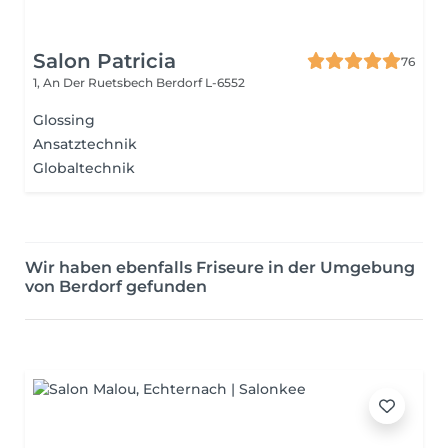
Salon Patricia
76
1, An Der Ruetsbech
Berdorf L-6552
Glossing
Ansatztechnik
Globaltechnik
Wir haben ebenfalls Friseure in der Umgebung
von Berdorf gefunden