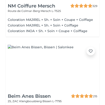
NM Coiffure Mersch
329
Route de Colmar-Berg
Mersch L-7525
Coloration MAJIREL + Sh. + Soin + Coupe + Coiffage
Coloration MAJIREL + Sh. + Soin + Coiffage
Coloration INOA + Sh. + Soin + Coupe + Coiffage
Beim Anes Bissen
215
25, ZAC Klengbousbierg
Bissen L-7795