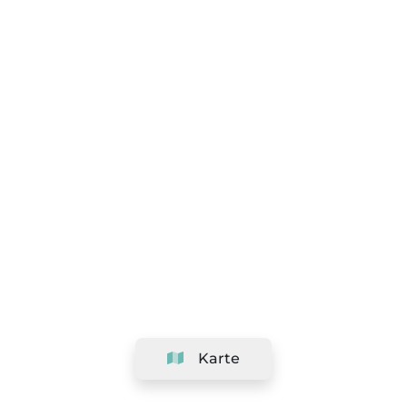
Karte