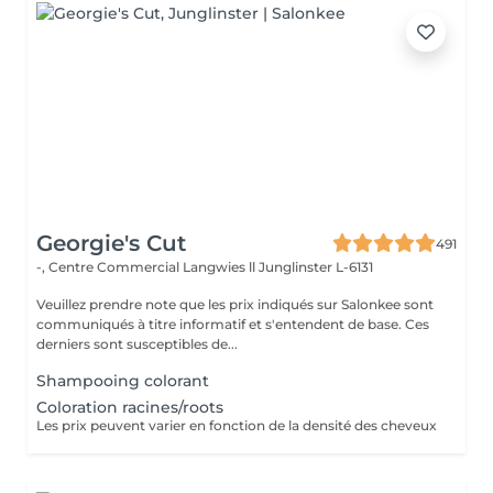
Georgie's Cut
491
-, Centre Commercial Langwies ll
Junglinster L-6131
Veuillez prendre note que les prix indiqués sur Salonkee sont
communiqués à titre informatif et s'entendent de base. Ces
derniers sont susceptibles de...
Shampooing colorant
Coloration racines/roots
Les prix peuvent varier en fonction de la densité des cheveux