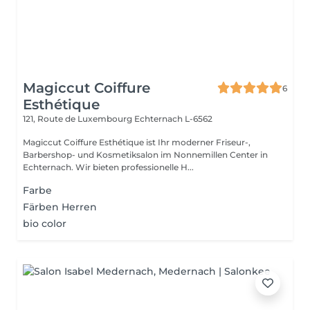
Magiccut Coiffure
6
Esthétique
121, Route de Luxembourg
Echternach L-6562
Magiccut Coiffure Esthétique ist Ihr moderner Friseur-,
Barbershop- und Kosmetiksalon im Nonnemillen Center in
Echternach. Wir bieten professionelle H...
Farbe
Färben Herren
bio color