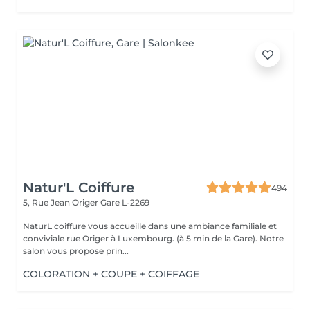
Natur'L Coiffure
494
5, Rue Jean Origer
Gare L-2269
NaturL coiffure vous accueille dans une ambiance familiale et
conviviale rue Origer à Luxembourg. (à 5 min de la Gare). Notre
salon vous propose prin...
COLORATION + COUPE + COIFFAGE