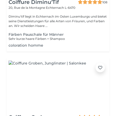
Coiffure Diminu'Tif
108
20, Rue de la Montagne
Echternach L-6470
Diminu'tif liegt in Echternach im Osten Luxemburgs und bietet
seine Dienstleistungen für alle Arten von Frisuren, und Farben
an. Wir scheiden Haare ...
Färben Pauschale für Männer
Sehr kurze haare Färben + Shampoo
coloration homme