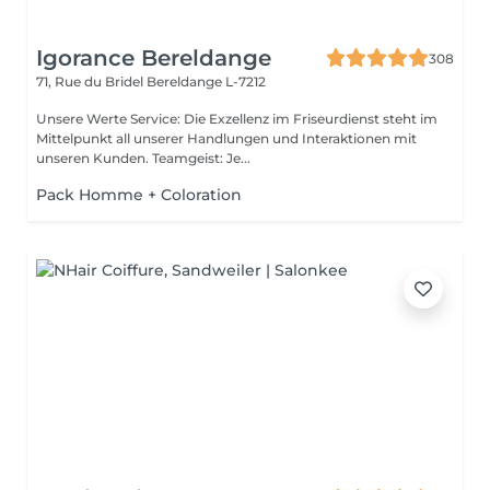
Igorance Bereldange
308
71, Rue du Bridel
Bereldange L-7212
Unsere Werte Service: Die Exzellenz im Friseurdienst steht im
Mittelpunkt all unserer Handlungen und Interaktionen mit
unseren Kunden. Teamgeist: Je...
Pack Homme + Coloration