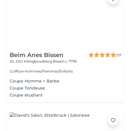
Beim Anes Bissen
217
25, ZAC Klengbousbierg
Bissen L-7795
Coiffure Hommes/Femmes/Enfants
Coupe Homme + Barbe
Coupe Tondeuse
Coupe étudiant