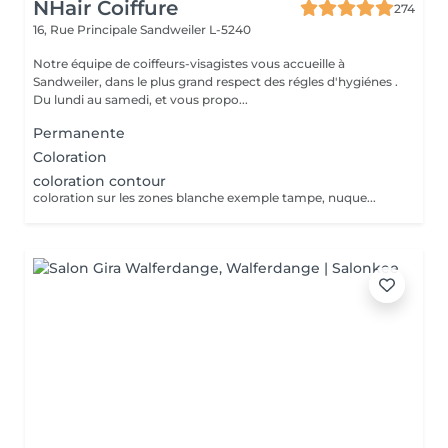
NHair Coiffure
274
16, Rue Principale
Sandweiler L-5240
Notre équipe de coiffeurs-visagistes vous accueille à
Sandweiler, dans le plus grand respect des régles d'hygiénes .
Du lundi au samedi, et vous propo...
Permanente
Coloration
coloration contour
coloration sur les zones blanche exemple tampe, nuque...