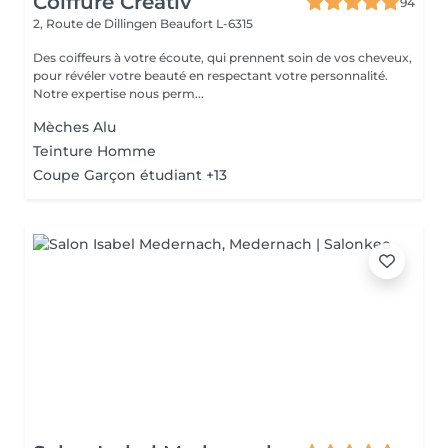
Coiffure Créativ
94
2, Route de Dillingen
Beaufort L-6315
Des coiffeurs à votre écoute, qui prennent soin de vos cheveux,
pour révéler votre beauté en respectant votre personnalité.
Notre expertise nous perm...
Mèches Alu
Teinture Homme
Coupe Garçon étudiant +13