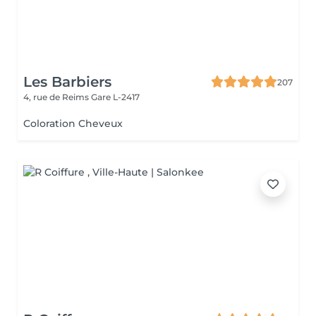
Les Barbiers
207
4, rue de Reims
Gare L-2417
Coloration Cheveux