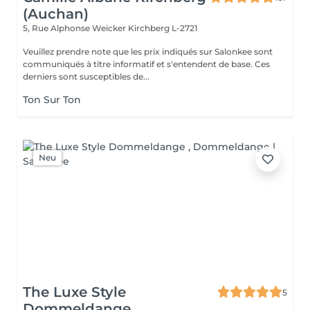
(Auchan)
5, Rue Alphonse Weicker
Kirchberg L-2721
Veuillez prendre note que les prix indiqués sur Salonkee sont
communiqués à titre informatif et s'entendent de base. Ces
derniers sont susceptibles de...
Ton Sur Ton
Neu
The Luxe Style
5
Dommeldange