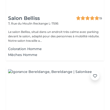
Salon Belliss
19
7, Rue du Moulin
Reckange L-7595
Le salon Belliss, situé dans un endroit très calme avec parking
devant le salon, adapté pour des personnes à mobilité réduite.
Notre salon travaille a...
Coloration Homme
Mèches Homme