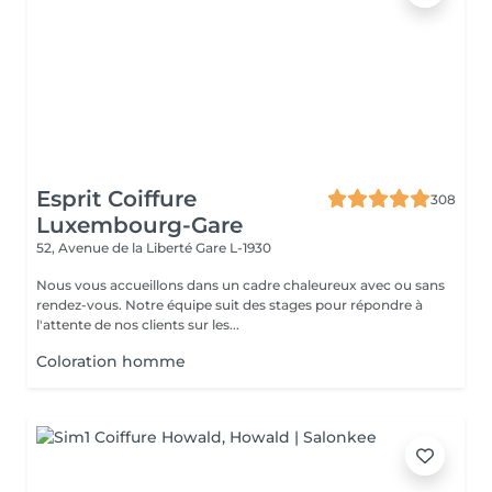
Esprit Coiffure
308
Luxembourg-Gare
52, Avenue de la Liberté
Gare L-1930
Nous vous accueillons dans un cadre chaleureux avec ou sans
rendez-vous. Notre équipe suit des stages pour répondre à
l'attente de nos clients sur les...
Coloration homme