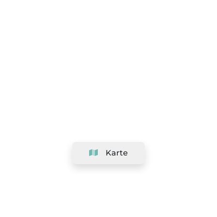
Karte
Unternehmen