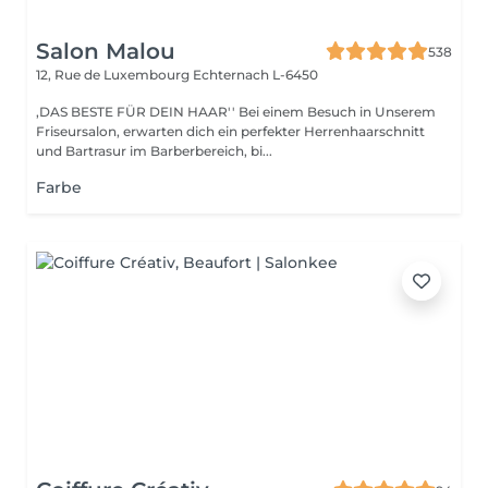
Salon Malou
538
12, Rue de Luxembourg
Echternach L-6450
,DAS BESTE FÜR DEIN HAAR'' Bei einem Besuch in Unserem
Friseursalon, erwarten dich ein perfekter Herrenhaarschnitt
und Bartrasur im Barberbereich, bi...
Farbe