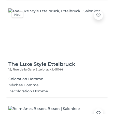
Neu
The Luxe Style Ettelbruck
15, Rue de la Gare
Ettelbruck L-9044
Coloration Homme
Mèches Homme
Décoloration Homme