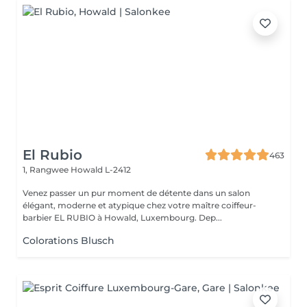
El Rubio
463
1, Rangwee
Howald L-2412
Venez passer un pur moment de détente dans un salon
élégant, moderne et atypique chez votre maître coiffeur-
barbier EL RUBIO à Howald, Luxembourg. Dep...
Colorations Blusch