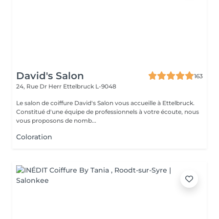
David's Salon
163
24, Rue Dr Herr
Ettelbruck L-9048
Le salon de coiffure David's Salon vous accueille à Ettelbruck.
Constitué d'une équipe de professionnels à votre écoute, nous
vous proposons de nomb...
Coloration