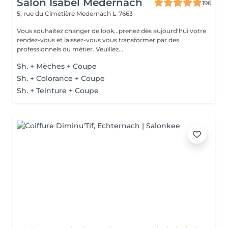
Salon Isabel Medernach
196
5, rue du Cimetière
Medernach L-7663
Vous souhaitez changer de look...prenez dès aujourd'hui votre
rendez-vous et laissez-vous vous transformer par des
professionnels du métier. Veuillez...
Sh. + Mèches + Coupe
Sh. + Colorance + Coupe
Sh. + Teinture + Coupe