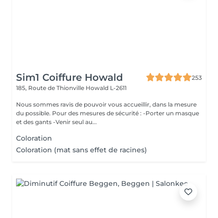
Sim1 Coiffure Howald
253
185, Route de Thionville
Howald L-2611
Nous sommes ravis de pouvoir vous accueillir, dans la mesure
du possible. Pour des mesures de sécurité : -Porter un masque
et des gants -Venir seul au...
Coloration
Coloration (mat sans effet de racines)