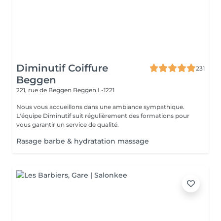
Diminutif Coiffure
231
Beggen
221, rue de Beggen
Beggen L-1221
Nous vous accueillons dans une ambiance sympathique.
L'équipe Diminutif suit régulièrement des formations pour
vous garantir un service de qualité.
Rasage barbe & hydratation massage