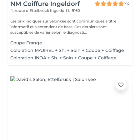
NM Coiffure Ingeldorf
192
4, route d’Ettelbrück
Ingeldorf L-9160
Les prix indiqués sur Salonkee sont communiqués à titre
informatif et s'entendent de base. Ces derniers sont
susceptibles de varier selon le diagnosti...
Coupe Frange
Coloration MAJIREL + Sh. + Soin + Coupe + Coiffage
Coloration INOA + Sh. + Soin + Coupe + Coiffage