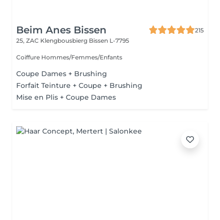
Beim Anes Bissen
215
25, ZAC Klengbousbierg
Bissen L-7795
Coiffure Hommes/Femmes/Enfants
Coupe Dames + Brushing
Forfait Teinture + Coupe + Brushing
Mise en Plis + Coupe Dames