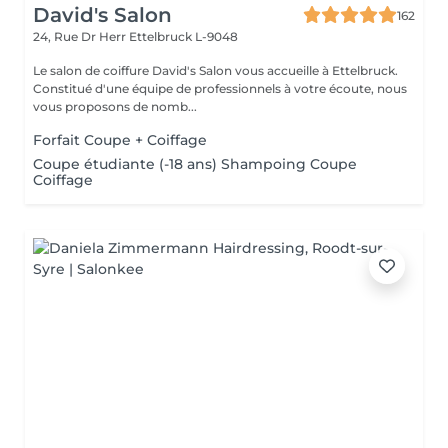
David's Salon
162
24, Rue Dr Herr
Ettelbruck L-9048
Le salon de coiffure David's Salon vous accueille à Ettelbruck.
Constitué d'une équipe de professionnels à votre écoute, nous
vous proposons de nomb...
Forfait Coupe + Coiffage
Coupe étudiante (-18 ans) Shampoing Coupe
Coiffage