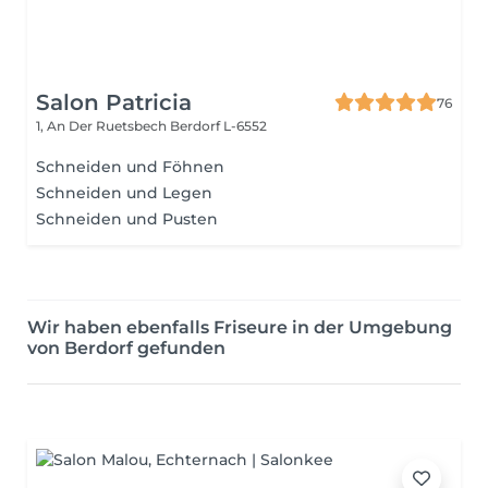
Salon Patricia
76
1, An Der Ruetsbech
Berdorf L-6552
Schneiden und Föhnen
Schneiden und Legen
Schneiden und Pusten
Wir haben ebenfalls Friseure in der Umgebung
von Berdorf gefunden