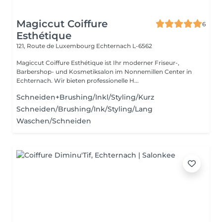
Magiccut Coiffure
6
Esthétique
121, Route de Luxembourg
Echternach L-6562
Magiccut Coiffure Esthétique ist Ihr moderner Friseur-,
Barbershop- und Kosmetiksalon im Nonnemillen Center in
Echternach. Wir bieten professionelle H...
Schneiden+Brushing/Inkl/Styling/Kurz
Schneiden/Brushing/Ink/Styling/Lang
Waschen/Schneiden