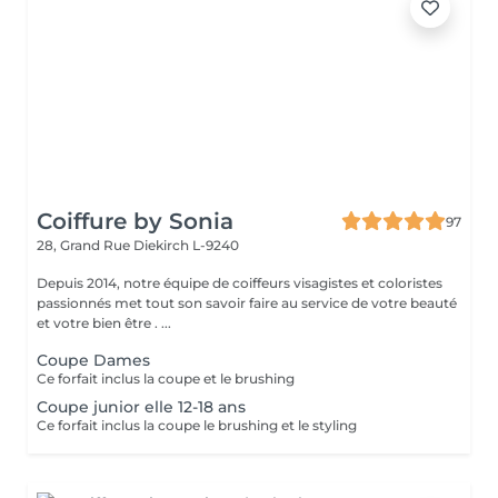
Coiffure by Sonia
97
28, Grand Rue
Diekirch L-9240
Depuis 2014, notre équipe de coiffeurs visagistes et coloristes
passionnés met tout son savoir faire au service de votre beauté
et votre bien être . ...
Coupe Dames
Ce forfait inclus la coupe et le brushing
Coupe junior elle 12-18 ans
Ce forfait inclus la coupe le brushing et le styling