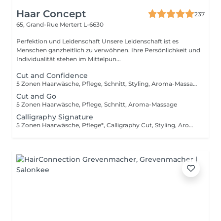
Haar Concept
237
65, Grand-Rue
Mertert L-6630
Perfektion und Leidenschaft Unsere Leidenschaft ist es
Menschen ganzheitlich zu verwöhnen. Ihre Persönlichkeit und
Individualität stehen im Mittelpun...
Cut and Confidence
5 Zonen Haarwäsche, Pflege, Schnitt, Styling, Aroma-Massage
Cut and Go
5 Zonen Haarwäsche, Pflege, Schnitt, Aroma-Massage
Calligraphy Signature
5 Zonen Haarwäsche, Pflege*, Calligraphy Cut, Styling, Aroma-Massage