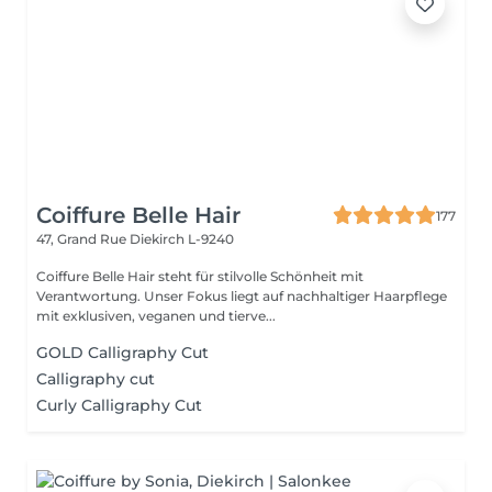
Coiffure Belle Hair
177
47, Grand Rue
Diekirch L-9240
Coiffure Belle Hair steht für stilvolle Schönheit mit
Verantwortung. Unser Fokus liegt auf nachhaltiger Haarpflege
mit exklusiven, veganen und tierve...
GOLD Calligraphy Cut
Calligraphy cut
Curly Calligraphy Cut