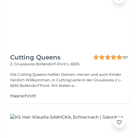
Cutting Queens
197
2, Gruusswiss
Bollendorf-Pont L-6555
Die Cutting Queens heißen Damen, Herren und auch Kinder
herzlich Willkommen, in Cuttingcastle in der Gruusswiss 2 L-
6555 Bollendorf Pont. Wir bieten e...
Haarschnitt