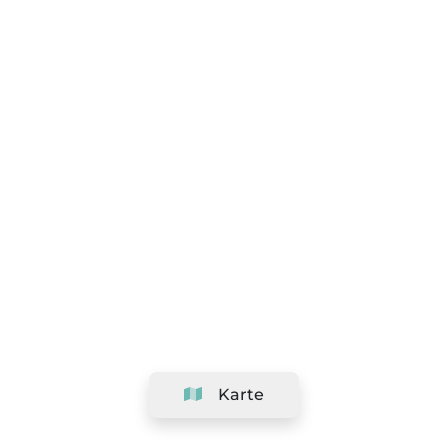
Karte