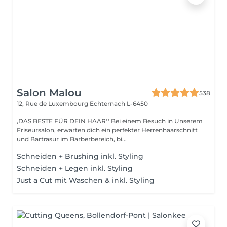
Salon Malou
538
12, Rue de Luxembourg
Echternach L-6450
,DAS BESTE FÜR DEIN HAAR'' Bei einem Besuch in Unserem
Friseursalon, erwarten dich ein perfekter Herrenhaarschnitt
und Bartrasur im Barberbereich, bi...
Schneiden + Brushing inkl. Styling
Schneiden + Legen inkl. Styling
Just a Cut mit Waschen & inkl. Styling