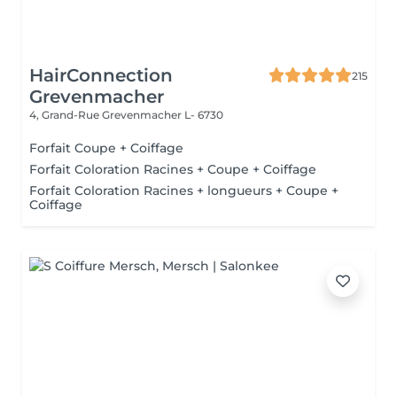
HairConnection
215
Grevenmacher
4, Grand-Rue
Grevenmacher L- 6730
Forfait Coupe + Coiffage
Forfait Coloration Racines + Coupe + Coiffage
Forfait Coloration Racines + longueurs + Coupe +
Coiffage