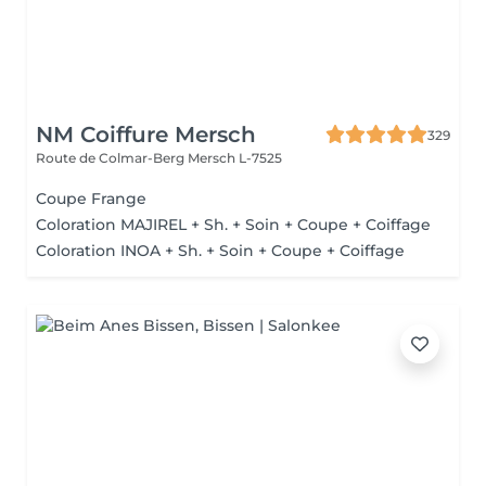
NM Coiffure Mersch
329
Route de Colmar-Berg
Mersch L-7525
Coupe Frange
Coloration MAJIREL + Sh. + Soin + Coupe + Coiffage
Coloration INOA + Sh. + Soin + Coupe + Coiffage