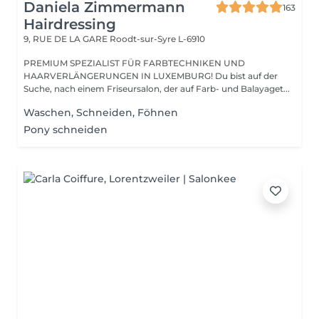
Daniela Zimmermann
163
Hairdressing
9, RUE DE LA GARE
Roodt-sur-Syre L-6910
PREMIUM SPEZIALIST FÜR FARBTECHNIKEN UND
HAARVERLÄNGERUNGEN IN LUXEMBURG! Du bist auf der
Suche, nach einem Friseursalon, der auf Farb- und Balayaget...
Waschen, Schneiden, Föhnen
Pony schneiden