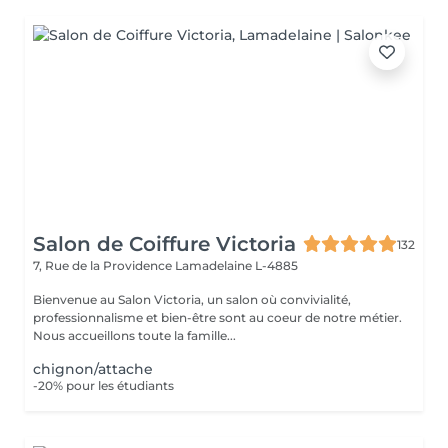
Salon de Coiffure Victoria
132
7, Rue de la Providence
Lamadelaine L-4885
Bienvenue au Salon Victoria, un salon où convivialité,
professionnalisme et bien-être sont au coeur de notre métier.
Nous accueillons toute la famille...
chignon/attache
-20% pour les étudiants