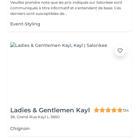
Veuillez prendre note que les prix indiqués sur Salonkee sont
communiqués à titre informatif et s'entendent de base. Ces
derniers sont susceptibles de...
Event-Styling
Ladies & Gentlemen Kayl
134
38, Grand-Rue
Kayl L-3650
Chignon