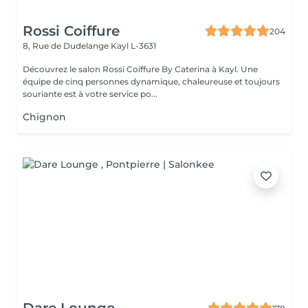
Rossi Coiffure
204
8, Rue de Dudelange
Kayl L-3631
Découvrez le salon Rossi Coiffure By Caterina à Kayl. Une
équipe de cinq personnes dynamique, chaleureuse et toujours
souriante est à votre service po...
Chignon