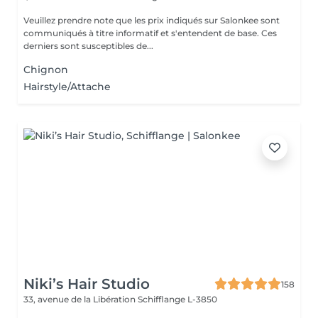
Veuillez prendre note que les prix indiqués sur Salonkee sont
communiqués à titre informatif et s'entendent de base. Ces
derniers sont susceptibles de...
Chignon
Hairstyle/Attache
Niki’s Hair Studio
158
33, avenue de la Libération
Schifflange L-3850