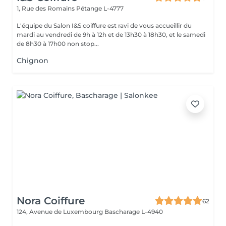
1, Rue des Romains
Pétange L-4777
L'équipe du Salon I&S coiffure est ravi de vous accueillir du
mardi au vendredi de 9h à 12h et de 13h30 à 18h30, et le samedi
de 8h30 à 17h00 non stop...
Chignon
Nora Coiffure
62
124, Avenue de Luxembourg
Bascharage L-4940