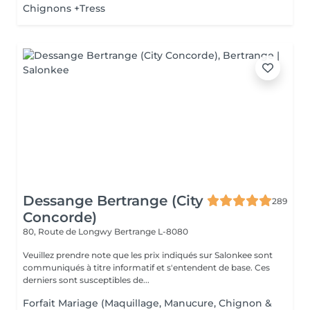
Chignons +Tress
Dessange Bertrange (City
289
Concorde)
80, Route de Longwy
Bertrange L-8080
Veuillez prendre note que les prix indiqués sur Salonkee sont
communiqués à titre informatif et s'entendent de base. Ces
derniers sont susceptibles de...
Forfait Mariage (Maquillage, Manucure, Chignon &