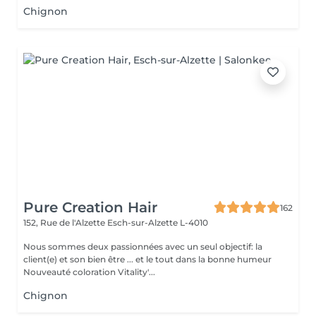
Chignon
Pure Creation Hair
162
152, Rue de l'Alzette
Esch-sur-Alzette L-4010
Nous sommes deux passionnées avec un seul objectif: la
client(e) et son bien être ... et le tout dans la bonne humeur
Nouveauté coloration Vitality'...
Chignon