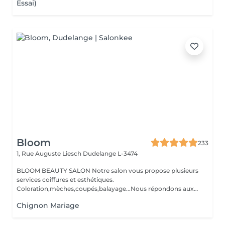
Essai)
Bloom
233
1, Rue Auguste Liesch
Dudelange L-3474
BLOOM BEAUTY SALON Notre salon vous propose plusieurs
services coiffures et esthétiques.
Coloration,mèches,coupés,balayage...Nous répondons aux
beso...
Chignon Mariage