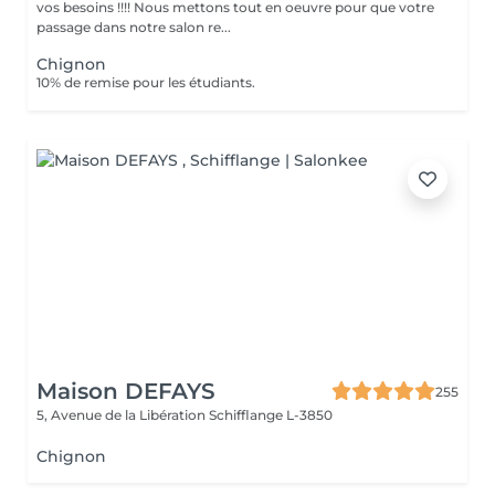
vos besoins !!!! Nous mettons tout en oeuvre pour que votre
passage dans notre salon re...
Chignon
10% de remise pour les étudiants.
Maison DEFAYS
255
5, Avenue de la Libération
Schifflange L-3850
Chignon