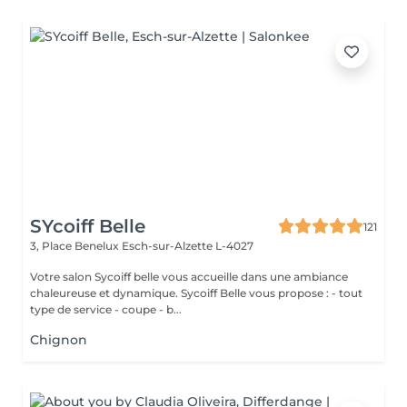
SYcoiff Belle
121
3, Place Benelux
Esch-sur-Alzette L-4027
Votre salon Sycoiff belle vous accueille dans une ambiance
chaleureuse et dynamique. Sycoiff Belle vous propose : - tout
type de service - coupe - b...
Chignon