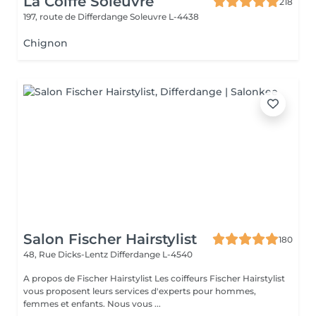
La Coiffe Soleuvre
218
197, route de Differdange
Soleuvre L-4438
Chignon
Salon Fischer Hairstylist
180
48, Rue Dicks-Lentz
Differdange L-4540
A propos de Fischer Hairstylist Les coiffeurs Fischer Hairstylist
vous proposent leurs services d'experts pour hommes,
femmes et enfants. Nous vous ...