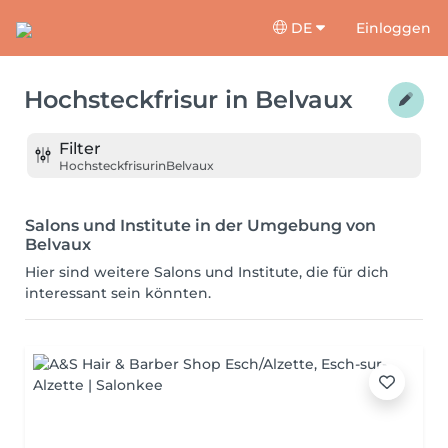
DE
Einloggen
Hochsteckfrisur
in
Belvaux
Filter
Hochsteckfrisur
in
Belvaux
Salons und Institute in der Umgebung von
Belvaux
Hier sind weitere Salons und Institute, die für dich
interessant sein könnten.