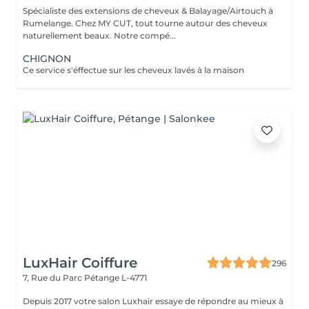
Spécialiste des extensions de cheveux & Balayage/Airtouch à
Rumelange. Chez MY CUT, tout tourne autour des cheveux
naturellement beaux. Notre compé...
CHIGNON
Ce service s'éffectue sur les cheveux lavés à la maison
LuxHair Coiffure
296
7, Rue du Parc
Pétange L-4771
Depuis 2017 votre salon Luxhair essaye de répondre au mieux à