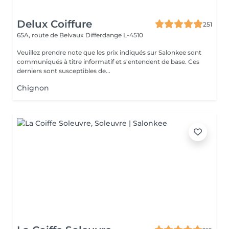
Delux Coiffure
251
65A, route de Belvaux
Differdange L-4510
Veuillez prendre note que les prix indiqués sur Salonkee sont
communiqués à titre informatif et s'entendent de base. Ces
derniers sont susceptibles de...
Chignon