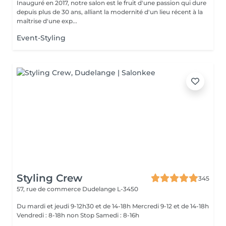
Inauguré en 2017, notre salon est le fruit d'une passion qui dure
depuis plus de 30 ans, alliant la modernité d'un lieu récent à la
maîtrise d'une exp...
Event-Styling
Styling Crew
345
57, rue de commerce
Dudelange L-3450
Du mardi et jeudi 9-12h30 et de 14-18h Mercredi 9-12 et de 14-18h
Vendredi : 8-18h non Stop Samedi : 8-16h