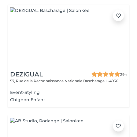
DEZIGUAL
294
57, Rue de la Reconnaissance Nationale
Bascharage L-4936
Event-Styling
Chignon Enfant