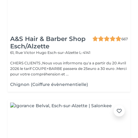
A&S Hair & Barber Shop
667
Esch/Alzette
61, Rue Victor Hugo
Esch-sur-Alzette L-4141
CHERS CLIENTS ,Nous vous informons qu'a a partir du 20 Avril
2026 le tarif COUPE+BARBE passera de 25euro a 30 euro .Merci
pour votre compréhension et ...
Chignon (Coiffure évènementielle)