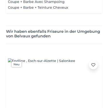
Coupe + Barbe Avec Shampoing
Coupe + Barbe + Teinture Cheveux
Wir haben ebenfalls Friseure in der Umgebung
von Belvaux gefunden
Neu