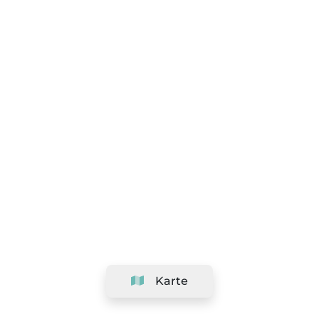
Karte