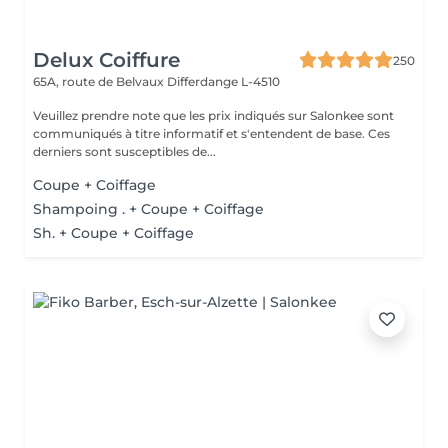
Delux Coiffure
250
65A, route de Belvaux
Differdange L-4510
Veuillez prendre note que les prix indiqués sur Salonkee sont
communiqués à titre informatif et s'entendent de base. Ces
derniers sont susceptibles de...
Coupe + Coiffage
Shampoing . + Coupe + Coiffage
Sh. + Coupe + Coiffage