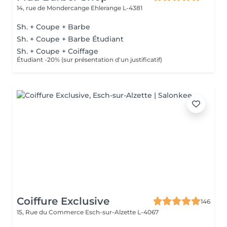
14, rue de Mondercange
Ehlerange L-4381
Sh. + Coupe + Barbe
Sh. + Coupe + Barbe Étudiant
Sh. + Coupe + Coiffage
Étudiant -20% (sur présentation d'un justificatif)
Coiffure Exclusive
146
15, Rue du Commerce
Esch-sur-Alzette L-4067