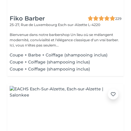
Fiko Barber
229
25-27, Rue de Luxembourg
Esch-sur-Alzette L-4220
Bienvenue dans notre barbershop Un lieu où se mélangent
modernité, convivialité et l'élégance classique d'un vrai barber.
Ici, vous n'êtes pas seulem...
Coupe + Barbe + Coiffage (shampooing inclus)
Coupe + Coiffage (shampooing inclus)
Coupe + Coiffage (shampooing inclus)