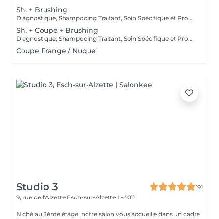
Sh. + Brushing
Diagnostique, Shampooing Traitant, Soin Spécifique et Produits Coiffants inclus
Sh. + Coupe + Brushing
Diagnostique, Shampooing Traitant, Soin Spécifique et Produits Coiffants inclus
Coupe Frange / Nuque
Studio 3
191
9, rue de l'Alzette
Esch-sur-Alzette L-4011
Niché au 3ème étage, notre salon vous accueille dans un cadre