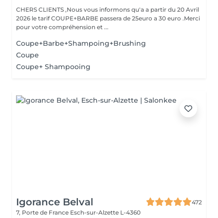
CHERS CLIENTS ,Nous vous informons qu'a a partir du 20 Avril
2026 le tarif COUPE+BARBE passera de 25euro a 30 euro .Merci
pour votre compréhension et ...
Coupe+Barbe+Shampoing+Brushing
Coupe
Coupe+ Shampooing
Igorance Belval
472
7, Porte de France
Esch-sur-Alzette L-4360