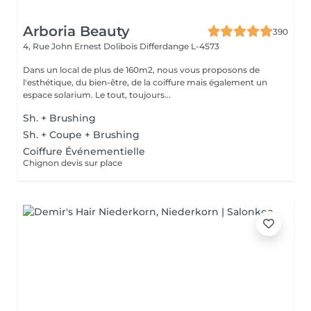
Arboria Beauty
390
4, Rue John Ernest Dolibois
Differdange L-4573
Dans un local de plus de 160m2, nous vous proposons de
l'esthétique, du bien-être, de la coiffure mais également un
espace solarium. Le tout, toujours...
Sh. + Brushing
Sh. + Coupe + Brushing
Coiffure Événementielle
Chignon devis sur place