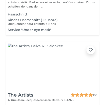
entstand Adikt Barber aus einer einfachen Vision: einen Ort zu
schaffen, der ganz dem ...
Haarschnitt
Kinder Haarschnitt (-12 Jahre)
Uniquement pour enfants < 12 ans.
Service "Under eye mask"
The Artists
168
4, Rue Jean-Jacques Rousseau
Belvaux L-4368