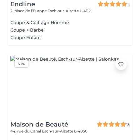
Endline
11
2, place de l’Europe
Esch-sur-Alzette L-4112
Coupe & Coiffage Homme
Coupe + Barbe
Coupe Enfant
Neu
Maison de Beauté
13
44, rue du Canal
Esch-sur-Alzette L-4050