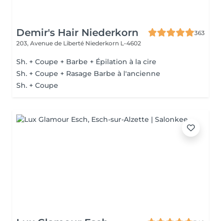
Demir's Hair Niederkorn
363
203, Avenue de Liberté
Niederkorn L-4602
Sh. + Coupe + Barbe + Épilation à la cire
Sh. + Coupe + Rasage Barbe à l'ancienne
Sh. + Coupe