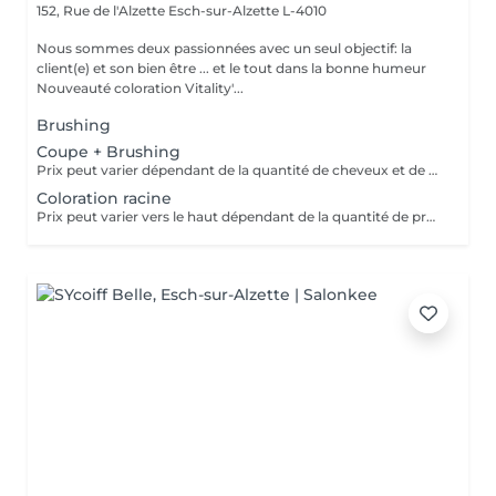
152, Rue de l'Alzette
Esch-sur-Alzette L-4010
Nous sommes deux passionnées avec un seul objectif: la
client(e) et son bien être ... et le tout dans la bonne humeur
Nouveauté coloration Vitality'...
Brushing
Coupe + Brushing
Prix peut varier dépendant de la quantité de cheveux et de produits traités.
Coloration racine
Prix peut varier vers le haut dépendant de la quantité de produits finalement utilisées.