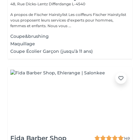
48, Rue Dicks-Lentz
Differdange L-4540
A propos de Fischer Hairstylist Les coiffeurs Fischer Hairstylist
vous proposent leurs services d'experts pour hommes,
femmes et enfants. Nous vous ...
Coupe&brushing
Maquillage
Coupe Écolier Garçon (jusqu’à 11 ans)
Fida Barber Shop
149