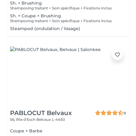
Sh. + Brushing
Shampooing traitant + Soin spécifique + Fixations inclus
Sh. + Coupe + Brushing
Shampooing traitant + Soin spécifique + Fixations inclus
Steampod (ondulation / lissage)
PABLOCUT Belvaux
8
56, Rte d'Esch
Belvaux L-4450
Coupe + Barbe