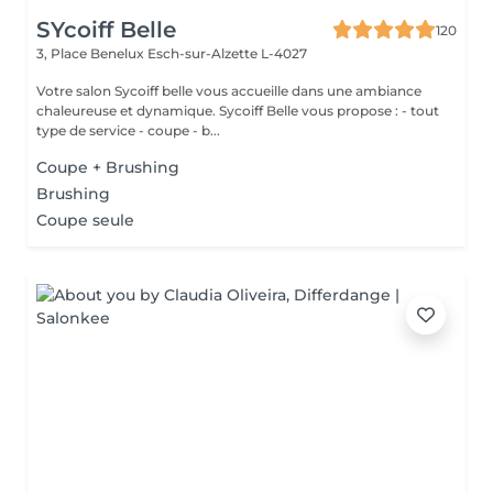
SYcoiff Belle
120
3, Place Benelux
Esch-sur-Alzette L-4027
Votre salon Sycoiff belle vous accueille dans une ambiance
chaleureuse et dynamique. Sycoiff Belle vous propose : - tout
type de service - coupe - b...
Coupe + Brushing
Brushing
Coupe seule