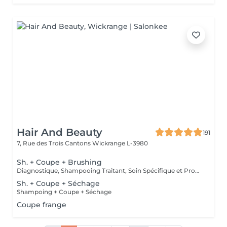
Hair And Beauty
191
7, Rue des Trois Cantons
Wickrange L-3980
Sh. + Coupe + Brushing
Diagnostique, Shampooing Traitant, Soin Spécifique et Produits Coiffants inclus
Sh. + Coupe + Séchage
Shampoing + Coupe + Séchage
Coupe frange