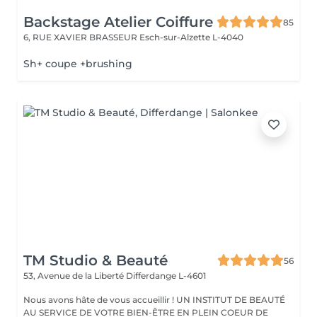
Backstage Atelier Coiffure
85
6, RUE XAVIER BRASSEUR
Esch-sur-Alzette L-4040
Sh+ coupe +brushing
TM Studio & Beauté
56
53, Avenue de la Liberté
Differdange L-4601
Nous avons hâte de vous accueillir ! UN INSTITUT DE BEAUTÉ
AU SERVICE DE VOTRE BIEN-ÊTRE EN PLEIN COEUR DE