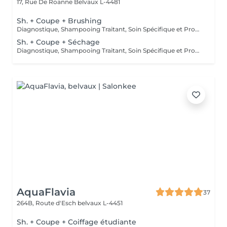
17, Rue De Roanne
Belvaux L-4481
Sh. + Coupe + Brushing
Diagnostique, Shampooing Traitant, Soin Spécifique et Produits Coiffants inclus
Sh. + Coupe + Séchage
Diagnostique, Shampooing Traitant, Soin Spécifique et Produits Coiffants inclus
AquaFlavia
37
264B, Route d'Esch
belvaux L-4451
Sh. + Coupe + Coiffage étudiante