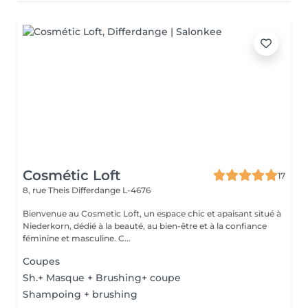
Cosmétic Loft
17
8, rue Theis
Differdange L-4676
Bienvenue au Cosmetic Loft, un espace chic et apaisant situé à
Niederkorn, dédié à la beauté, au bien-être et à la confiance
féminine et masculine. C...
Coupes
Sh.+ Masque + Brushing+ coupe
Shampoing + brushing