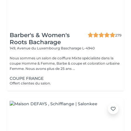
Barber's & Women's
279
Roots Bacharage
149, Avenue du Luxembourg
Bascharage L-4940
Nous sommes un salon de coiffure Mixte spécialiste dans la
coupe Homme & Femme, Barbe & coupe et coloration urbaine
Femme. Nous avons plus de 25 ans ...
COUPE FRANGE
Offert clientes du salon.