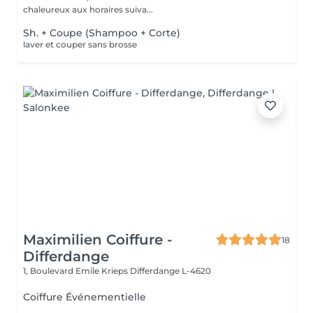
chaleureux aux horaires suiva...
Sh. + Coupe (Shampoo + Corte)
laver et couper sans brosse
Maximilien Coiffure -
18
Differdange
1, Boulevard Emile Krieps
Differdange L-4620
Coiffure Événementielle