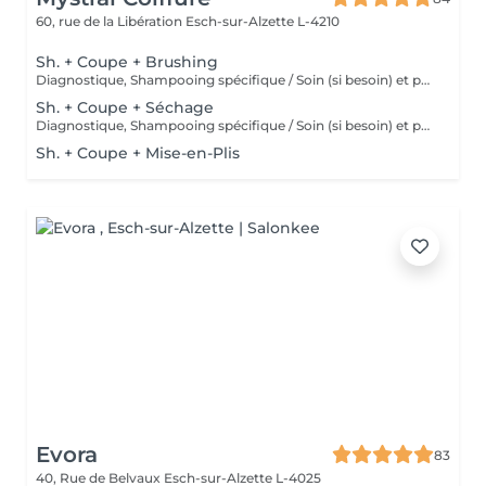
60, rue de la Libération
Esch-sur-Alzette L-4210
Sh. + Coupe + Brushing
Diagnostique, Shampooing spécifique / Soin (si besoin) et produits de coiffage inclus
Sh. + Coupe + Séchage
Diagnostique, Shampooing spécifique / Soin (si besoin) et produits de coiffage inclus
Sh. + Coupe + Mise-en-Plis
Evora
83
40, Rue de Belvaux
Esch-sur-Alzette L-4025