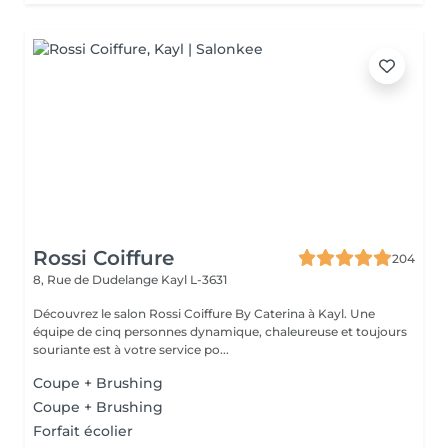
Rossi Coiffure
204
8, Rue de Dudelange
Kayl L-3631
Découvrez le salon Rossi Coiffure By Caterina à Kayl. Une
équipe de cinq personnes dynamique, chaleureuse et toujours
souriante est à votre service po...
Coupe + Brushing
Coupe + Brushing
Forfait écolier