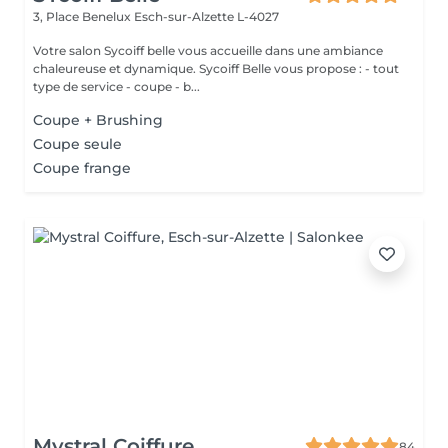
3, Place Benelux
Esch-sur-Alzette L-4027
Votre salon Sycoiff belle vous accueille dans une ambiance
chaleureuse et dynamique. Sycoiff Belle vous propose : - tout
type de service - coupe - b...
Coupe + Brushing
Coupe seule
Coupe frange
Mystral Coiffure
84