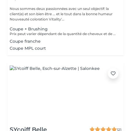
Nous sommes deux passionnées avec un seul objectif: la
client(e) et son bien être ... et le tout dans la bonne humeur
Nouveauté coloration Vitality'...
Coupe + Brushing
Prix peut varier dépendant de la quantité de cheveux et de produits traités.
Coupe franche
Coupe MPL court
SYcoiff Belle
121