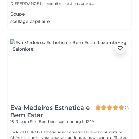
DIFFERDANGE Le bien-être n'est pas une q...
Coupe
scellage capillaire
Eva Medeiros Esthetica e
25
Bem Estar
16, Rue du Fort Bourbon
Luxembourg L-1249
EVA MEDEIROS Esthétique & Bien-être Horaires d'ouverture
Chères clientes, Nous vous accueillons dans un cadre raffiné et