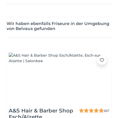
Wir haben ebenfalls Friseure in der Umgebung
von Belvaux gefunden
A&S Hair & Barber Shop
667
Esch/Alzette