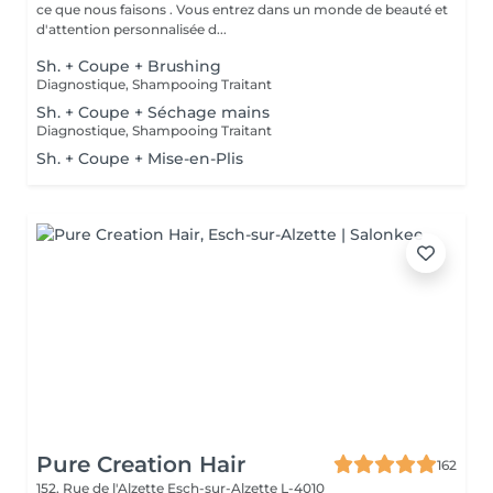
ce que nous faisons . Vous entrez dans un monde de beauté et
d'attention personnalisée d...
Sh. + Coupe + Brushing
Diagnostique, Shampooing Traitant
Sh. + Coupe + Séchage mains
Diagnostique, Shampooing Traitant
Sh. + Coupe + Mise-en-Plis
Pure Creation Hair
162
152, Rue de l'Alzette
Esch-sur-Alzette L-4010