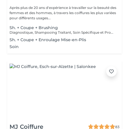
Après plus de 20 ans d'expérience à travailler sur la beauté des
femmes et des hommes, à travers les coiffures les plus variées
pour différents usages...
Sh. + Coupe + Brushing
Diagnostique, Shampooing Traitant, Soin Spécifique et Produits Coiffants inclus
Sh. + Coupe + Enroulage Mise-en-Plis
Soin
MJ Coiffure
83