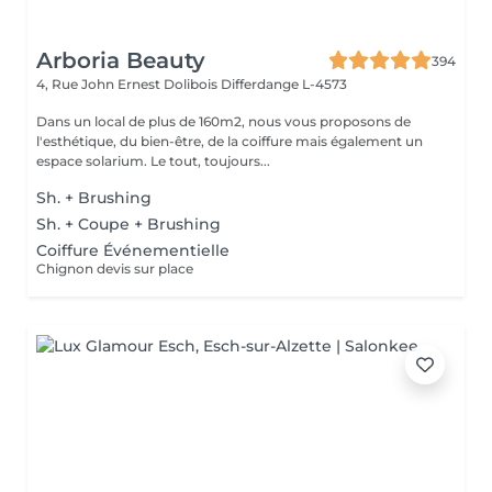
Arboria Beauty
394
4, Rue John Ernest Dolibois
Differdange L-4573
Dans un local de plus de 160m2, nous vous proposons de
l'esthétique, du bien-être, de la coiffure mais également un
espace solarium. Le tout, toujours...
Sh. + Brushing
Sh. + Coupe + Brushing
Coiffure Événementielle
Chignon devis sur place