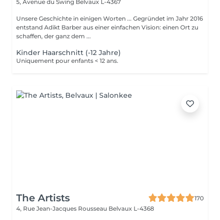
5, Avenue du Swing
Belvaux L-4367
Unsere Geschichte in einigen Worten ... Gegründet im Jahr 2016
entstand Adikt Barber aus einer einfachen Vision: einen Ort zu
schaffen, der ganz dem ...
Kinder Haarschnitt (-12 Jahre)
Uniquement pour enfants < 12 ans.
The Artists
170
4, Rue Jean-Jacques Rousseau
Belvaux L-4368