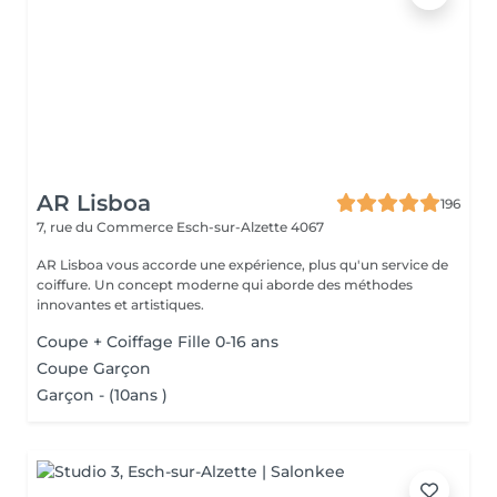
AR Lisboa
196
7, rue du Commerce
Esch-sur-Alzette 4067
AR Lisboa vous accorde une expérience, plus qu'un service de
coiffure. Un concept moderne qui aborde des méthodes
innovantes et artistiques.
Coupe + Coiffage Fille 0-16 ans
Coupe Garçon
Garçon - (10ans )