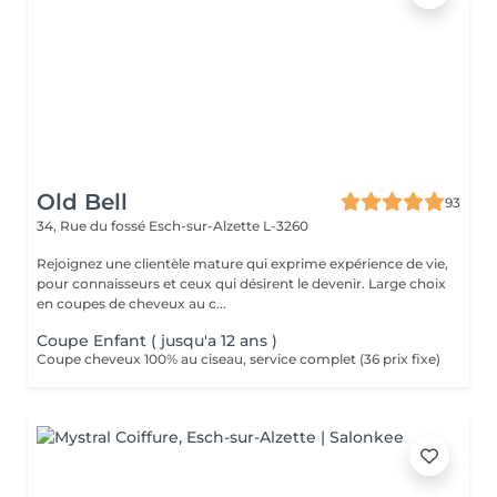
Old Bell
93
34, Rue du fossé
Esch-sur-Alzette L-3260
Rejoignez une clientèle mature qui exprime expérience de vie,
pour connaisseurs et ceux qui désirent le devenir. Large choix
en coupes de cheveux au c...
Coupe Enfant ( jusqu'a 12 ans )
Coupe cheveux 100% au ciseau, service complet (36 prix fixe)