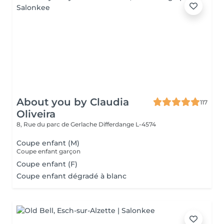
About you by Claudia
117
Oliveira
8, Rue du parc de Gerlache
Differdange L-4574
Coupe enfant (M)
Coupe enfant garçon
Coupe enfant (F)
Coupe enfant dégradé à blanc