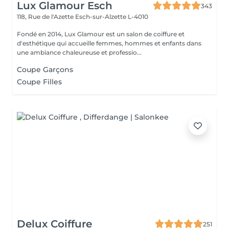
Lux Glamour Esch
343
118, Rue de l'Azette
Esch-sur-Alzette L-4010
Fondé en 2014, Lux Glamour est un salon de coiffure et
d'esthétique qui accueille femmes, hommes et enfants dans
une ambiance chaleureuse et professio...
Coupe Garçons
Coupe Filles
Delux Coiffure
251