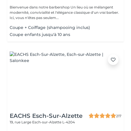
Bienvenue dans notre barbershop Un lieu où se mélangent
modernité, convivialité et l'élégance classique d'un vrai barber.
Ici, vous n'êtes pas seulem...
Coupe + Coiffage (shampooing inclus)
Coupe enfants jusqu'à 10 ans
EACHS Esch-Sur-Alzette
217
19, rue Large
Esch-sur-Alzette L-4204