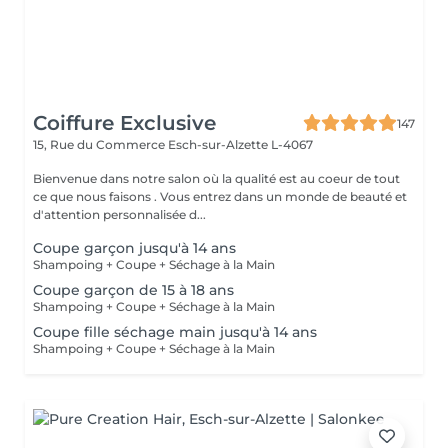
Coiffure Exclusive
147
15, Rue du Commerce
Esch-sur-Alzette L-4067
Bienvenue dans notre salon où la qualité est au coeur de tout
ce que nous faisons . Vous entrez dans un monde de beauté et
d'attention personnalisée d...
Coupe garçon jusqu'à 14 ans
Shampoing + Coupe + Séchage à la Main
Coupe garçon de 15 à 18 ans
Shampoing + Coupe + Séchage à la Main
Coupe fille séchage main jusqu'à 14 ans
Shampoing + Coupe + Séchage à la Main