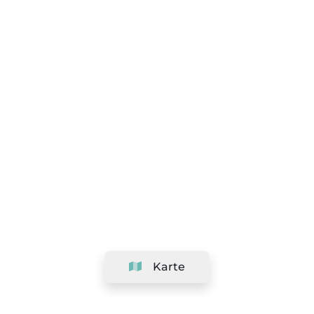
Karte