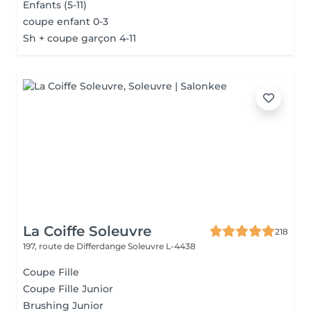
Enfants (5-11)
coupe enfant 0-3
Sh + coupe garçon 4-11
La Coiffe Soleuvre
218
197, route de Differdange
Soleuvre L-4438
Coupe Fille
Coupe Fille Junior
Brushing Junior