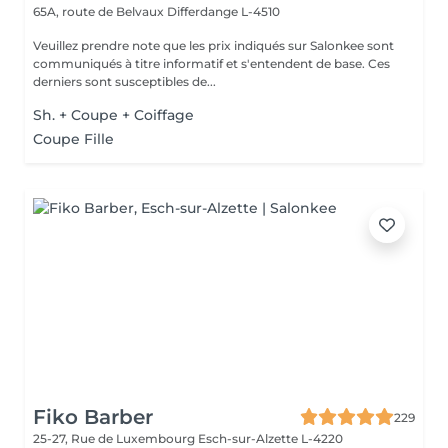
65A, route de Belvaux
Differdange L-4510
Veuillez prendre note que les prix indiqués sur Salonkee sont
communiqués à titre informatif et s'entendent de base. Ces
derniers sont susceptibles de...
Sh. + Coupe + Coiffage
Coupe Fille
Fiko Barber
229
25-27, Rue de Luxembourg
Esch-sur-Alzette L-4220