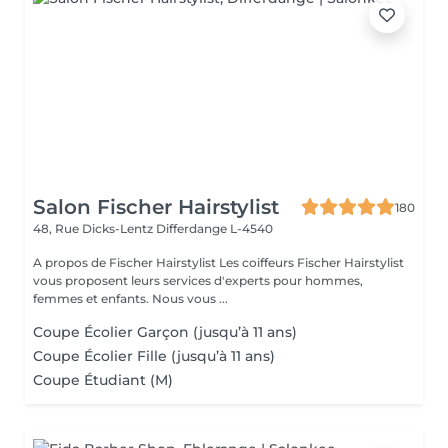
Salon Fischer Hairstylist
180
48, Rue Dicks-Lentz
Differdange L-4540
A propos de Fischer Hairstylist Les coiffeurs Fischer Hairstylist
vous proposent leurs services d'experts pour hommes,
femmes et enfants. Nous vous ...
Coupe Écolier Garçon (jusqu’à 11 ans)
Coupe Écolier Fille (jusqu’à 11 ans)
Coupe Étudiant (M)