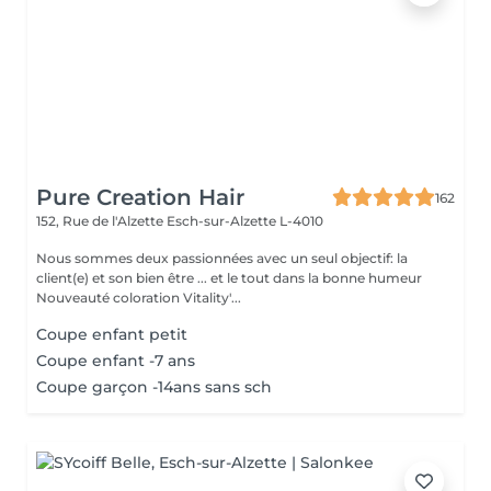
Pure Creation Hair
162
152, Rue de l'Alzette
Esch-sur-Alzette L-4010
Nous sommes deux passionnées avec un seul objectif: la
client(e) et son bien être ... et le tout dans la bonne humeur
Nouveauté coloration Vitality'...
Coupe enfant petit
Coupe enfant -7 ans
Coupe garçon -14ans sans sch