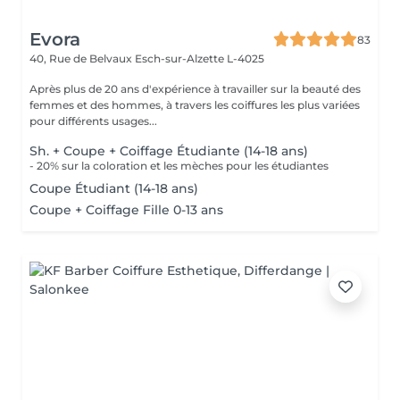
Evora
83
40, Rue de Belvaux
Esch-sur-Alzette L-4025
Après plus de 20 ans d'expérience à travailler sur la beauté des
femmes et des hommes, à travers les coiffures les plus variées
pour différents usages...
Sh. + Coupe + Coiffage Étudiante (14-18 ans)
- 20% sur la coloration et les mèches pour les étudiantes
Coupe Étudiant (14-18 ans)
Coupe + Coiffage Fille 0-13 ans