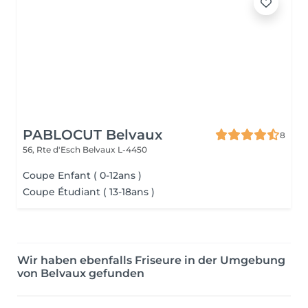
PABLOCUT Belvaux
8
56, Rte d'Esch
Belvaux L-4450
Coupe Enfant ( 0-12ans )
Coupe Étudiant ( 13-18ans )
Wir haben ebenfalls Friseure in der Umgebung
von Belvaux gefunden