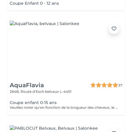
Coupe Enfant 0 - 12 ans
AquaFlavia
37
264B, Route d'Esch
belvaux L-4451
Coupe enfant 0-15 ans
Veuillez noter qu'en fonction de la longueur des cheveux, le tarif pourra évoluer.