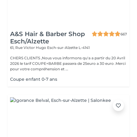
A&S Hair & Barber Shop
667
Esch/Alzette
61, Rue Victor Hugo
Esch-sur-Alzette L-4141
CHERS CLIENTS ,Nous vous informons qu'a a partir du 20 Avril
2026 le tarif COUPE+BARBE passera de 25euro a 30 euro .Merci
pour votre compréhension et ...
Coupe enfant 0-7 ans