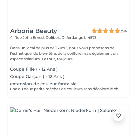
Arboria Beauty
394
4, Rue John Ernest Dolibois
Differdange L-4573
Dans un local de plus de 160m2, nous vous proposons de
l'esthétique, du bien-être, de la coiffure mais également un
espace solarium. Le tout, toujours...
Coupe Fille ( - 12 Ans )
Coupe Garçon ( - 12 Ans )
extension de couleur fantaisie
une ou deux petite mèches de couleurs sans décoloré le cheveux 9 euro part mèches posé