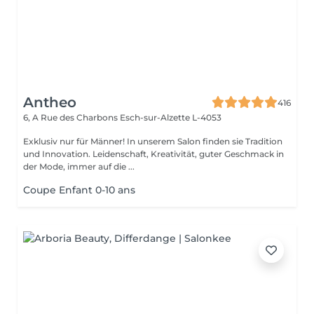
Antheo
416
6, A Rue des Charbons
Esch-sur-Alzette L-4053
Exklusiv nur für Männer! In unserem Salon finden sie Tradition
und Innovation. Leidenschaft, Kreativität, guter Geschmack in
der Mode, immer auf die ...
Coupe Enfant 0-10 ans