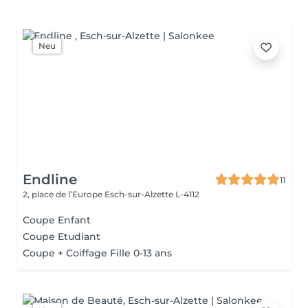
Neu
Endline
11
2, place de l’Europe
Esch-sur-Alzette L-4112
Coupe Enfant
Coupe Etudiant
Coupe + Coiffage Fille 0-13 ans