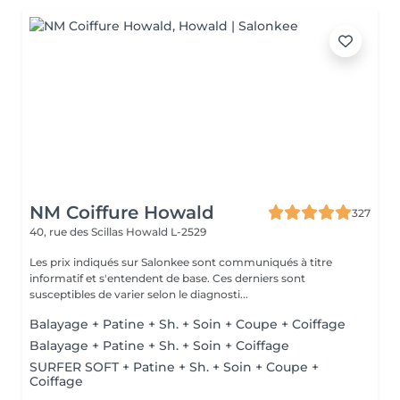
NM Coiffure Howald
327
40, rue des Scillas
Howald L-2529
Les prix indiqués sur Salonkee sont communiqués à titre
informatif et s'entendent de base. Ces derniers sont
susceptibles de varier selon le diagnosti...
Balayage + Patine + Sh. + Soin + Coupe + Coiffage
Balayage + Patine + Sh. + Soin + Coiffage
SURFER SOFT + Patine + Sh. + Soin + Coupe +
Coiffage