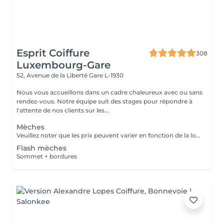
Esprit Coiffure
308
Luxembourg-Gare
52, Avenue de la Liberté
Gare L-1930
Nous vous accueillons dans un cadre chaleureux avec ou sans
rendez-vous. Notre équipe suit des stages pour répondre à
l'attente de nos clients sur les...
Mèches
Veuillez noter que les prix peuvent varier en fonction de la longueur des cheveux.
Flash mèches
Sommet + bordures