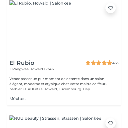
El Rubio
463
1, Rangwee
Howald L-2412
Venez passer un pur moment de détente dans un salon
élégant, moderne et atypique chez votre maître coiffeur-
barbier EL RUBIO à Howald, Luxembourg. Dep...
Mèches