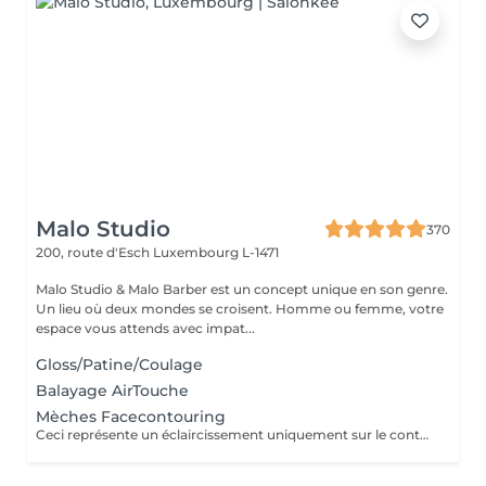
Malo Studio
370
200, route d'Esch
Luxembourg L-1471
Malo Studio & Malo Barber est un concept unique en son genre.
Un lieu où deux mondes se croisent. Homme ou femme, votre
espace vous attends avec impat...
Gloss/Patine/Coulage
Balayage AirTouche
Mèches Facecontouring
Ceci représente un éclaircissement uniquement sur le contour du visage.