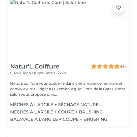
Natur'L Coiffure
494
5, Rue Jean Origer
Gare L-2269
NaturL coiffure vous accueille dans une ambiance familiale et
conviviale rue Origer à Luxembourg. (à 5 min de la Gare). Notre
salon vous propose prin...
MÈCHES À L'ARGILE + SÉCHAGE NATUREL
MÈCHES À L'ARGILE + COUPE + BRUSHING
BALAYAGE A L'ARGILE + COUPE + BRUSHING