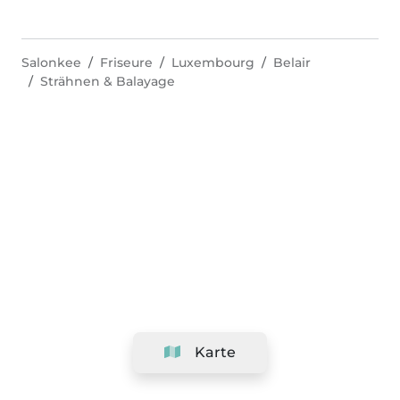
Salonkee
Friseure
Luxembourg
Belair
Strähnen & Balayage
Karte