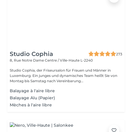
Studio Cophia
273
8, Rue Notre Dame
Centre / Ville-Haute L-2240
Studio Cophia, der Friseursalon für Frauen und Männer in
Luxemburg. Ein junges und dynamisches Team heißt Sie von
Montag bis Samstag nach Vereinbarung...
Balayage à l'aire libre
Balayage Alu (Papier)
Mèches à l'aire libre