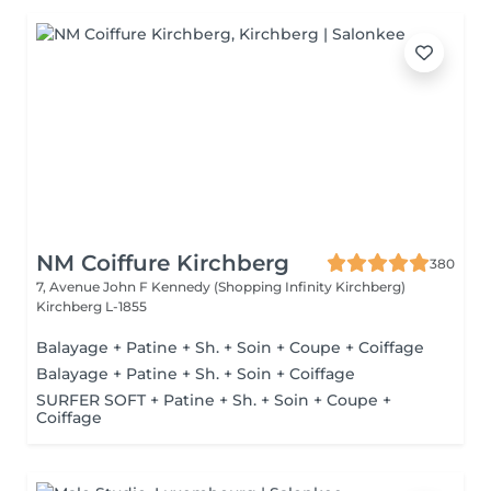
NM Coiffure Kirchberg
380
7, Avenue John F Kennedy (Shopping Infinity Kirchberg)
Kirchberg L-1855
Balayage + Patine + Sh. + Soin + Coupe + Coiffage
Balayage + Patine + Sh. + Soin + Coiffage
SURFER SOFT + Patine + Sh. + Soin + Coupe +
Coiffage