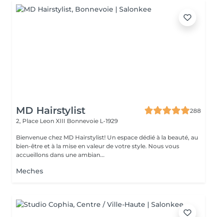
MD Hairstylist
288
2, Place Leon XIII
Bonnevoie L-1929
Bienvenue chez MD Hairstylist! Un espace dédié à la beauté, au
bien-être et à la mise en valeur de votre style. Nous vous
accueillons dans une ambian...
Meches