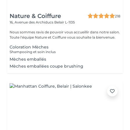
Nature & Coiffure
218
16, Avenue des Archiducs
Belair L-1135
Nous sommes ravis de pouvoir vous accueillir dans notre salon.
Toute l'équipe Nature et Coiffure vous souhaite la bienvenue.
Coloration Mèches
Shampooing et soin inclus
Mèches emballés
Mèches emballées coupe brushing