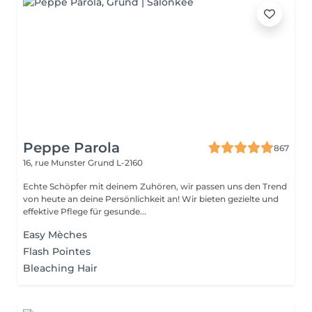
Peppe Parola
867
16, rue Munster
Grund L-2160
Echte Schöpfer mit deinem Zuhören, wir passen uns den Trend
von heute an deine Persönlichkeit an! Wir bieten gezielte und
effektive Pflege für gesunde...
Easy Mèches
Flash Pointes
Bleaching Hair