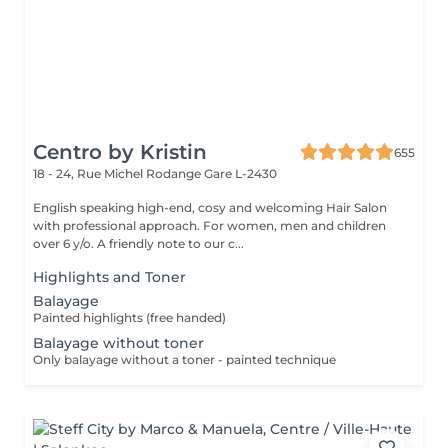
Centro by Kristin
655
18 - 24, Rue Michel Rodange
Gare L-2430
English speaking high-end, cosy and welcoming Hair Salon
with professional approach. For women, men and children
over 6 y/o. A friendly note to our c...
Highlights and Toner
Balayage
Painted highlights (free handed)
Balayage without toner
Only balayage without a toner - painted technique