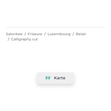
Salonkee
Friseure
Luxembourg
Belair
Calligraphy cut
Karte
Unternehmen