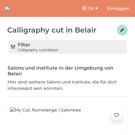
DE
Einloggen
Calligraphy cut
in
Belair
Filter
Calligraphy cut
in
Belair
Salons und Institute in der Umgebung von
Belair
Hier sind weitere Salons und Institute, die für dich
interessant sein könnten.