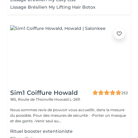
Lissage Brésilien My Lifting Hair Botox
Sim1 Coiffure Howald
253
185, Route de Thionville
Howald L-2611
Nous sommes ravis de pouvoir vous accueillir, dans la mesure
du possible. Pour des mesures de sécurité : -Porter un masque
et des gants -Venir seul au...
Rituel booster extentioniste