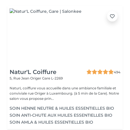
Natur'L Coiffure
494
5, Rue Jean Origer
Gare L-2269
NaturL coiffure vous accueille dans une ambiance familiale et
conviviale rue Origer à Luxembourg. (à 5 min de la Gare). Notre
salon vous propose prin...
SOIN HENNE NEUTRE & HUILES ESSENTIELLES BIO
SOIN ANTI-CHUTE AUX HUILES ESSENTIELLES BIO
SOIN AMLA & HUILES ESSENTIELLES BIO