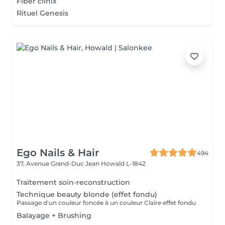
Fiber clinix
Rituel Genesis
Ego Nails & Hair
494
37, Avenue Grand-Duc Jean
Howald L-1842
Traitement soin-reconstruction
Technique beauty blonde (effet fondu)
Passage d'un couleur foncée à un couleur Claire effet fondu
Balayage + Brushing