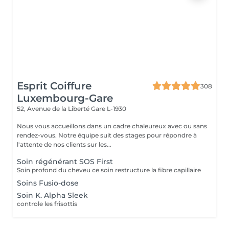
Esprit Coiffure
308
Luxembourg-Gare
52, Avenue de la Liberté
Gare L-1930
Nous vous accueillons dans un cadre chaleureux avec ou sans
rendez-vous. Notre équipe suit des stages pour répondre à
l'attente de nos clients sur les...
Soin régénérant SOS First
Soin profond du cheveu ce soin restructure la fibre capillaire
Soins Fusio-dose
Soin K. Alpha Sleek
controle les frisottis