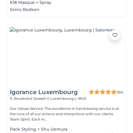
K18 Masque + Spray
Soins Redken
Igorance Luxembourg
364
11, Boulevard Joseph II
Luxembourg L-1840
Our Values Service: The excellence in hairdressing service is at
the core of all our actions and interactions with our clients.
Team Spirit: Each in...
Pack Styling + Shu Uemura