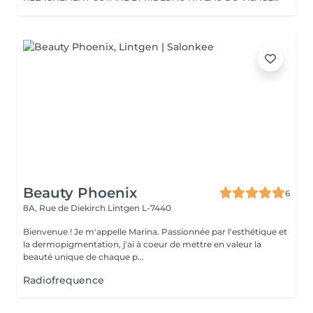
Beauty Phoenix
6
8A, Rue de Diekirch
Lintgen L-7440
Bienvenue ! Je m'appelle Marina. Passionnée par l'esthétique et
la dermopigmentation, j'ai à coeur de mettre en valeur la
beauté unique de chaque p...
Radiofrequence