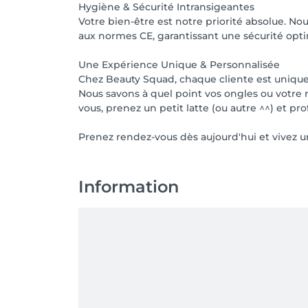
Hygiène & Sécurité Intransigeantes
Votre bien-être est notre priorité absolue. Nou
aux normes CE, garantissant une sécurité optim
Une Expérience Unique & Personnalisée
Chez Beauty Squad, chaque cliente est unique.
Nous savons à quel point vos ongles ou votre 
vous, prenez un petit latte (ou autre ^^) et p
Prenez rendez-vous dès aujourd'hui et vivez un
Information