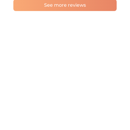
See more reviews