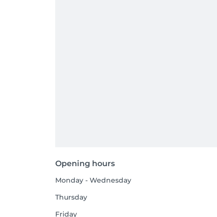
Opening hours
Monday - Wednesday
Thursday
Friday