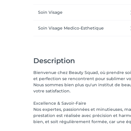
Soin Visage
Soin Visage Medico-Esthetique
Description
Bienvenue chez Beauty Squad, où prendre soin 
et perfection se rencontrent pour sublimer vot
Nous sommes bien plus qu'un institut de beau
votre satisfaction.
Excellence & Savoir-Faire
Nos expertes, passionnées et minutieuses, ma
prestation est réalisée avec précision et harm
bien, et soit régulièrement formée, car une éq