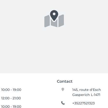
Contact
10:00 - 19:00
145, route d'Esch
Gasperich L-1471
12:00 - 21:00
+35227521323
10:00 - 19:00