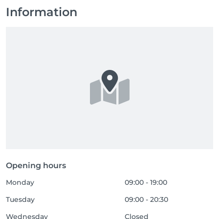
Information
Opening hours
Monday
09:00 - 19:00
Tuesday
09:00 - 20:30
Wednesday
Closed