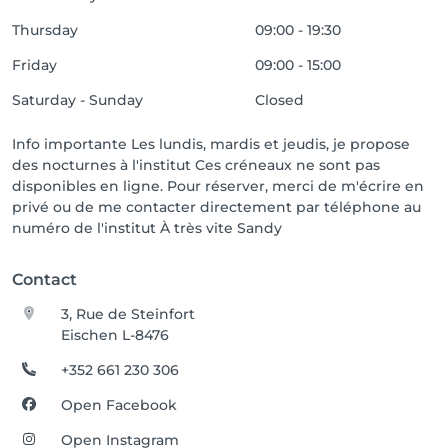
Thursday
09:00 - 19:30
Friday
09:00 - 15:00
Saturday - Sunday
Closed
Info importante Les lundis, mardis et jeudis, je propose
des nocturnes à l'institut Ces créneaux ne sont pas
disponibles en ligne. Pour réserver, merci de m'écrire en
privé ou de me contacter directement par téléphone au
numéro de l'institut À très vite Sandy
Contact
3, Rue de Steinfort
Eischen L-8476
+352 661 230 306
Open Facebook
Open Instagram