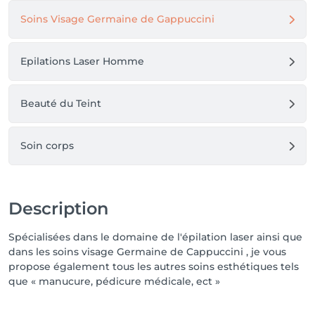
Soins Visage Germaine de Gappuccini
Epilations Laser Homme
Beauté du Teint
Soin corps
Description
Spécialisées dans le domaine de l'épilation laser ainsi que
dans les soins visage Germaine de Cappuccini , je vous
propose également tous les autres soins esthétiques tels
que « manucure, pédicure médicale, ect »