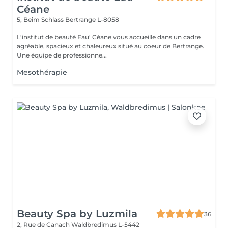
Céane
5, Beim Schlass
Bertrange L-8058
L'institut de beauté Eau' Céane vous accueille dans un cadre
agréable, spacieux et chaleureux situé au coeur de Bertrange.
Une équipe de professionne...
Mesothérapie
Beauty Spa by Luzmila
36
2, Rue de Canach
Waldbredimus L-5442