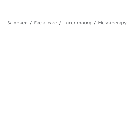
Salonkee
Facial care
Luxembourg
Mesotherapy