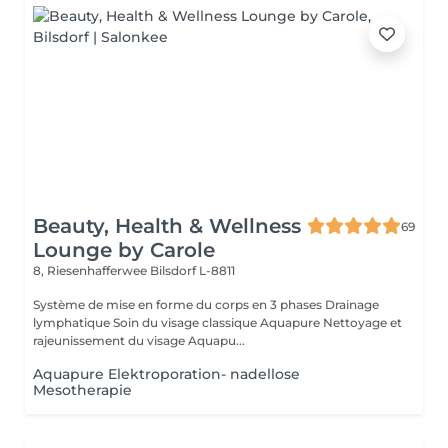
Beauty, Health & Wellness
69
Lounge by Carole
8, Riesenhafferwee
Bilsdorf L-8811
Système de mise en forme du corps en 3 phases Drainage
lymphatique Soin du visage classique Aquapure Nettoyage et
rajeunissement du visage Aquapu...
Aquapure Elektroporation- nadellose
Mesotherapie