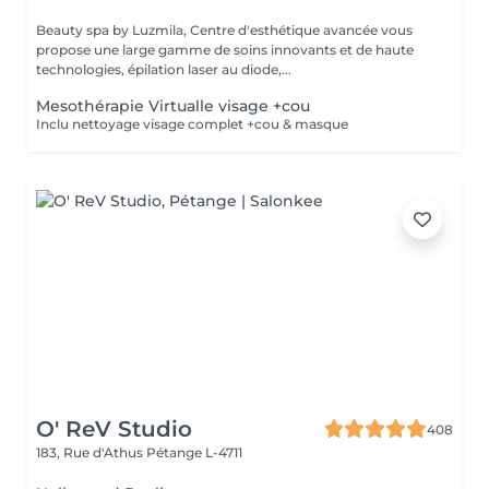
Beauty spa by Luzmila, Centre d'esthétique avancée vous
propose une large gamme de soins innovants et de haute
technologies, épilation laser au diode,...
Mesothérapie Virtualle visage +cou
Inclu nettoyage visage complet +cou & masque
O' ReV Studio
408
183, Rue d'Athus
Pétange L-4711