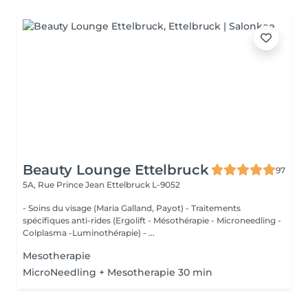
Beauty Lounge Ettelbruck
97
5A, Rue Prince Jean
Ettelbruck L-9052
- Soins du visage (Maria Galland, Payot) - Traitements
spécifiques anti-rides (Ergolift - Mésothérapie - Microneedling -
Colplasma -Luminothérapie) - ...
Mesotherapie
MicroNeedling + Mesotherapie 30 min