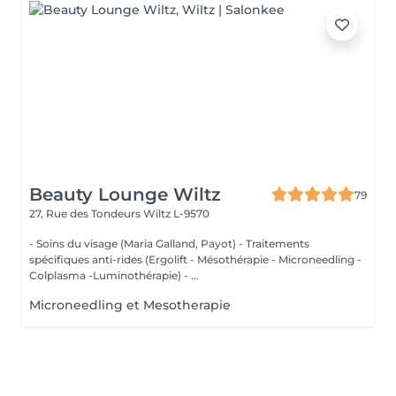
Beauty Lounge Wiltz
79
27, Rue des Tondeurs
Wiltz L-9570
- Soins du visage (Maria Galland, Payot) - Traitements
spécifiques anti-rides (Ergolift - Mésothérapie - Microneedling -
Colplasma -Luminothérapie) - ...
Microneedling et Mesotherapie